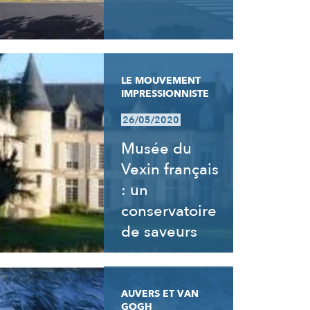
LE MOUVEMENT
IMPRESSIONNISTE
26/05/2020
Musée du
Vexin français
: un
conservatoire
de saveurs
AUVERS ET VAN
GOGH