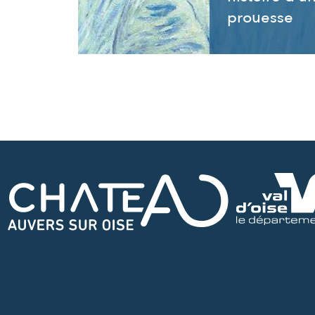
prouesse