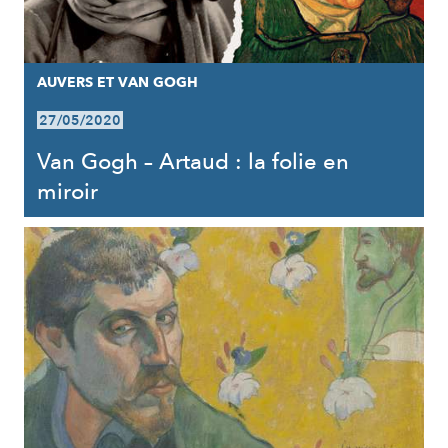
AUVERS ET VAN GOGH
27/05/2020
Van Gogh – Artaud : la folie en
miroir