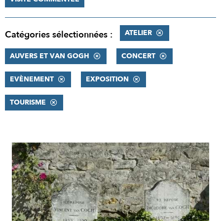
ATELIER
Catégories sélectionnées :
AUVERS ET VAN GOGH
CONCERT
EVÈNEMENT
EXPOSITION
TOURISME
RÉSULTATS