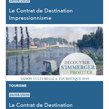
26/05/2020
Le Contrat de Destination
Impressionnisme
TOURISME
26/05/2020
Le Contrat de Destination