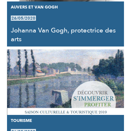
AUVERS ET VAN GOGH
26/05/2020
Johanna Van Gogh, protectrice des
arts
TOURISME