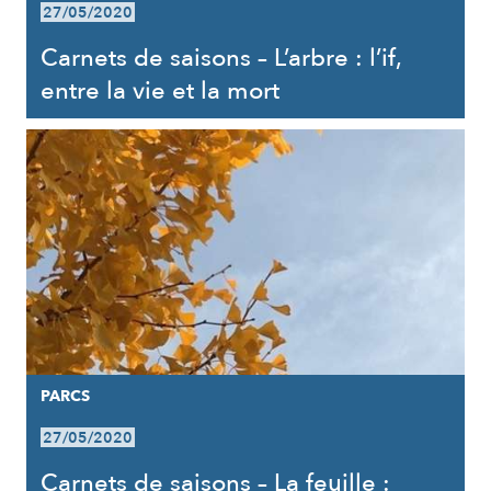
27/05/2020
Carnets de saisons – L’arbre : l’if,
entre la vie et la mort
PARCS
27/05/2020
Carnets de saisons – La feuille :