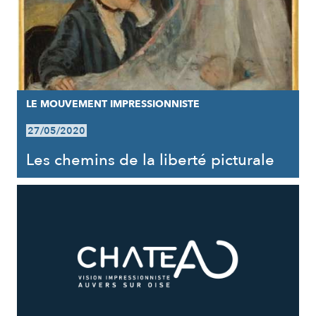
LE MOUVEMENT IMPRESSIONNISTE
27/05/2020
Les chemins de la liberté picturale