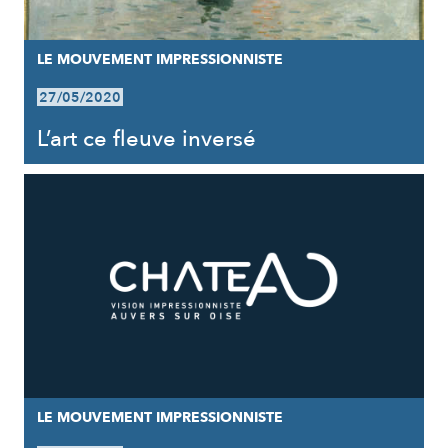
LE MOUVEMENT IMPRESSIONNISTE
27/05/2020
L’art ce fleuve inversé
LE MOUVEMENT IMPRESSIONNISTE