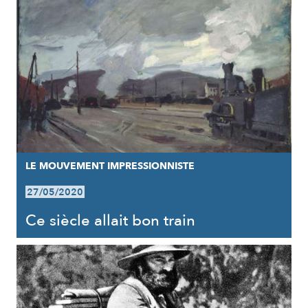
LE MOUVEMENT IMPRESSIONNISTE
27/05/2020
Ce siècle allait bon train