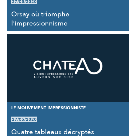
27/05/2020
Orsay où triomphe
l’impressionnisme
LE MOUVEMENT IMPRESSIONNISTE
27/05/2020
Quatre tableaux décryptés