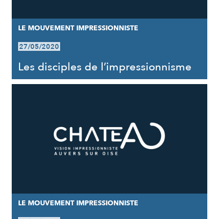
LE MOUVEMENT IMPRESSIONNISTE
27/05/2020
Les disciples de l’impressionnisme
LE MOUVEMENT IMPRESSIONNISTE