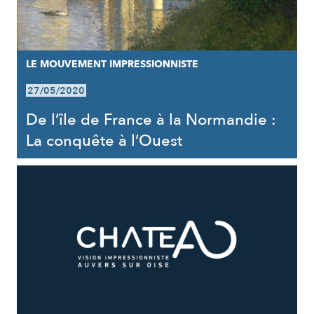
LE MOUVEMENT IMPRESSIONNISTE
27/05/2020
De l’île de France à la Normandie :
La conquête à l’Ouest