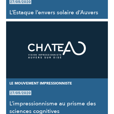
27/05/2020
L’Estaque l’envers solaire d’Auvers
LE MOUVEMENT IMPRESSIONNISTE
27/05/2020
L’impressionnisme au prisme des
sciences cognitives