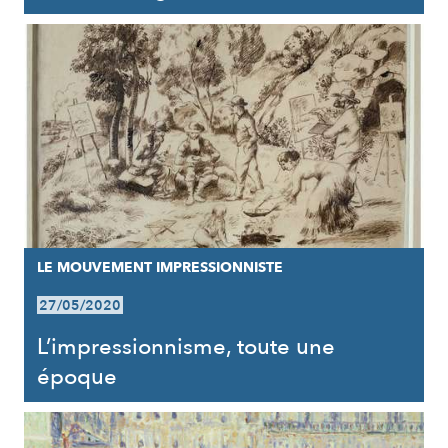
LE MOUVEMENT IMPRESSIONNISTE
27/05/2020
L’impressionnisme, toute une
époque