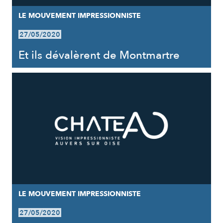
LE MOUVEMENT IMPRESSIONNISTE
27/05/2020
Et ils dévalèrent de Montmartre
LE MOUVEMENT IMPRESSIONNISTE
27/05/2020