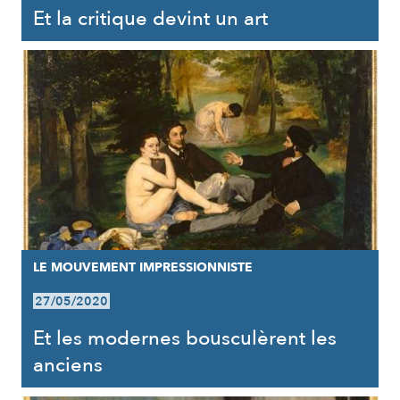
Et la critique devint un art
LE MOUVEMENT IMPRESSIONNISTE
27/05/2020
Et les modernes bousculèrent les
anciens