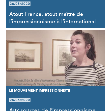
26/05/2020
Atout France, atout maître de
l’impressionnisme à l’international
LE MOUVEMENT IMPRESSIONNISTE
26/05/2020
Aux sources de l’impressionnisme,