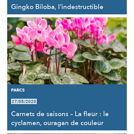
Gingko Biloba, l’indestructible
PARCS
27/05/2020
Carnets de saisons – La fleur : le
cyclamen, ouragan de couleur