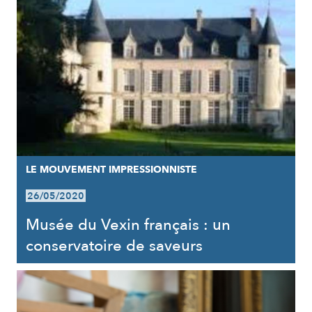
LE MOUVEMENT IMPRESSIONNISTE
26/05/2020
Musée du Vexin français : un
conservatoire de saveurs