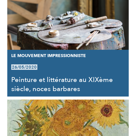
LE MOUVEMENT IMPRESSIONNISTE
26/05/2020
Peinture et littérature au XIXème
siècle, noces barbares