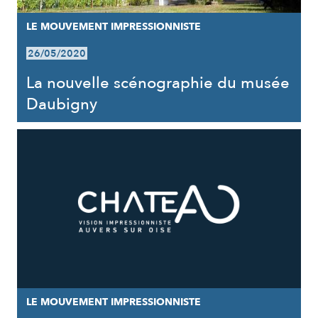
LE MOUVEMENT IMPRESSIONNISTE
26/05/2020
La nouvelle scénographie du musée
Daubigny
LE MOUVEMENT IMPRESSIONNISTE