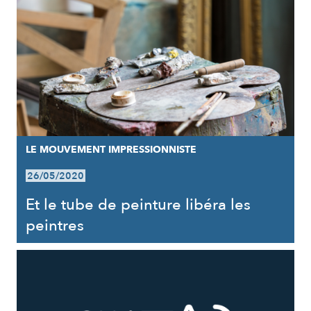
LE MOUVEMENT IMPRESSIONNISTE
26/05/2020
Et le tube de peinture libéra les
peintres