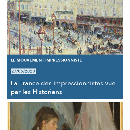
LE MOUVEMENT IMPRESSIONNISTE
27/05/2020
La France des impressionnistes vue
par les Historiens