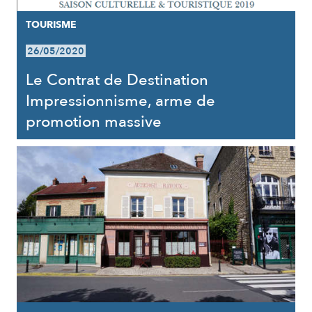
TOURISME
26/05/2020
Le Contrat de Destination
Impressionnisme, arme de
promotion massive