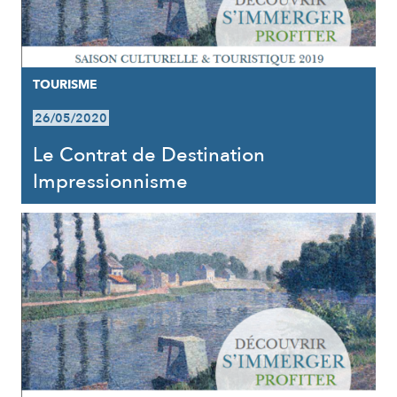
TOURISME
26/05/2020
Le Contrat de Destination
Impressionnisme