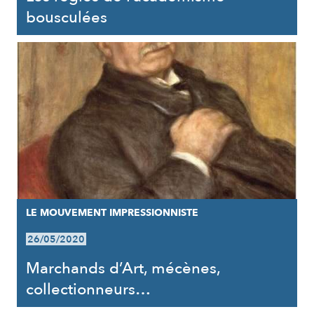
bousculées
LE MOUVEMENT IMPRESSIONNISTE
26/05/2020
Marchands d’Art, mécènes,
collectionneurs…