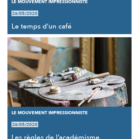
LE MOUVEMENT IMPRESSIONNISTE
26/05/2020
Le temps d’un café
LE MOUVEMENT IMPRESSIONNISTE
26/05/2020
Les règles de l’académisme