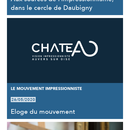
dans le cercle de Daubigny
LE MOUVEMENT IMPRESSIONNISTE
26/05/2020
Eloge du mouvement