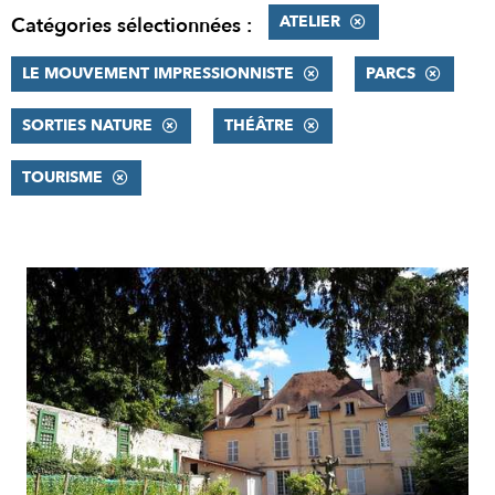
ATELIER
Catégories sélectionnées :
LE MOUVEMENT IMPRESSIONNISTE
PARCS
SORTIES NATURE
THÉÂTRE
TOURISME
RÉSULTATS