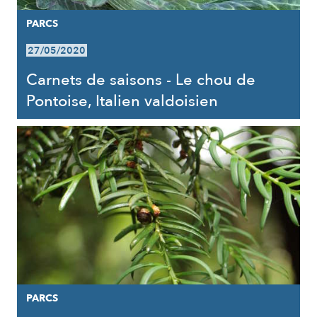
PARCS
27/05/2020
Carnets de saisons - Le chou de
Pontoise, Italien valdoisien
PARCS