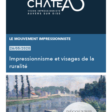
LE MOUVEMENT IMPRESSIONNISTE
26/05/2020
Impressionnisme et visages de la
ruralité