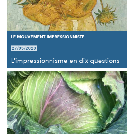
LE MOUVEMENT IMPRESSIONNISTE
27/05/2020
L’impressionnisme en dix questions