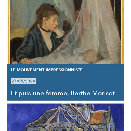
LE MOUVEMENT IMPRESSIONNISTE
27/05/2020
Et puis une femme, Berthe Morisot