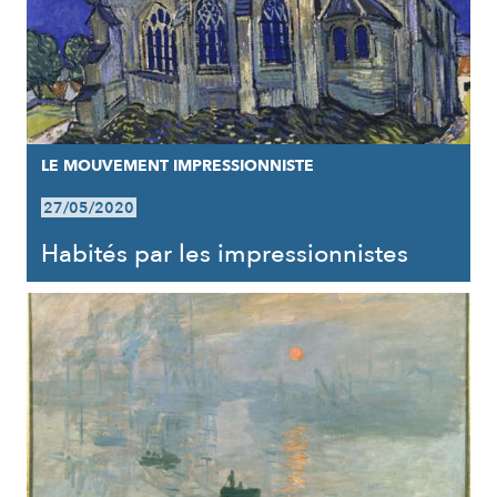
LE MOUVEMENT IMPRESSIONNISTE
27/05/2020
Habités par les impressionnistes