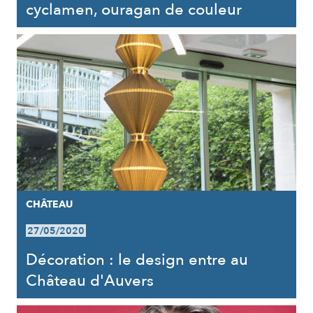
cyclamen, ouragan de couleur
CHÂTEAU
27/05/2020
Décoration : le design entre au
Château d'Auvers