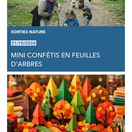
SORTIES NATURE
21/10/2026
MINI CONFÉTIS EN FEUILLES
D'ARBRES