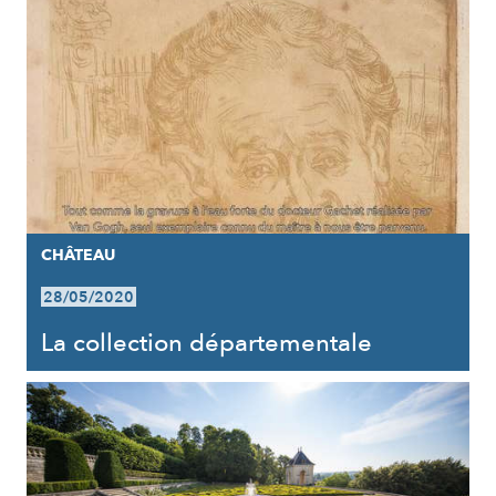
CHÂTEAU
28/05/2020
La collection départementale