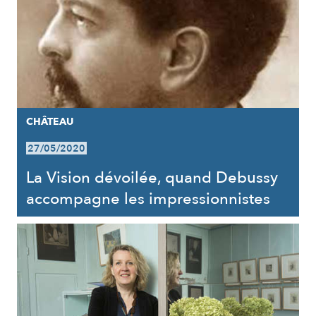
CHÂTEAU
27/05/2020
La Vision dévoilée, quand Debussy
accompagne les impressionnistes