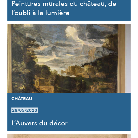
Peintures murales du château, de
l’oubli à la lumière
CHÂTEAU
28/05/2020
L’Auvers du décor