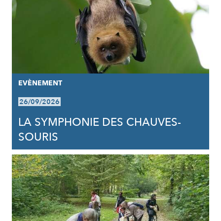
EVÈNEMENT
26/09/2026
LA SYMPHONIE DES CHAUVES-
SOURIS