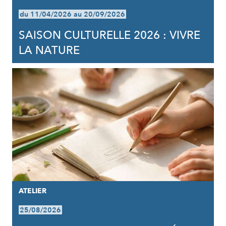
du 11/04/2026 au 20/09/2026
SAISON CULTURELLE 2026 : VIVRE
LA NATURE
ATELIER
25/08/2026