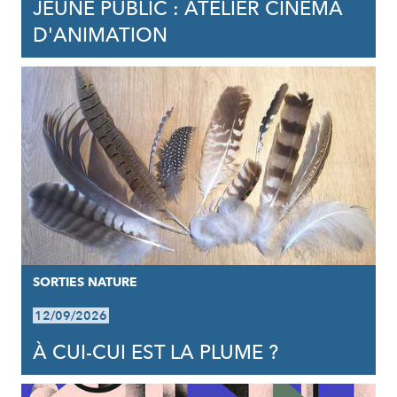
JEUNE PUBLIC : ATELIER CINÉMA
D'ANIMATION
SORTIES NATURE
12/09/2026
À CUI-CUI EST LA PLUME ?