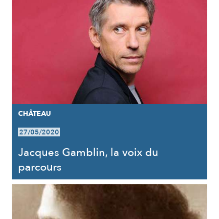
CHÂTEAU
27/05/2020
Jacques Gamblin, la voix du
parcours