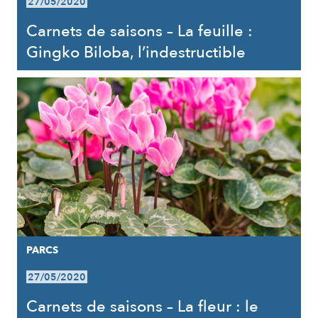
27/05/2020
Carnets de saisons – La feuille :
Gingko Biloba, l’indestructible
PARCS
27/05/2020
Carnets de saisons – La fleur : le