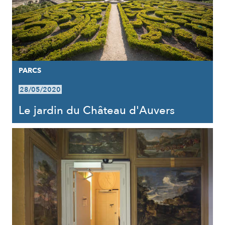
PARCS
28/05/2020
Le jardin du Château d'Auvers