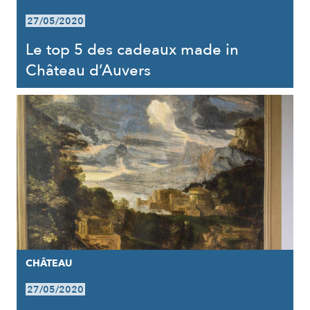
27/05/2020
Le top 5 des cadeaux made in
Château d’Auvers
CHÂTEAU
27/05/2020