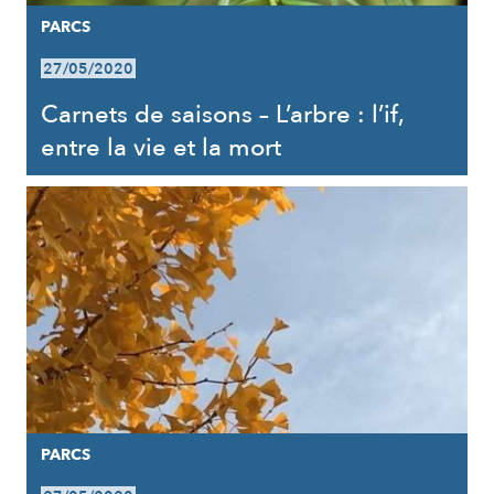
PARCS
27/05/2020
Carnets de saisons – L’arbre : l’if,
entre la vie et la mort
PARCS