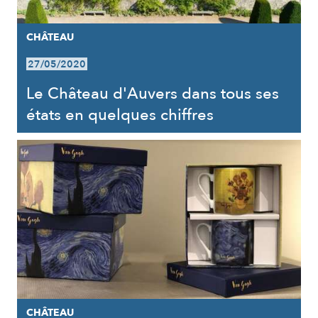
CHÂTEAU
27/05/2020
Le Château d'Auvers dans tous ses
états en quelques chiffres
CHÂTEAU