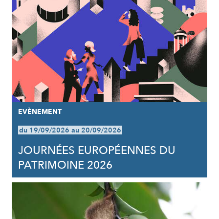
EVÈNEMENT
du 19/09/2026 au 20/09/2026
JOURNÉES EUROPÉENNES DU
PATRIMOINE 2026