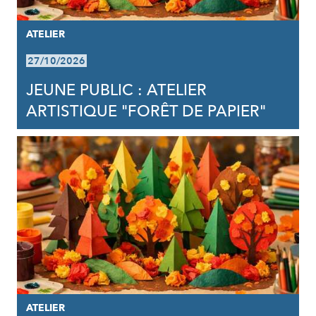
ATELIER
27/10/2026
JEUNE PUBLIC : ATELIER
ARTISTIQUE "FORÊT DE PAPIER"
ATELIER