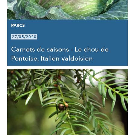
PARCS
27/05/2020
Carnets de saisons - Le chou de
Pontoise, Italien valdoisien