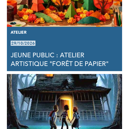
ATELIER
29/10/2026
JEUNE PUBLIC : ATELIER
ARTISTIQUE "FORÊT DE PAPIER"