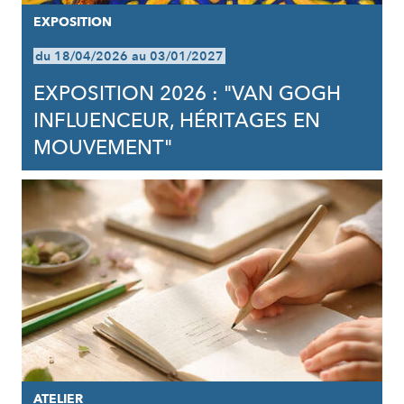
EXPOSITION
du 18/04/2026 au 03/01/2027
EXPOSITION 2026 : "VAN GOGH
INFLUENCEUR, HÉRITAGES EN
MOUVEMENT"
ATELIER