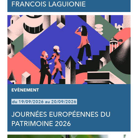
FRANCOIS LAGUIONIE
EVÈNEMENT
du 19/09/2026 au 20/09/2026
JOURNÉES EUROPÉENNES DU
PATRIMOINE 2026