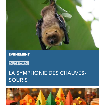
EVÈNEMENT
26/09/2026
LA SYMPHONIE DES CHAUVES-
SOURIS