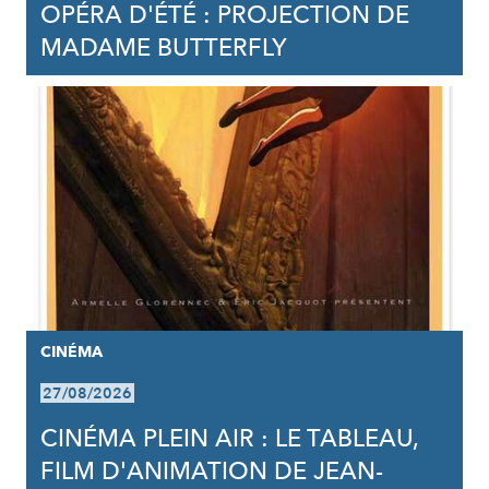
OPÉRA D'ÉTÉ : PROJECTION DE
MADAME BUTTERFLY
CINÉMA
27/08/2026
CINÉMA PLEIN AIR : LE TABLEAU,
FILM D'ANIMATION DE JEAN-