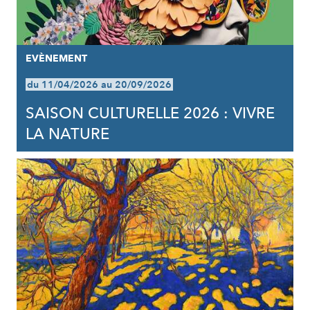
EVÈNEMENT
du 11/04/2026 au 20/09/2026
SAISON CULTURELLE 2026 : VIVRE
LA NATURE