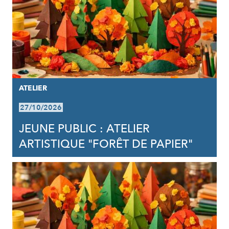
ATELIER
27/10/2026
JEUNE PUBLIC : ATELIER
ARTISTIQUE "FORÊT DE PAPIER"