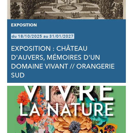
EXPOSITION
du 18/10/2025 au 31/01/2027
EXPOSITION : CHÂTEAU
D'AUVERS, MÉMOIRES D'UN
DOMAINE VIVANT // ORANGERIE
SUD