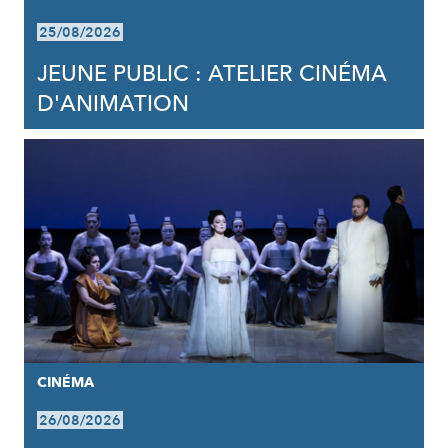
25/08/2026
JEUNE PUBLIC : ATELIER CINÉMA
D'ANIMATION
CINÉMA
26/08/2026