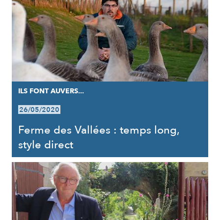
ILS FONT AUVERS...
26/05/2020
Ferme des Vallées : temps long,
style direct