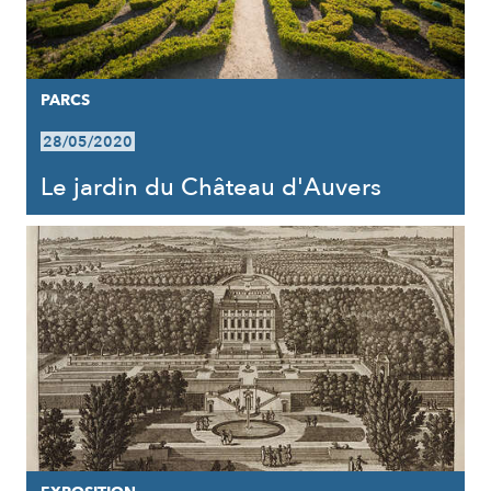
PARCS
28/05/2020
Le jardin du Château d'Auvers