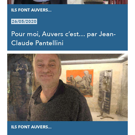
ILS FONT AUVERS...
26/05/2020
Pour moi, Auvers c’est… par Jean-
Claude Pantellini
ILS FONT AUVERS...