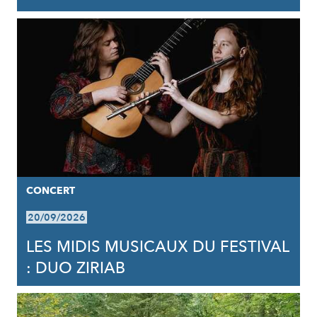
CONCERT
20/09/2026
LES MIDIS MUSICAUX DU FESTIVAL
: DUO ZIRIAB