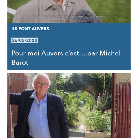
ILS FONT AUVERS...
26/05/2020
Pour moi Auvers c’est… par Michel
Barot