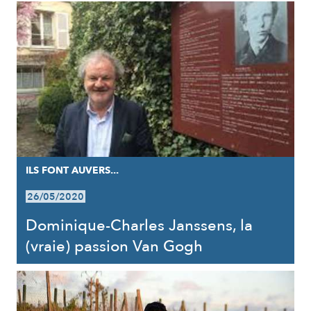
ILS FONT AUVERS...
26/05/2020
Dominique-Charles Janssens, la
(vraie) passion Van Gogh