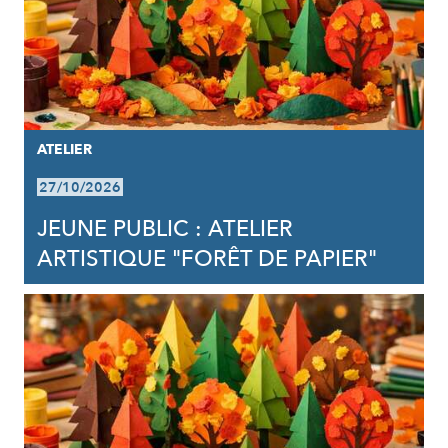
ATELIER
27/10/2026
JEUNE PUBLIC : ATELIER
ARTISTIQUE "FORÊT DE PAPIER"