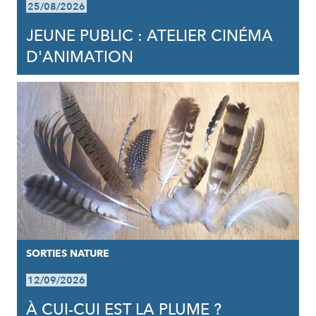
25/08/2026
JEUNE PUBLIC : ATELIER CINÉMA
D'ANIMATION
SORTIES NATURE
12/09/2026
À CUI-CUI EST LA PLUME ?