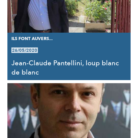
ILS FONT AUVERS...
26/05/2020
Jean-Claude Pantellini, loup blanc
de blanc