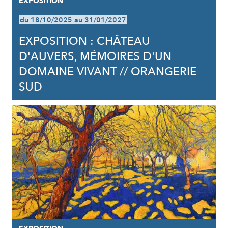
EXPOSITION
du 18/10/2025 au 31/01/2027
EXPOSITION : CHÂTEAU
D'AUVERS, MÉMOIRES D'UN
DOMAINE VIVANT // ORANGERIE
SUD