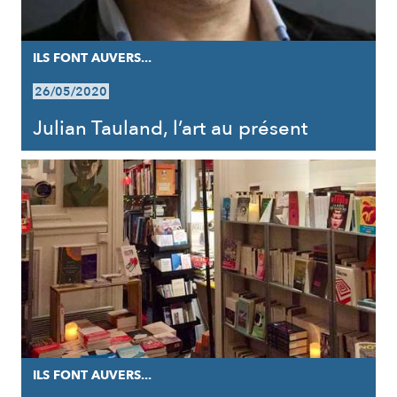
ILS FONT AUVERS...
26/05/2020
Julian Tauland, l’art au présent
ILS FONT AUVERS...