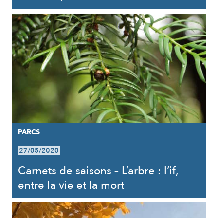
PARCS
27/05/2020
Carnets de saisons – L’arbre : l’if,
entre la vie et la mort