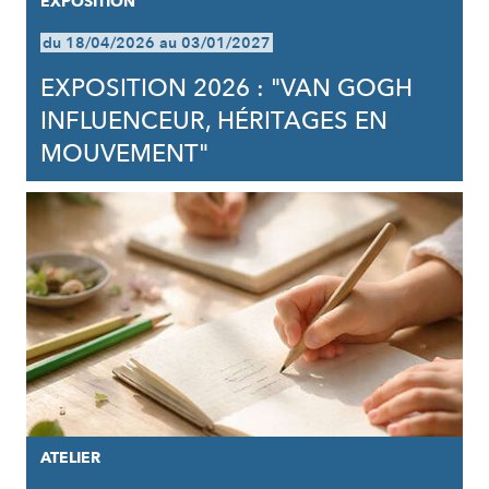
EXPOSITION
du 18/04/2026 au 03/01/2027
EXPOSITION 2026 : "VAN GOGH
INFLUENCEUR, HÉRITAGES EN
MOUVEMENT"
ATELIER