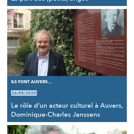
ILS FONT AUVERS...
26/05/2020
Le rôle d’un acteur culturel à Auvers,
Dominique-Charles Janssens