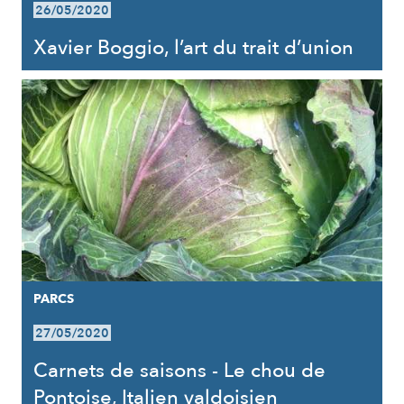
26/05/2020
Xavier Boggio, l’art du trait d’union
PARCS
27/05/2020
Carnets de saisons - Le chou de
Pontoise, Italien valdoisien