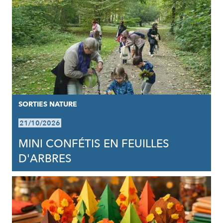
SORTIES NATURE
21/10/2026
MINI CONFÉTIS EN FEUILLES
D'ARBRES