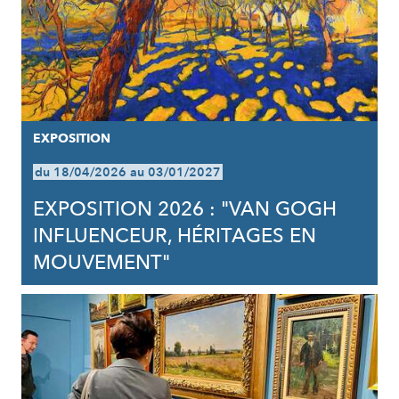
EXPOSITION
du 18/04/2026 au 03/01/2027
EXPOSITION 2026 : "VAN GOGH
INFLUENCEUR, HÉRITAGES EN
MOUVEMENT"