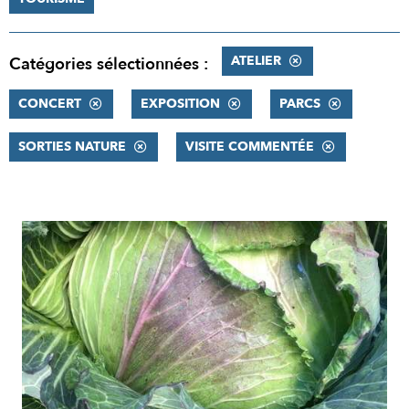
ATELIER
Catégories sélectionnées :
CONCERT
EXPOSITION
PARCS
SORTIES NATURE
VISITE COMMENTÉE
RÉSULTATS