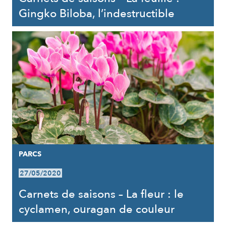
Gingko Biloba, l’indestructible
PARCS
27/05/2020
Carnets de saisons – La fleur : le
cyclamen, ouragan de couleur