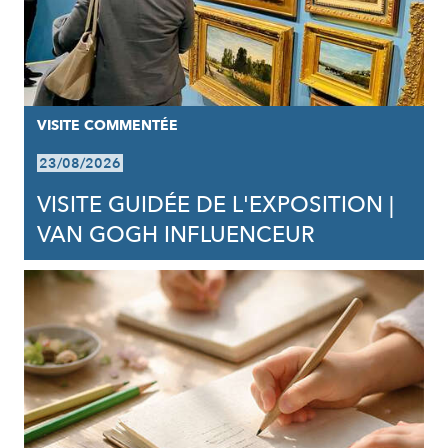
VISITE COMMENTÉE
23/08/2026
VISITE GUIDÉE DE L'EXPOSITION |
VAN GOGH INFLUENCEUR