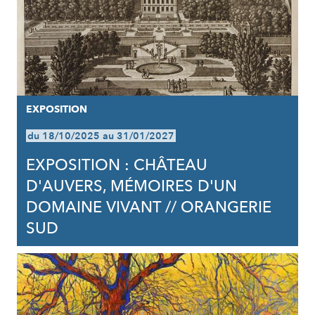
EXPOSITION
du 18/10/2025 au 31/01/2027
EXPOSITION : CHÂTEAU
D'AUVERS, MÉMOIRES D'UN
DOMAINE VIVANT // ORANGERIE
SUD