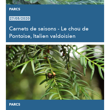
PARCS
27/05/2020
Carnets de saisons - Le chou de
Pontoise, Italien valdoisien
PARCS