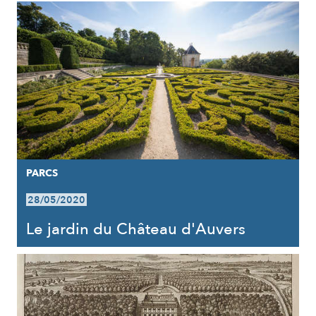
PARCS
28/05/2020
Le jardin du Château d'Auvers