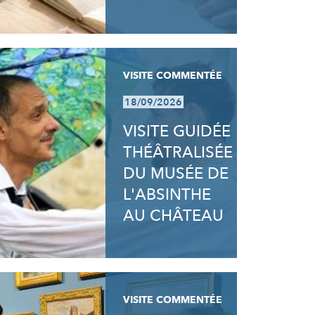
VISITE COMMENTÉE
18/09/2026
VISITE GUIDÉE
THÉÂTRALISÉE
DU MUSÉE DE
L'ABSINTHE
AU CHÂTEAU
VISITE COMMENTÉE