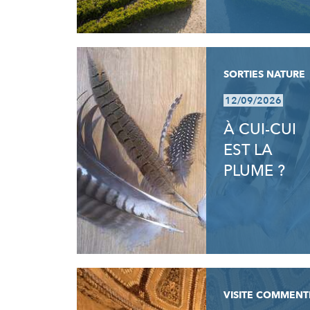
SORTIES NATURE
12/09/2026
À CUI-CUI
EST LA
PLUME ?
VISITE COMMENT