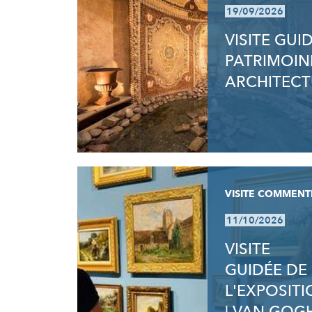
19/09/2026
VISITE GUI
PATRIMOIN
ARCHITECT
VISITE COMMENT
11/10/2026
VISITE
GUIDÉE DE
L'EXPOSIT