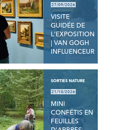
27/09/2026
VISITE
GUIDÉE DE
L'EXPOSITION
| VAN GOGH
INFLUENCEUR
SORTIES NATURE
21/10/2026
MINI
CONFÉTIS EN
FEUILLES