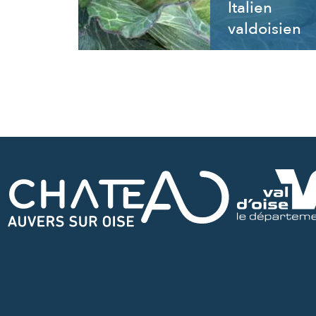
Italien
valdoisien