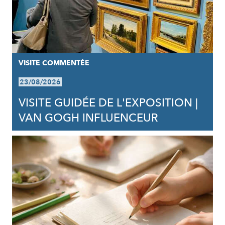
VISITE COMMENTÉE
23/08/2026
VISITE GUIDÉE DE L'EXPOSITION |
VAN GOGH INFLUENCEUR