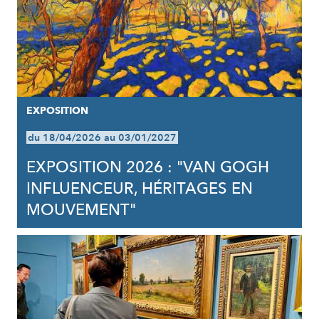
EXPOSITION
du 18/04/2026 au 03/01/2027
EXPOSITION 2026 : "VAN GOGH
INFLUENCEUR, HÉRITAGES EN
MOUVEMENT"