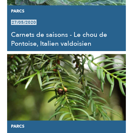
PARCS
27/05/2020
Carnets de saisons - Le chou de
Pontoise, Italien valdoisien
PARCS