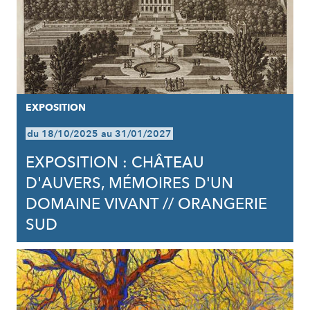
EXPOSITION
du 18/10/2025 au 31/01/2027
EXPOSITION : CHÂTEAU
D'AUVERS, MÉMOIRES D'UN
DOMAINE VIVANT // ORANGERIE
SUD