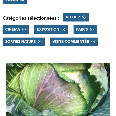
ATELIER
Catégories sélectionnées :
CINÉMA
EXPOSITION
PARCS
SORTIES NATURE
VISITE COMMENTÉE
RÉSULTATS