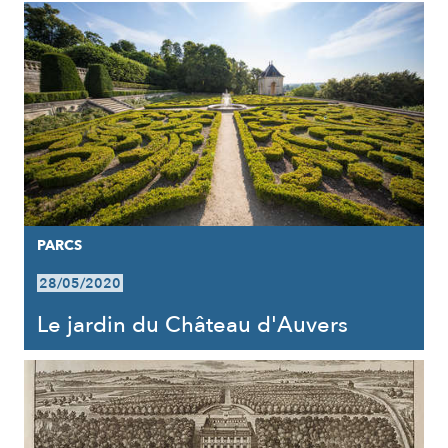
PARCS
28/05/2020
Le jardin du Château d'Auvers