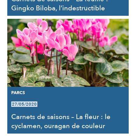
Gingko Biloba, l’indestructible
PARCS
27/05/2020
Carnets de saisons – La fleur : le
cyclamen, ouragan de couleur