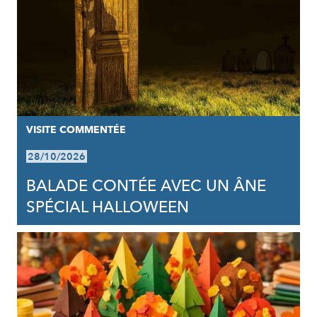
VISITE COMMENTÉE
28/10/2026
BALADE CONTÉE AVEC UN ÂNE
SPÉCIAL HALLOWEEN