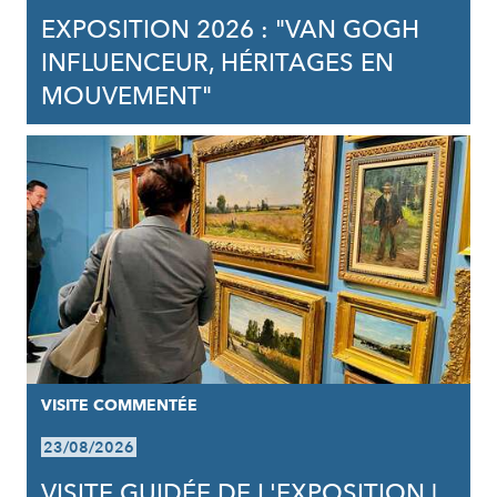
EXPOSITION 2026 : "VAN GOGH
INFLUENCEUR, HÉRITAGES EN
MOUVEMENT"
VISITE COMMENTÉE
23/08/2026
VISITE GUIDÉE DE L'EXPOSITION |