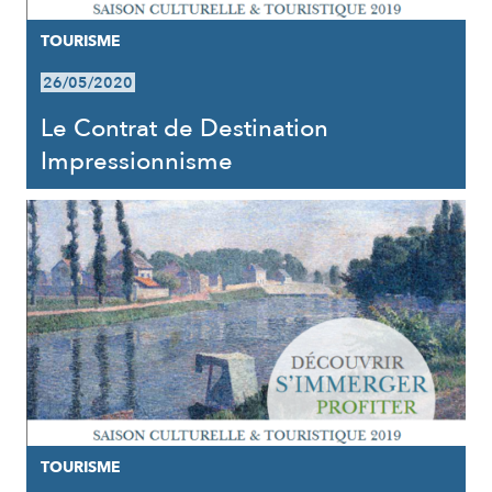
TOURISME
26/05/2020
Le Contrat de Destination
Impressionnisme
TOURISME