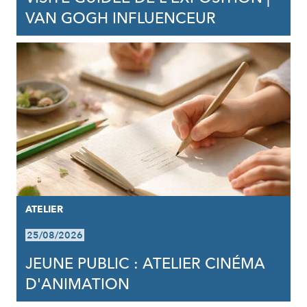
VAN GOGH INFLUENCEUR
ATELIER
25/08/2026
JEUNE PUBLIC : ATELIER CINÉMA
D'ANIMATION