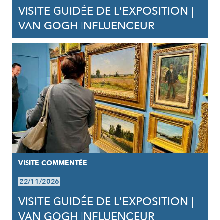
VISITE GUIDÉE DE L'EXPOSITION |
VAN GOGH INFLUENCEUR
VISITE COMMENTÉE
22/11/2026
VISITE GUIDÉE DE L'EXPOSITION |
VAN GOGH INFLUENCEUR