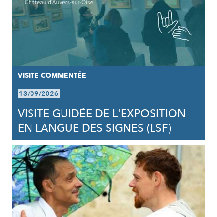
VISITE COMMENTÉE
13/09/2026
VISITE GUIDÉE DE L'EXPOSITION
EN LANGUE DES SIGNES (LSF)