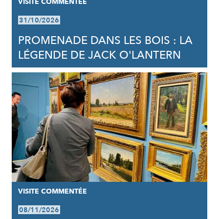
VISITE COMMENTÉE
31/10/2026
PROMENADE DANS LES BOIS : LA
LÉGENDE DE JACK O'LANTERN
VISITE COMMENTÉE
08/11/2026