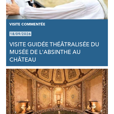
VISITE COMMENTÉE
18/09/2026
VISITE GUIDÉE THÉÂTRALISÉE DU
MUSÉE DE L'ABSINTHE AU
CHÂTEAU