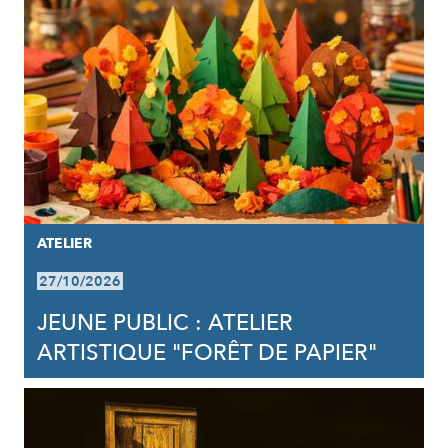
ATELIER
27/10/2026
JEUNE PUBLIC : ATELIER
ARTISTIQUE "FORÊT DE PAPIER"