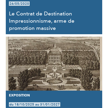
26/05/2020
Le Contrat de Destination
Impressionnisme, arme de
promotion massive
EXPOSITION
du 18/10/2025 au 31/01/2027