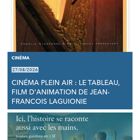
CINÉMA
27/08/2026
CINÉMA PLEIN AIR : LE TABLEAU,
FILM D'ANIMATION DE JEAN-
FRANCOIS LAGUIONIE