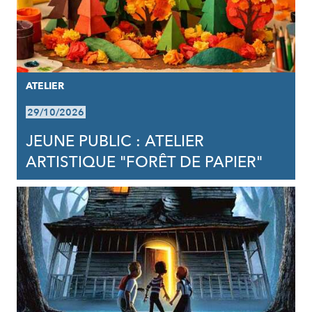
ATELIER
29/10/2026
JEUNE PUBLIC : ATELIER
ARTISTIQUE "FORÊT DE PAPIER"