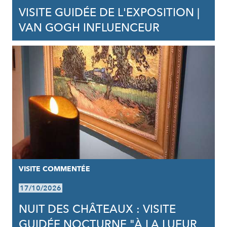
VISITE GUIDÉE DE L'EXPOSITION |
VAN GOGH INFLUENCEUR
VISITE COMMENTÉE
17/10/2026
NUIT DES CHÂTEAUX : VISITE
GUIDÉE NOCTURNE "À LA LUEUR