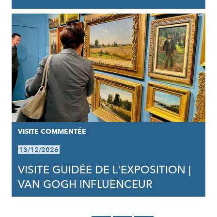
VISITE COMMENTÉE
13/12/2026
VISITE GUIDÉE DE L'EXPOSITION |
VAN GOGH INFLUENCEUR