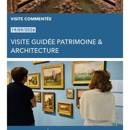
VISITE COMMENTÉE
19/09/2026
VISITE GUIDÉE PATRIMOINE &
ARCHITECTURE