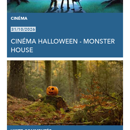
CINÉMA
31/10/2026
CINÉMA HALLOWEEN - MONSTER
HOUSE