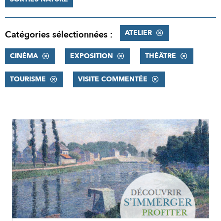
ATELIER
Catégories sélectionnées :
CINÉMA
EXPOSITION
THÉÂTRE
TOURISME
VISITE COMMENTÉE
RÉSULTATS