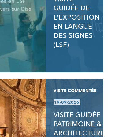
GUIDÉE DE
L'EXPOSITION
EN LANGUE
DES SIGNES
(LSF)
VISITE COMMENTÉE
19/09/2026
VISITE GUIDÉE
PATRIMOINE &
ARCHITECTURE