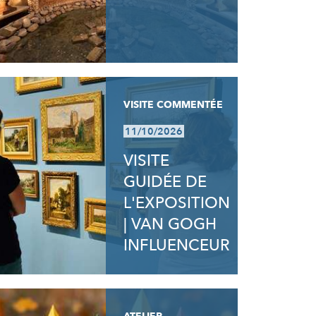
VISITE COMMENTÉE
11/10/2026
VISITE
GUIDÉE DE
L'EXPOSITION
| VAN GOGH
INFLUENCEUR