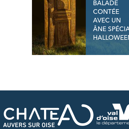
BALADE
CONTÉE
AVEC UN
ÂNE SPÉCI
HALLOWEE