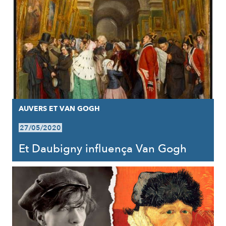
AUVERS ET VAN GOGH
27/05/2020
Et Daubigny influença Van Gogh