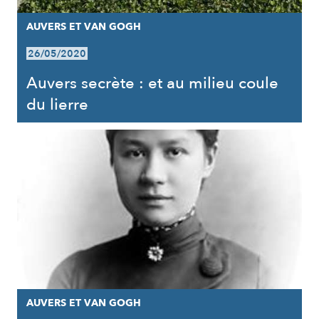
AUVERS ET VAN GOGH
26/05/2020
Auvers secrète : et au milieu coule
du lierre
AUVERS ET VAN GOGH