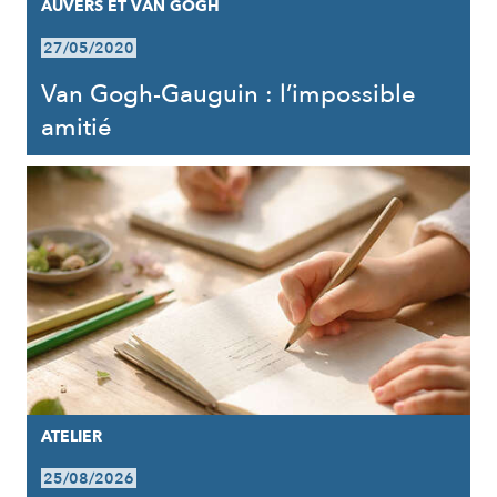
AUVERS ET VAN GOGH
27/05/2020
Van Gogh-Gauguin : l’impossible
amitié
ATELIER
25/08/2026