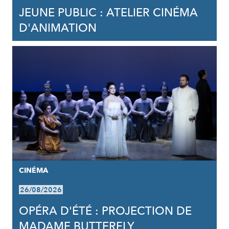
JEUNE PUBLIC : ATELIER CINÉMA
D'ANIMATION
CINÉMA
26/08/2026
OPÉRA D'ÉTÉ : PROJECTION DE
MADAME BUTTERFLY