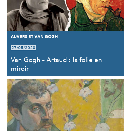
AUVERS ET VAN GOGH
27/05/2020
Van Gogh – Artaud : la folie en
miroir