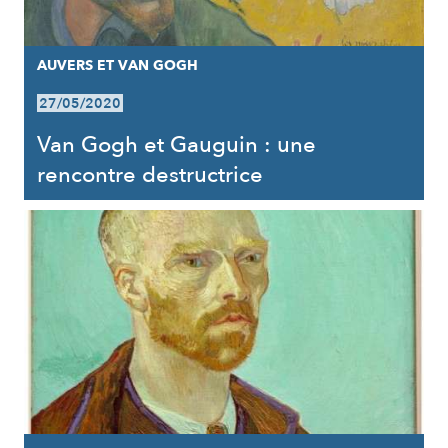
AUVERS ET VAN GOGH
27/05/2020
Van Gogh et Gauguin : une
rencontre destructrice