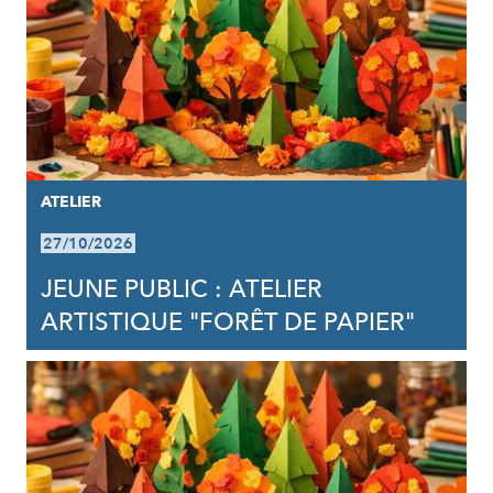
ATELIER
27/10/2026
JEUNE PUBLIC : ATELIER
ARTISTIQUE "FORÊT DE PAPIER"