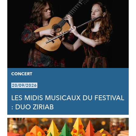
CONCERT
20/09/2026
LES MIDIS MUSICAUX DU FESTIVAL
: DUO ZIRIAB