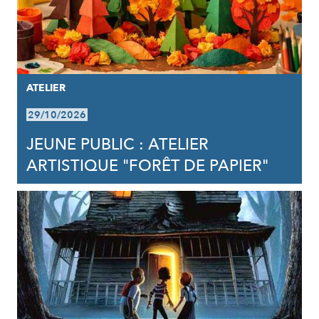
ATELIER
29/10/2026
JEUNE PUBLIC : ATELIER
ARTISTIQUE "FORÊT DE PAPIER"