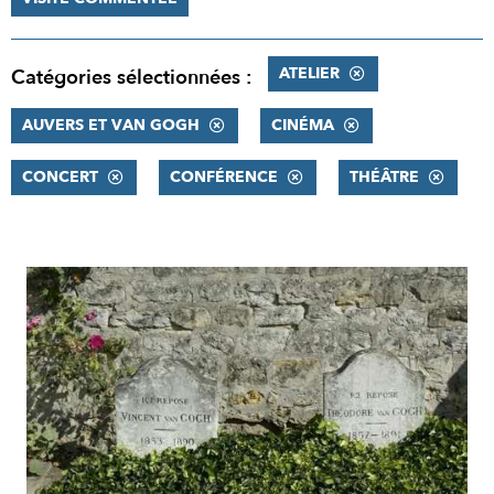
ATELIER
Catégories sélectionnées :
AUVERS ET VAN GOGH
CINÉMA
CONCERT
CONFÉRENCE
THÉÂTRE
RÉSULTATS