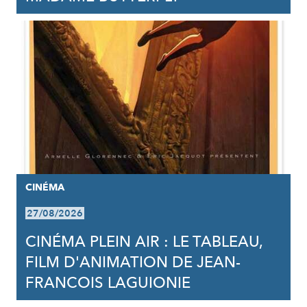
CINÉMA
27/08/2026
CINÉMA PLEIN AIR : LE TABLEAU,
FILM D'ANIMATION DE JEAN-
FRANCOIS LAGUIONIE