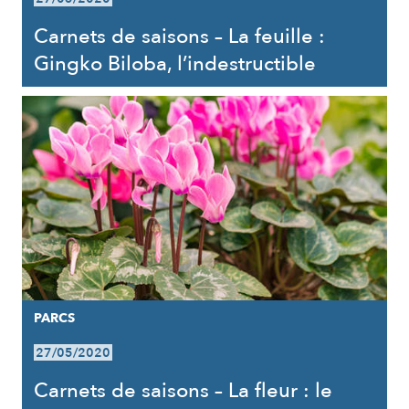
Carnets de saisons – La feuille :
Gingko Biloba, l’indestructible
PARCS
27/05/2020
Carnets de saisons – La fleur : le