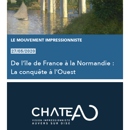
LE MOUVEMENT IMPRESSIONNISTE
27/05/2020
De l’île de France à la Normandie :
La conquête à l’Ouest