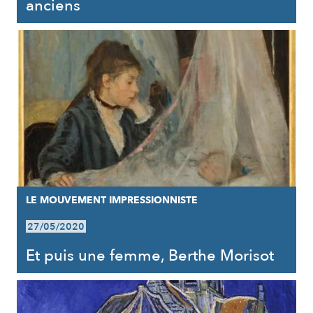
anciens
LE MOUVEMENT IMPRESSIONNISTE
27/05/2020
Et puis une femme, Berthe Morisot