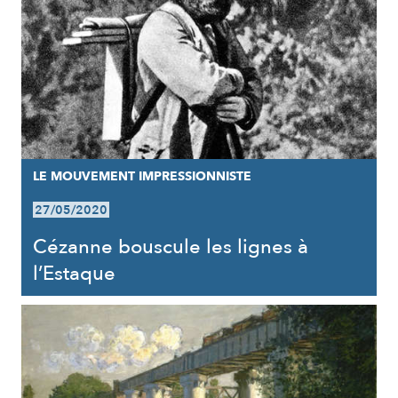
LE MOUVEMENT IMPRESSIONNISTE
27/05/2020
Cézanne bouscule les lignes à
l’Estaque