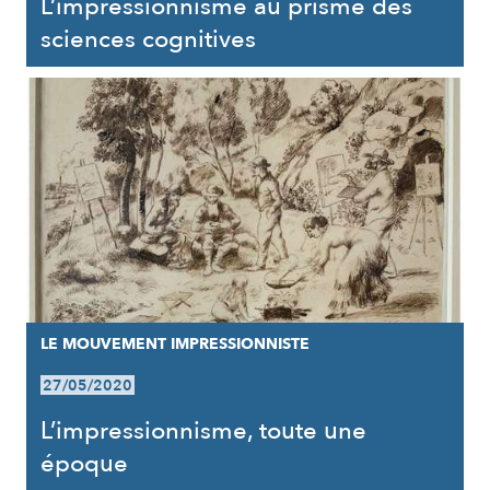
L’impressionnisme au prisme des
sciences cognitives
LE MOUVEMENT IMPRESSIONNISTE
27/05/2020
L’impressionnisme, toute une
époque