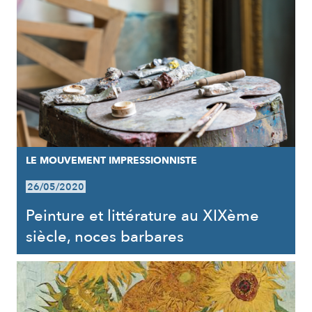
LE MOUVEMENT IMPRESSIONNISTE
26/05/2020
Peinture et littérature au XIXème
siècle, noces barbares