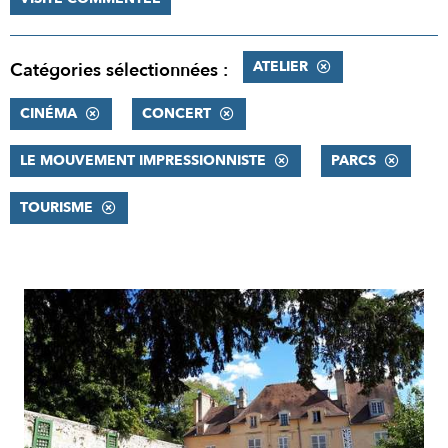
ATELIER
Catégories sélectionnées :
CINÉMA
CONCERT
LE MOUVEMENT IMPRESSIONNISTE
PARCS
TOURISME
RÉSULTATS