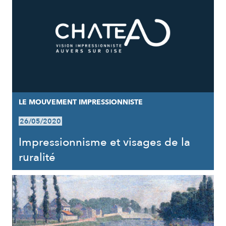
LE MOUVEMENT IMPRESSIONNISTE
26/05/2020
Impressionnisme et visages de la
ruralité