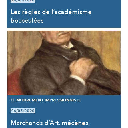
26/05/2020
Les règles de l’académisme
bousculées
LE MOUVEMENT IMPRESSIONNISTE
26/05/2020
Marchands d’Art, mécènes,