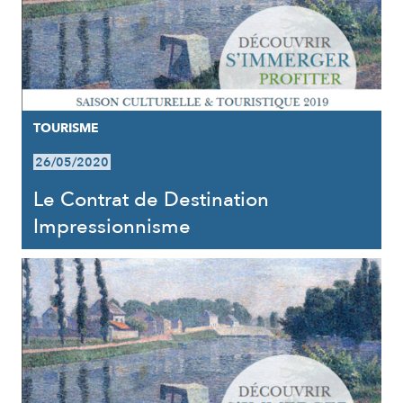
TOURISME
26/05/2020
Le Contrat de Destination
Impressionnisme