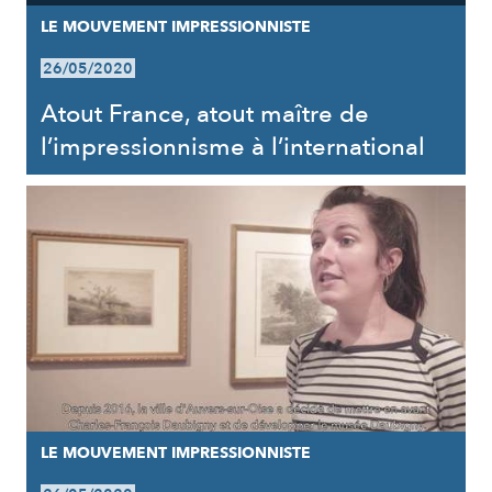
LE MOUVEMENT IMPRESSIONNISTE
26/05/2020
Atout France, atout maître de
l’impressionnisme à l’international
LE MOUVEMENT IMPRESSIONNISTE