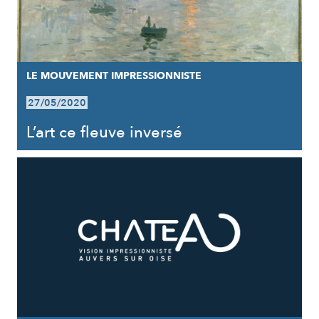
LE MOUVEMENT IMPRESSIONNISTE
27/05/2020
L’art ce fleuve inversé