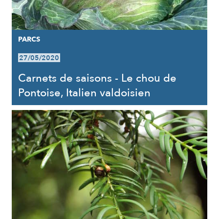
PARCS
27/05/2020
Carnets de saisons - Le chou de
Pontoise, Italien valdoisien