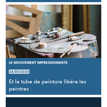
LE MOUVEMENT IMPRESSIONNISTE
26/05/2020
Et le tube de peinture libéra les
peintres