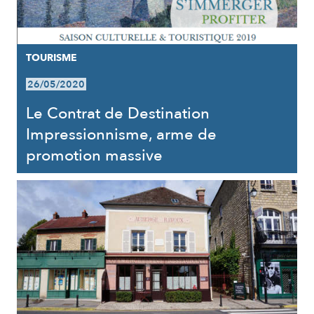
TOURISME
26/05/2020
Le Contrat de Destination
Impressionnisme, arme de
promotion massive