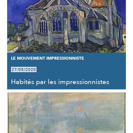
LE MOUVEMENT IMPRESSIONNISTE
27/05/2020
Habités par les impressionnistes