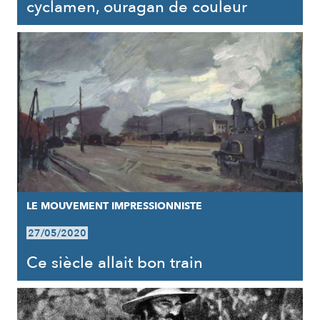
cyclamen, ouragan de couleur
LE MOUVEMENT IMPRESSIONNISTE
27/05/2020
Ce siècle allait bon train