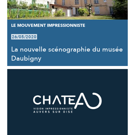
LE MOUVEMENT IMPRESSIONNISTE
26/05/2020
La nouvelle scénographie du musée
Daubigny