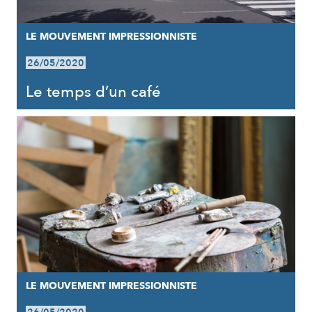
LE MOUVEMENT IMPRESSIONNISTE
26/05/2020
Le temps d’un café
LE MOUVEMENT IMPRESSIONNISTE