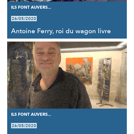
ILS FONT AUVERS...
26/05/2020
Antoine Ferry, roi du wagon livre
ILS FONT AUVERS...
26/05/2020