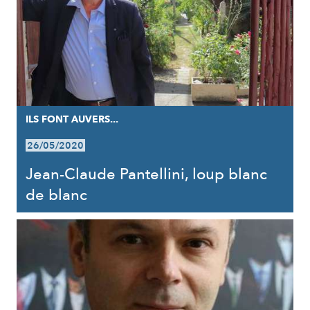
ILS FONT AUVERS...
26/05/2020
Jean-Claude Pantellini, loup blanc
de blanc