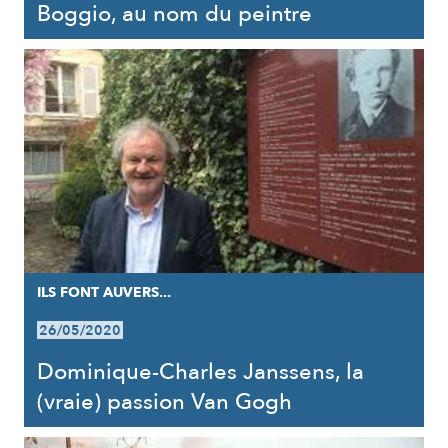
Boggio, au nom du peintre
ILS FONT AUVERS...
26/05/2020
Dominique-Charles Janssens, la
(vraie) passion Van Gogh