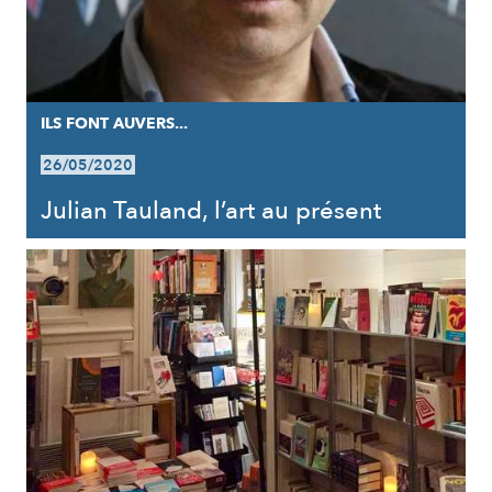
ILS FONT AUVERS...
26/05/2020
Julian Tauland, l’art au présent