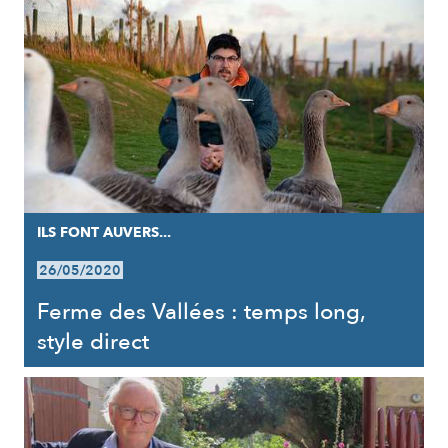
ILS FONT AUVERS...
26/05/2020
Ferme des Vallées : temps long,
style direct