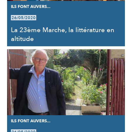
ILS FONT AUVERS...
26/05/2020
La 23ème Marche, la littérature en
altitude
ILS FONT AUVERS...