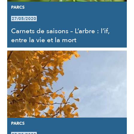
PARCS
27/05/2020
Carnets de saisons – L’arbre : l’if,
entre la vie et la mort
PARCS