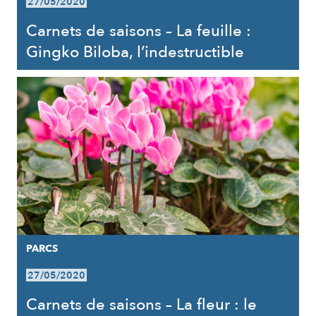
27/05/2020
Carnets de saisons – La feuille :
Gingko Biloba, l’indestructible
PARCS
27/05/2020
Carnets de saisons – La fleur : le