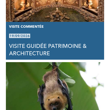
VISITE COMMENTÉE
19/09/2026
VISITE GUIDÉE PATRIMOINE &
ARCHITECTURE