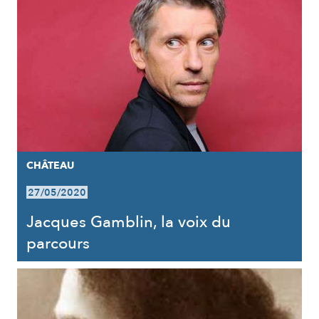
CHÂTEAU
27/05/2020
Jacques Gamblin, la voix du
parcours