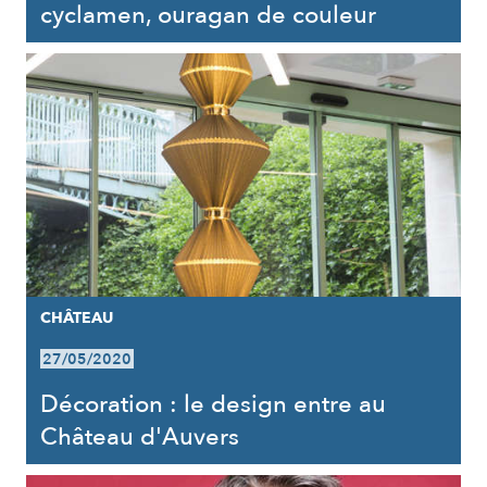
cyclamen, ouragan de couleur
CHÂTEAU
27/05/2020
Décoration : le design entre au
Château d'Auvers