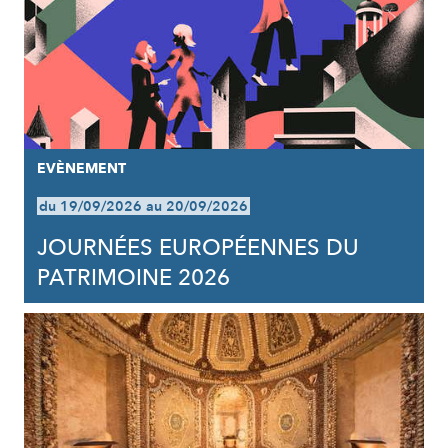
EVÈNEMENT
du 19/09/2026 au 20/09/2026
JOURNÉES EUROPÉENNES DU
PATRIMOINE 2026