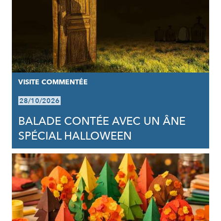
VISITE COMMENTÉE
28/10/2026
BALADE CONTÉE AVEC UN ÂNE
SPÉCIAL HALLOWEEN