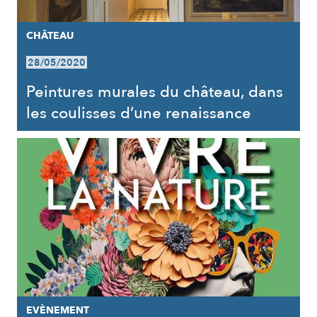
CHÂTEAU
28/05/2020
Peintures murales du château, dans
les coulisses d’une renaissance
EVÈNEMENT