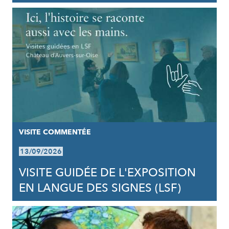
VISITE COMMENTÉE
13/09/2026
VISITE GUIDÉE DE L'EXPOSITION
EN LANGUE DES SIGNES (LSF)