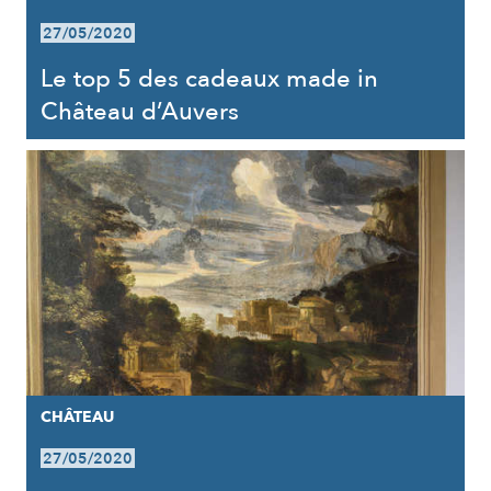
27/05/2020
Le top 5 des cadeaux made in
Château d’Auvers
CHÂTEAU
27/05/2020