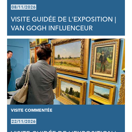
08/11/2026
VISITE GUIDÉE DE L'EXPOSITION |
VAN GOGH INFLUENCEUR
VISITE COMMENTÉE
22/11/2026