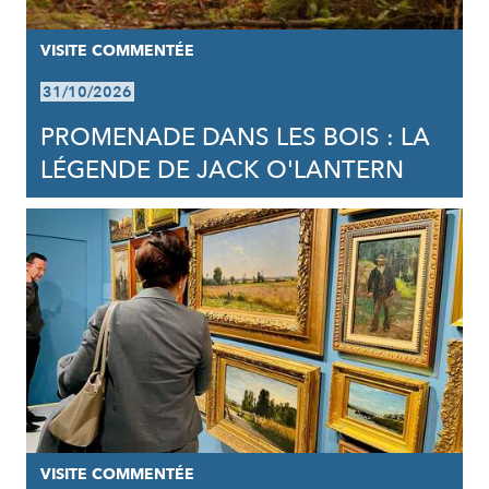
VISITE COMMENTÉE
31/10/2026
PROMENADE DANS LES BOIS : LA
LÉGENDE DE JACK O'LANTERN
VISITE COMMENTÉE