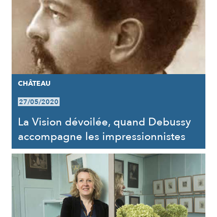
CHÂTEAU
27/05/2020
La Vision dévoilée, quand Debussy
accompagne les impressionnistes