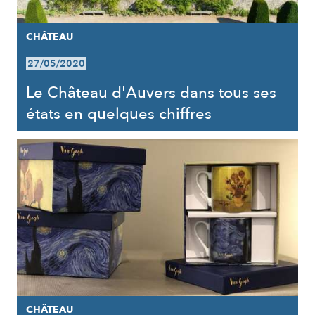
CHÂTEAU
27/05/2020
Le Château d'Auvers dans tous ses
états en quelques chiffres
CHÂTEAU