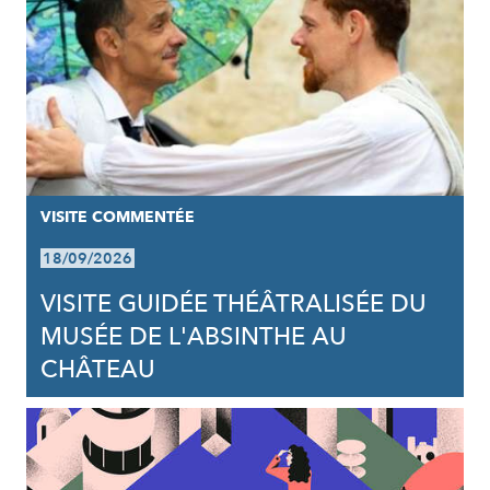
VISITE COMMENTÉE
18/09/2026
VISITE GUIDÉE THÉÂTRALISÉE DU
MUSÉE DE L'ABSINTHE AU
CHÂTEAU