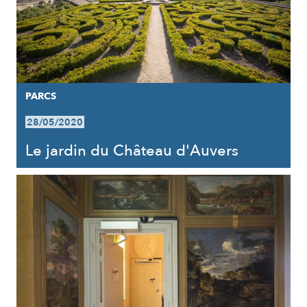
PARCS
28/05/2020
Le jardin du Château d'Auvers