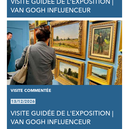
VISITE GUIDÉE DE L'EXPOSITION |
VAN GOGH INFLUENCEUR
VISITE COMMENTÉE
13/12/2026
VISITE GUIDÉE DE L'EXPOSITION |
VAN GOGH INFLUENCEUR