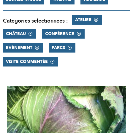
ATELIER
Catégories sélectionnées :
CHÂTEAU
CONFÉRENCE
EVÈNEMENT
PARCS
VISITE COMMENTÉE
RÉSULTATS