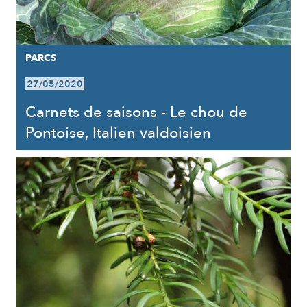
PARCS
27/05/2020
Carnets de saisons - Le chou de
Pontoise, Italien valdoisien