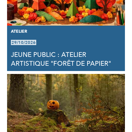
ATELIER
29/10/2026
JEUNE PUBLIC : ATELIER
ARTISTIQUE "FORÊT DE PAPIER"