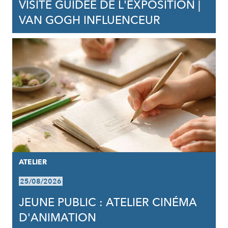
VISITE GUIDÉE DE L'EXPOSITION |
VAN GOGH INFLUENCEUR
ATELIER
25/08/2026
JEUNE PUBLIC : ATELIER CINÉMA
D'ANIMATION