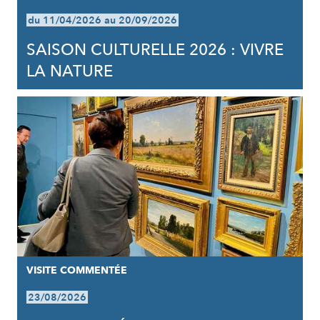
du 11/04/2026 au 20/09/2026
SAISON CULTURELLE 2026 : VIVRE
LA NATURE
VISITE COMMENTÉE
23/08/2026