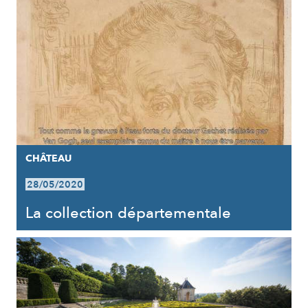
CHÂTEAU
28/05/2020
La collection départementale