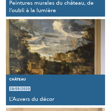
Peintures murales du château, de
l’oubli à la lumière
CHÂTEAU
28/05/2020
L’Auvers du décor