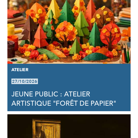
ATELIER
27/10/2026
JEUNE PUBLIC : ATELIER
ARTISTIQUE "FORÊT DE PAPIER"