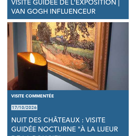
VISITE GUIDÉE DE L'EXPOSITION |
VAN GOGH INFLUENCEUR
VISITE COMMENTÉE
17/10/2026
NUIT DES CHÂTEAUX : VISITE
GUIDÉE NOCTURNE "À LA LUEUR