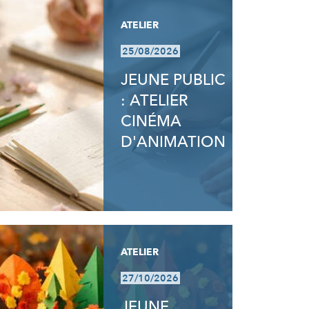
ATELIER
25/08/2026
JEUNE PUBLIC
: ATELIER
CINÉMA
D'ANIMATION
ATELIER
27/10/2026
JEUNE