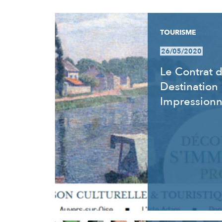
RÉSULTATS
TOURISME
26/05/2020
Le Contrat 
Destination
Impression