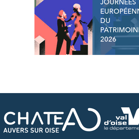
JOURNÉES
EUROPÉEN
DU
PATRIMOIN
2026