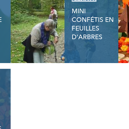
MINI
E
CONFÉTIS EN
FEUILLES
D'ARBRES