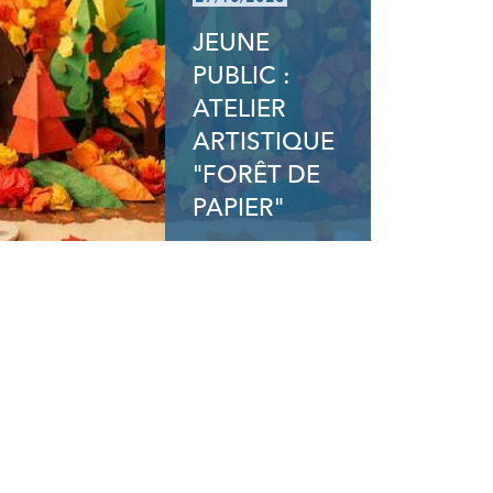
JEUNE
PUBLIC :
ATELIER
ARTISTIQUE
"FORÊT DE
PAPIER"