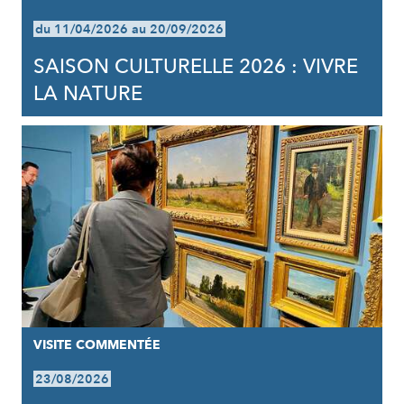
du 11/04/2026 au 20/09/2026
SAISON CULTURELLE 2026 : VIVRE
LA NATURE
VISITE COMMENTÉE
23/08/2026