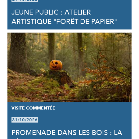
JEUNE PUBLIC : ATELIER
ARTISTIQUE "FORÊT DE PAPIER"
VISITE COMMENTÉE
31/10/2026
PROMENADE DANS LES BOIS : LA