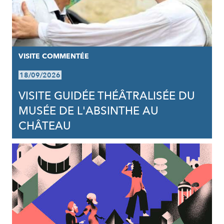
VISITE COMMENTÉE
18/09/2026
VISITE GUIDÉE THÉÂTRALISÉE DU
MUSÉE DE L'ABSINTHE AU
CHÂTEAU