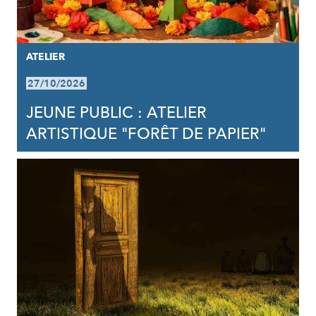
ATELIER
27/10/2026
JEUNE PUBLIC : ATELIER
ARTISTIQUE "FORÊT DE PAPIER"