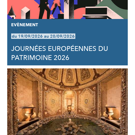
EVÈNEMENT
du 19/09/2026 au 20/09/2026
JOURNÉES EUROPÉENNES DU
PATRIMOINE 2026