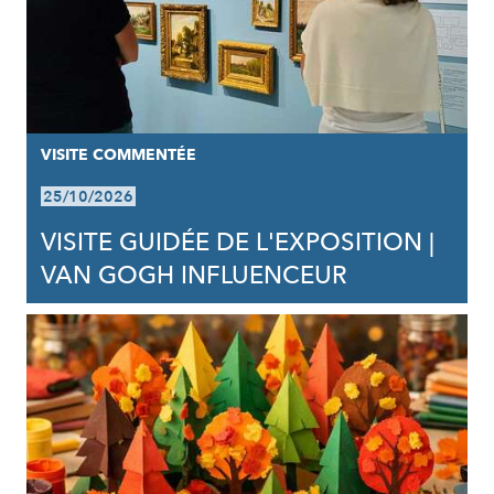
VISITE COMMENTÉE
25/10/2026
VISITE GUIDÉE DE L'EXPOSITION |
VAN GOGH INFLUENCEUR