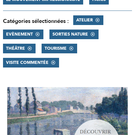
ATELIER
Catégories sélectionnées :
EVÈNEMENT
SORTIES NATURE
THÉÂTRE
TOURISME
VISITE COMMENTÉE
RÉSULTATS