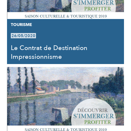
TOURISME
26/05/2020
Le Contrat de Destination
Impressionnisme