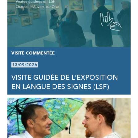
VISITE COMMENTÉE
13/09/2026
VISITE GUIDÉE DE L'EXPOSITION
EN LANGUE DES SIGNES (LSF)