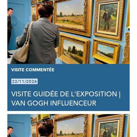
VISITE COMMENTÉE
22/11/2026
VISITE GUIDÉE DE L'EXPOSITION |
VAN GOGH INFLUENCEUR