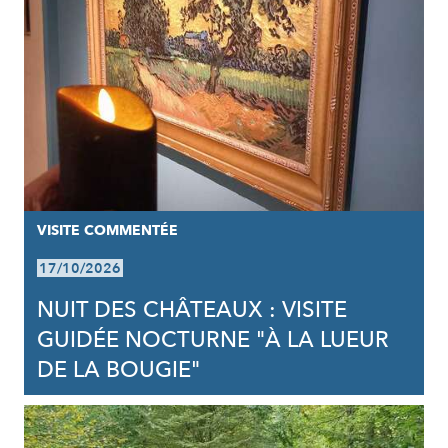
VISITE COMMENTÉE
17/10/2026
NUIT DES CHÂTEAUX : VISITE
GUIDÉE NOCTURNE "À LA LUEUR
DE LA BOUGIE"