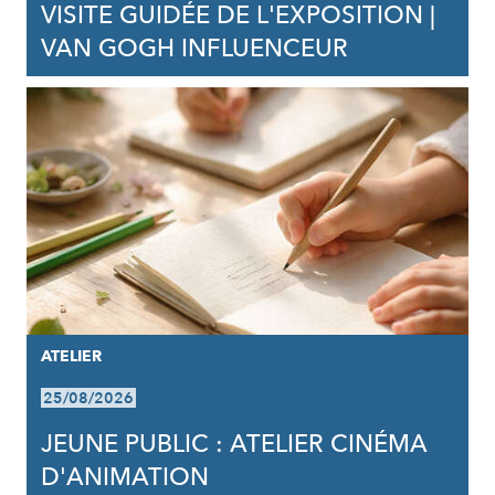
VISITE GUIDÉE DE L'EXPOSITION |
VAN GOGH INFLUENCEUR
ATELIER
25/08/2026
JEUNE PUBLIC : ATELIER CINÉMA
D'ANIMATION