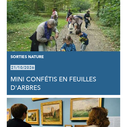
SORTIES NATURE
21/10/2026
MINI CONFÉTIS EN FEUILLES
D'ARBRES