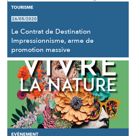
TOURISME
26/05/2020
Le Contrat de Destination
Impressionnisme, arme de
promotion massive
EVÈNEMENT