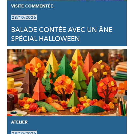
VISITE COMMENTÉE
28/10/2026
BALADE CONTÉE AVEC UN ÂNE
SPÉCIAL HALLOWEEN
ATELIER
29/10/2026