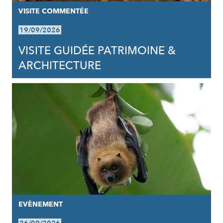
VISITE COMMENTÉE
19/09/2026
VISITE GUIDÉE PATRIMOINE &
ARCHITECTURE
EVÈNEMENT