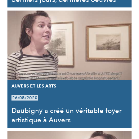
AUVERS ET LES ARTS
26/05/2020
Daubigny a créé un véritable foyer
artistique à Auvers