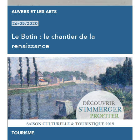
AUVERS ET LES ARTS
26/05/2020
Le Botin : le chantier de la
renaissance
TOURISME