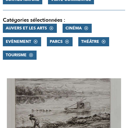
Catégories sélectionnées :
AUVERS ET LES ARTS
CINÉMA
EVÈNEMENT
PARCS
THÉÂTRE
TOURISME
RÉSULTATS