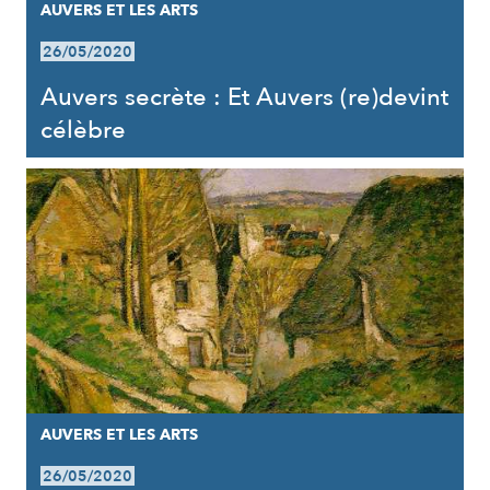
AUVERS ET LES ARTS
26/05/2020
Auvers secrète : Et Auvers (re)devint
célèbre
AUVERS ET LES ARTS
26/05/2020