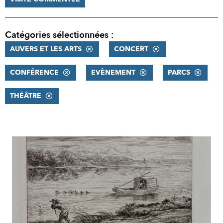
Catégories sélectionnées :
AUVERS ET LES ARTS
CONCERT
CONFÉRENCE
EVÈNEMENT
PARCS
THÉÂTRE
RÉSULTATS