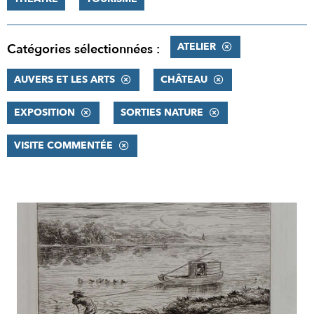
ATELIER
Catégories sélectionnées :
AUVERS ET LES ARTS
CHÂTEAU
EXPOSITION
SORTIES NATURE
VISITE COMMENTÉE
RÉSULTATS