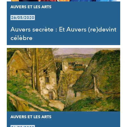
AUVERS ET LES ARTS
26/05/2020
Auvers secrète : Et Auvers (re)devint
célèbre
AUVERS ET LES ARTS