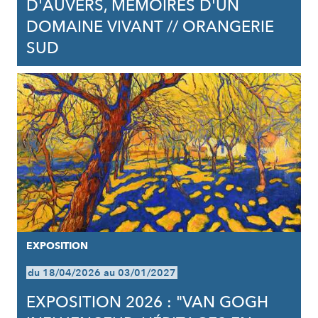
D'AUVERS, MÉMOIRES D'UN
DOMAINE VIVANT // ORANGERIE
SUD
EXPOSITION
du 18/04/2026 au 03/01/2027
EXPOSITION 2026 : "VAN GOGH