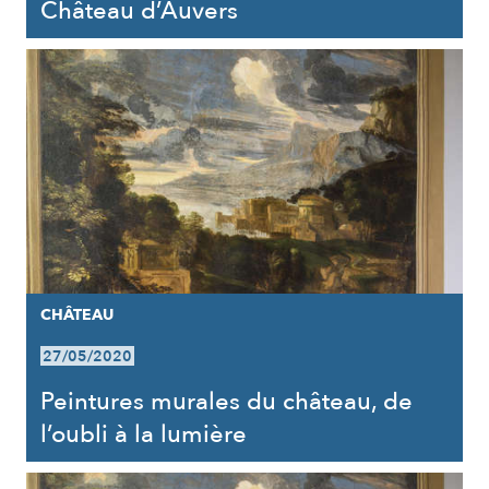
Château d’Auvers
CHÂTEAU
27/05/2020
Peintures murales du château, de
l’oubli à la lumière