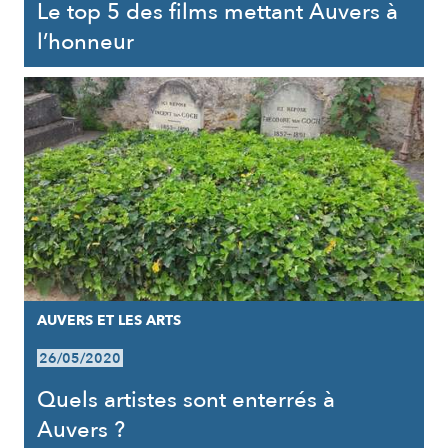
Le top 5 des films mettant Auvers à
l’honneur
AUVERS ET LES ARTS
26/05/2020
Quels artistes sont enterrés à
Auvers ?