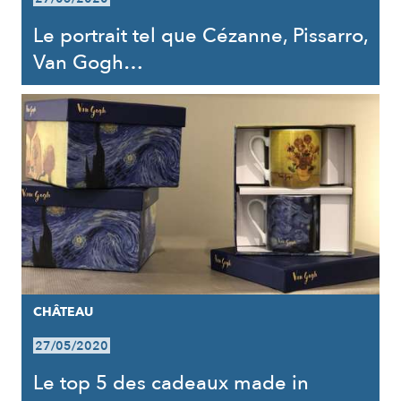
Le portrait tel que Cézanne, Pissarro,
Van Gogh…
CHÂTEAU
27/05/2020
Le top 5 des cadeaux made in