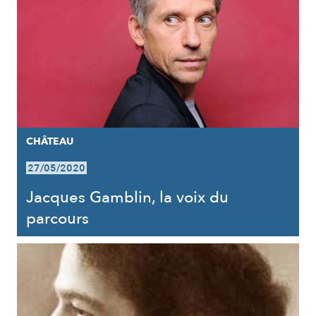
CHÂTEAU
27/05/2020
Jacques Gamblin, la voix du
parcours