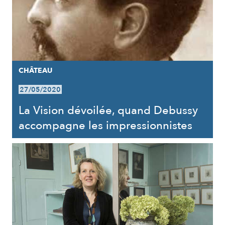
CHÂTEAU
27/05/2020
La Vision dévoilée, quand Debussy
accompagne les impressionnistes