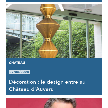
CHÂTEAU
27/05/2020
Décoration : le design entre au
Château d'Auvers