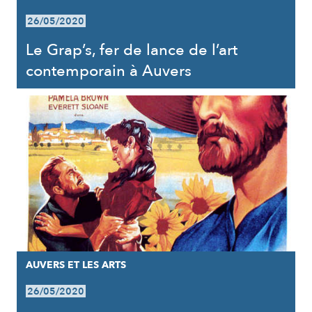
26/05/2020
Le Grap’s, fer de lance de l’art
contemporain à Auvers
AUVERS ET LES ARTS
26/05/2020