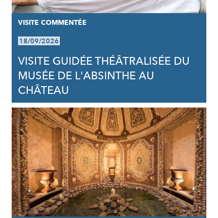
VISITE COMMENTÉE
18/09/2026
VISITE GUIDÉE THÉÂTRALISÉE DU
MUSÉE DE L'ABSINTHE AU
CHÂTEAU