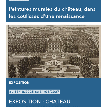
Peintures murales du château, dans
les coulisses d’une renaissance
EXPOSITION
du 18/10/2025 au 31/01/2027
EXPOSITION : CHÂTEAU