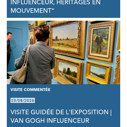
INFLUENCEUR, HÉRITAGES EN
MOUVEMENT"
VISITE COMMENTÉE
23/08/2026
VISITE GUIDÉE DE L'EXPOSITION |
VAN GOGH INFLUENCEUR