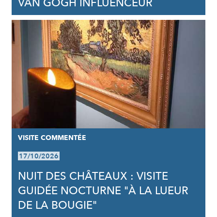
VAN GOGH INFLUENCEUR
VISITE COMMENTÉE
17/10/2026
NUIT DES CHÂTEAUX : VISITE
GUIDÉE NOCTURNE "À LA LUEUR
DE LA BOUGIE"