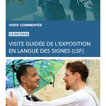
VISITE COMMENTÉE
13/09/2026
VISITE GUIDÉE DE L'EXPOSITION
EN LANGUE DES SIGNES (LSF)