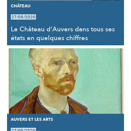
CHÂTEAU
27/05/2020
Le Château d'Auvers dans tous ses
états en quelques chiffres
AUVERS ET LES ARTS
27/05/2020