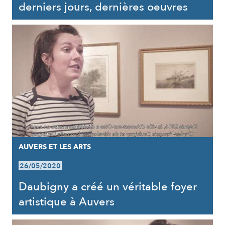
derniers jours, dernières oeuvres
AUVERS ET LES ARTS
26/05/2020
Daubigny a créé un véritable foyer
artistique à Auvers