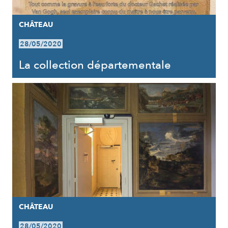
CHÂTEAU
28/05/2020
La collection départementale
CHÂTEAU
28/05/2020