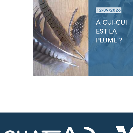
12/09/2026
À CUI-CUI
EST LA
PLUME ?