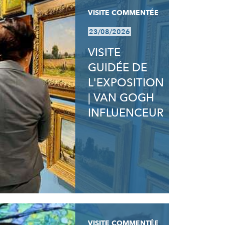
VISITE COMMENTÉE
23/08/2026
VISITE
GUIDÉE DE
L'EXPOSITION
| VAN GOGH
INFLUENCEUR
VISITE COMMENTÉE