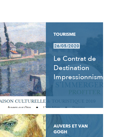
TOURISME
26/05/2020
Le Contrat de
Destination
Impressionnisme
AUVERS ET VAN
GOGH