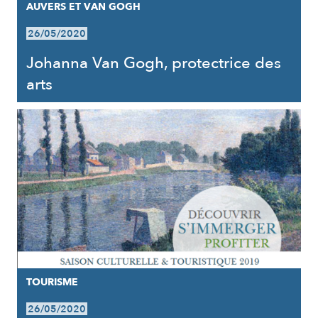
AUVERS ET VAN GOGH
26/05/2020
Johanna Van Gogh, protectrice des
arts
TOURISME
26/05/2020