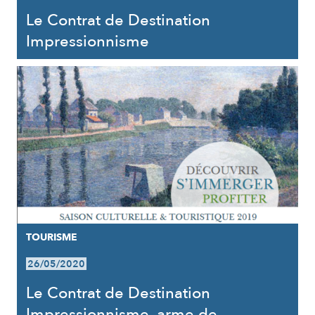
Le Contrat de Destination
Impressionnisme
TOURISME
26/05/2020
Le Contrat de Destination
Impressionnisme, arme de