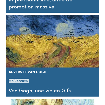
promotion massive
AUVERS ET VAN GOGH
27/05/2020
Van Gogh, une vie en Gifs