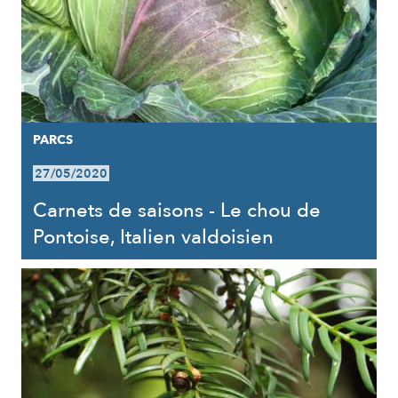
PARCS
27/05/2020
Carnets de saisons - Le chou de
Pontoise, Italien valdoisien