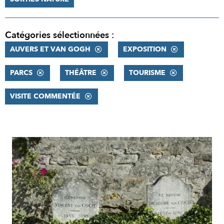
Catégories sélectionnées :
AUVERS ET VAN GOGH
EXPOSITION
PARCS
THÉÂTRE
TOURISME
VISITE COMMENTÉE
RÉSULTATS