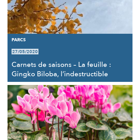
PARCS
27/05/2020
Carnets de saisons – La feuille :
Gingko Biloba, l’indestructible