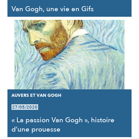
Van Gogh, une vie en Gifs
AUVERS ET VAN GOGH
27/05/2020
« La passion Van Gogh », histoire
d’une prouesse