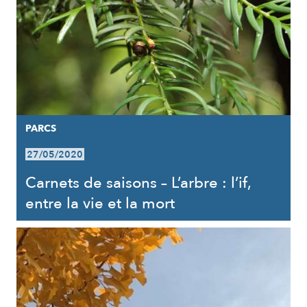
PARCS
27/05/2020
Carnets de saisons – L’arbre : l’if,
entre la vie et la mort