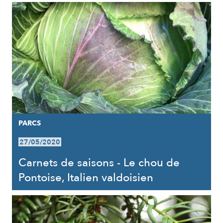
PARCS
27/05/2020
Carnets de saisons - Le chou de
Pontoise, Italien valdoisien