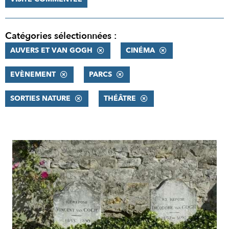
Catégories sélectionnées :
AUVERS ET VAN GOGH
CINÉMA
EVÈNEMENT
PARCS
SORTIES NATURE
THÉÂTRE
RÉSULTATS