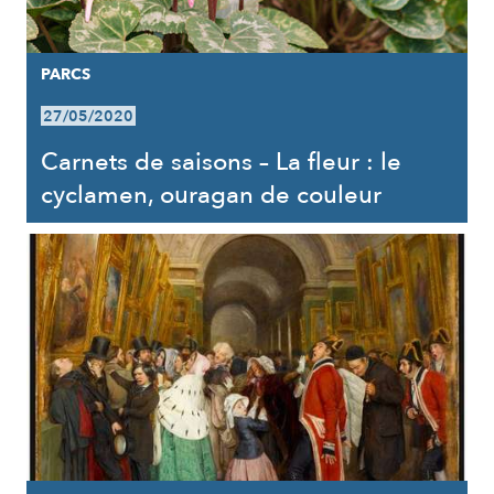
PARCS
27/05/2020
Carnets de saisons – La fleur : le
cyclamen, ouragan de couleur