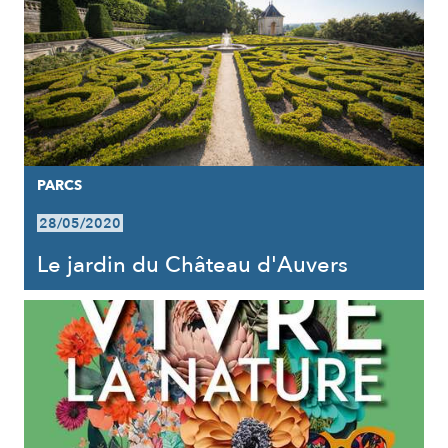
PARCS
28/05/2020
Le jardin du Château d'Auvers