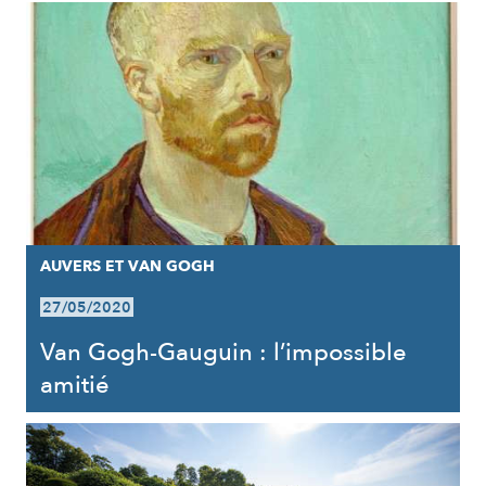
AUVERS ET VAN GOGH
27/05/2020
Van Gogh-Gauguin : l’impossible
amitié