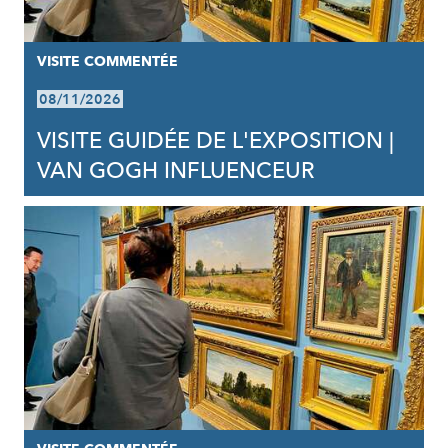
VISITE COMMENTÉE
08/11/2026
VISITE GUIDÉE DE L'EXPOSITION |
VAN GOGH INFLUENCEUR