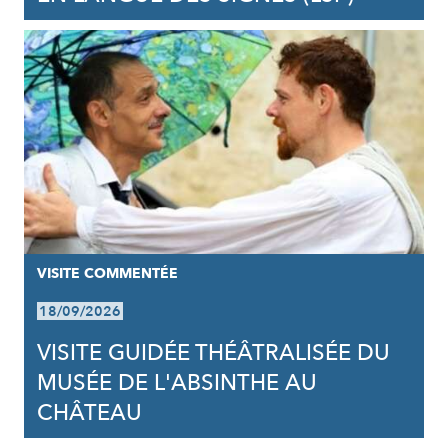
VISITE COMMENTÉE
18/09/2026
VISITE GUIDÉE THÉÂTRALISÉE DU
MUSÉE DE L'ABSINTHE AU
CHÂTEAU