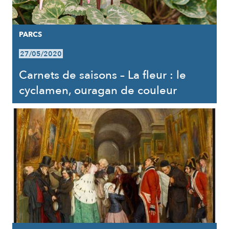
PARCS
27/05/2020
Carnets de saisons – La fleur : le
cyclamen, ouragan de couleur