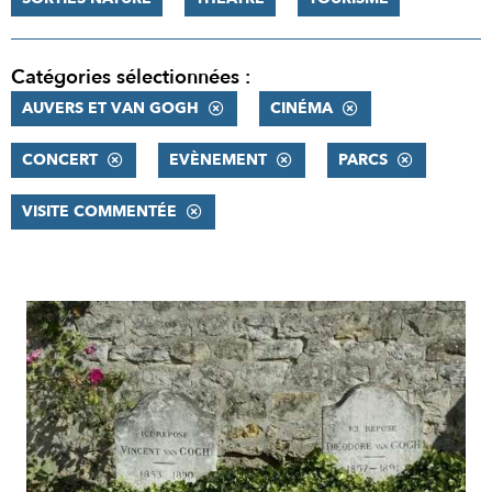
Catégories sélectionnées :
AUVERS ET VAN GOGH
CINÉMA
CONCERT
EVÈNEMENT
PARCS
VISITE COMMENTÉE
RÉSULTATS