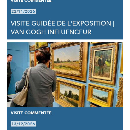
VISITE COMMENTÉE
22/11/2026
VISITE GUIDÉE DE L'EXPOSITION |
VAN GOGH INFLUENCEUR
VISITE COMMENTÉE
13/12/2026