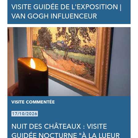
VISITE GUIDÉE DE L'EXPOSITION |
VAN GOGH INFLUENCEUR
VISITE COMMENTÉE
17/10/2026
NUIT DES CHÂTEAUX : VISITE
GUIDÉE NOCTURNE "À LA LUEUR