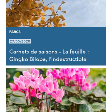
PARCS
27/05/2020
Carnets de saisons – La feuille :
Gingko Biloba, l’indestructible