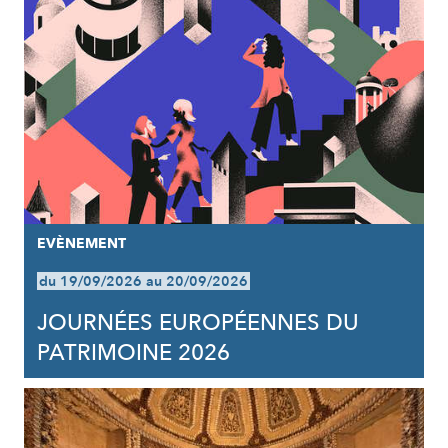
EVÈNEMENT
du 19/09/2026 au 20/09/2026
JOURNÉES EUROPÉENNES DU
PATRIMOINE 2026