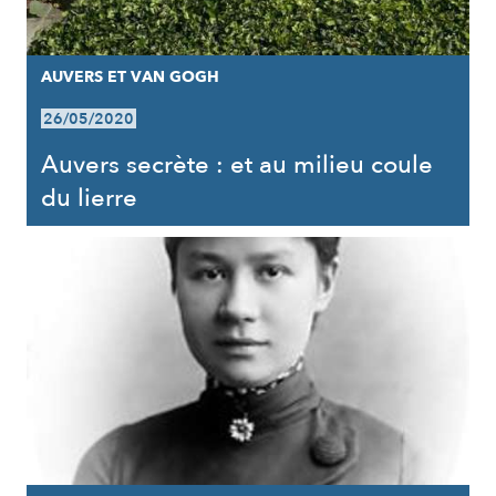
AUVERS ET VAN GOGH
26/05/2020
Auvers secrète : et au milieu coule
du lierre