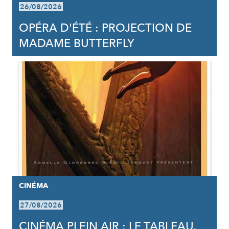
26/08/2026
OPÉRA D'ÉTÉ : PROJECTION DE
MADAME BUTTERFLY
CINÉMA
27/08/2026
CINÉMA PLEIN AIR : LE TABLEAU,