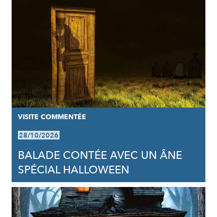
VISITE COMMENTÉE
28/10/2026
BALADE CONTÉE AVEC UN ÂNE
SPÉCIAL HALLOWEEN