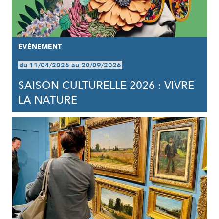
EVÈNEMENT
du 11/04/2026 au 20/09/2026
SAISON CULTURELLE 2026 : VIVRE
LA NATURE