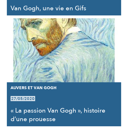
Van Gogh, une vie en Gifs
AUVERS ET VAN GOGH
27/05/2020
« La passion Van Gogh », histoire
d’une prouesse