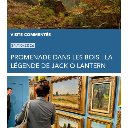
VISITE COMMENTÉE
31/10/2026
PROMENADE DANS LES BOIS : LA
LÉGENDE DE JACK O'LANTERN