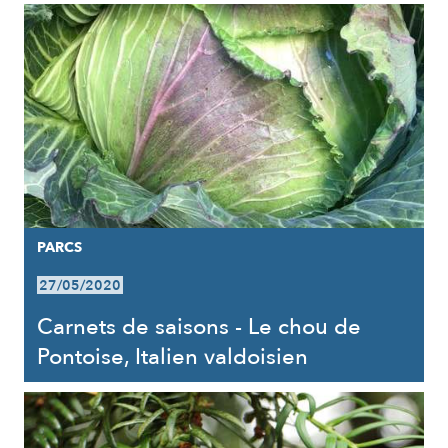
PARCS
27/05/2020
Carnets de saisons - Le chou de
Pontoise, Italien valdoisien