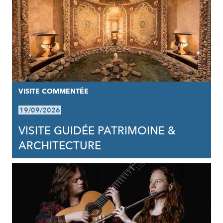
VISITE COMMENTÉE
19/09/2026
VISITE GUIDÉE PATRIMOINE &
ARCHITECTURE