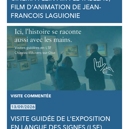
FILM D'ANIMATION DE JEAN-
FRANCOIS LAGUIONIE
VISITE COMMENTÉE
13/09/2026
VISITE GUIDÉE DE L'EXPOSITION
EN LANGUE DES SIGNES (LSF)