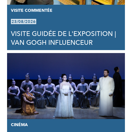
VISITE COMMENTÉE
23/08/2026
VISITE GUIDÉE DE L'EXPOSITION |
VAN GOGH INFLUENCEUR
CINÉMA