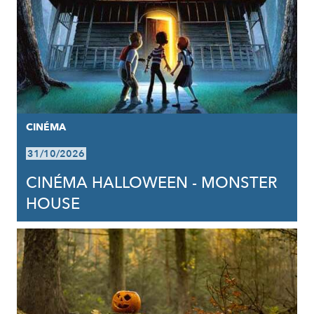
CINÉMA
31/10/2026
CINÉMA HALLOWEEN - MONSTER
HOUSE