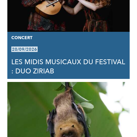
CONCERT
20/09/2026
LES MIDIS MUSICAUX DU FESTIVAL
: DUO ZIRIAB