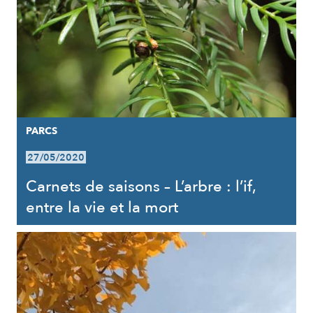
PARCS
27/05/2020
Carnets de saisons – L’arbre : l’if,
entre la vie et la mort