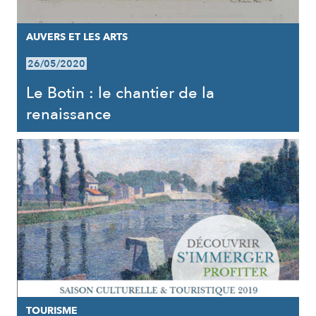
AUVERS ET LES ARTS
26/05/2020
Le Botin : le chantier de la
renaissance
TOURISME