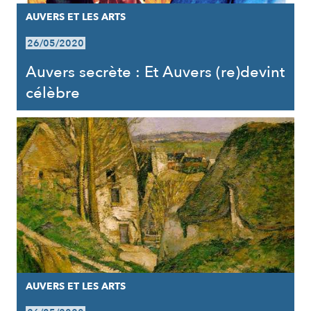
AUVERS ET LES ARTS
26/05/2020
Auvers secrète : Et Auvers (re)devint
célèbre
AUVERS ET LES ARTS