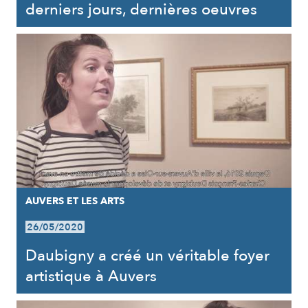
derniers jours, dernières oeuvres
AUVERS ET LES ARTS
26/05/2020
Daubigny a créé un véritable foyer
artistique à Auvers