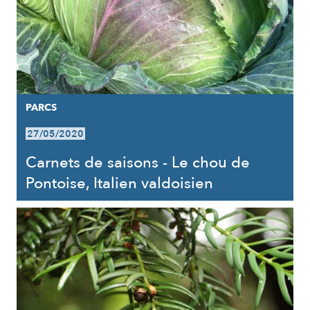
PARCS
27/05/2020
Carnets de saisons - Le chou de
Pontoise, Italien valdoisien