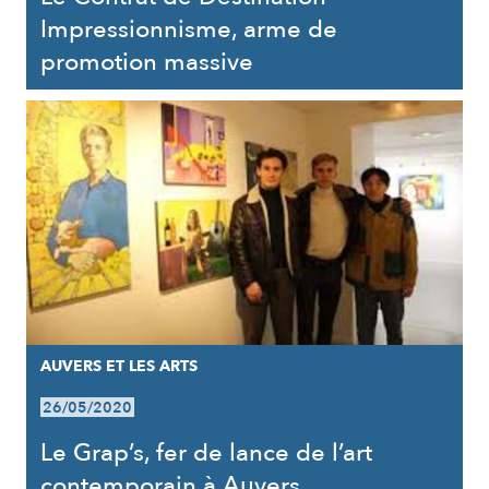
Impressionnisme, arme de
promotion massive
AUVERS ET LES ARTS
26/05/2020
Le Grap’s, fer de lance de l’art
contemporain à Auvers