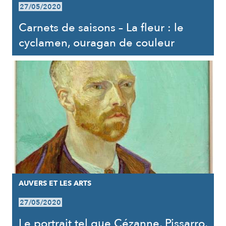
27/05/2020
Carnets de saisons – La fleur : le
cyclamen, ouragan de couleur
AUVERS ET LES ARTS
27/05/2020
Le portrait tel que Cézanne, Pissarro,