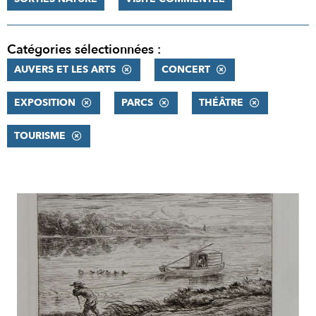
Catégories sélectionnées :
AUVERS ET LES ARTS
CONCERT
EXPOSITION
PARCS
THÉÂTRE
TOURISME
RÉSULTATS