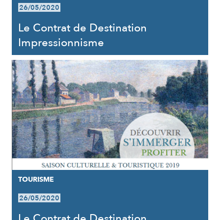
26/05/2020
Le Contrat de Destination
Impressionnisme
TOURISME
26/05/2020
Le Contrat de Destination