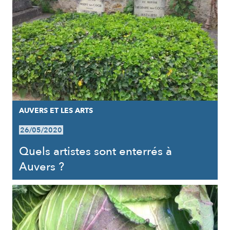
AUVERS ET LES ARTS
26/05/2020
Quels artistes sont enterrés à
Auvers ?