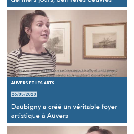
AUVERS ET LES ARTS
26/05/2020
Daubigny a créé un véritable foyer
artistique à Auvers