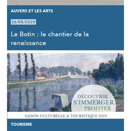
AUVERS ET LES ARTS
26/05/2020
Le Botin : le chantier de la
renaissance
TOURISME