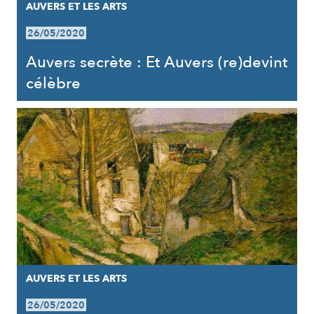
AUVERS ET LES ARTS
26/05/2020
Auvers secrète : Et Auvers (re)devint
célèbre
AUVERS ET LES ARTS
26/05/2020