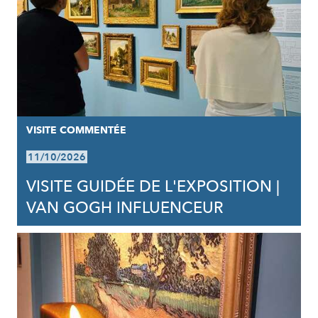
VISITE COMMENTÉE
11/10/2026
VISITE GUIDÉE DE L'EXPOSITION |
VAN GOGH INFLUENCEUR