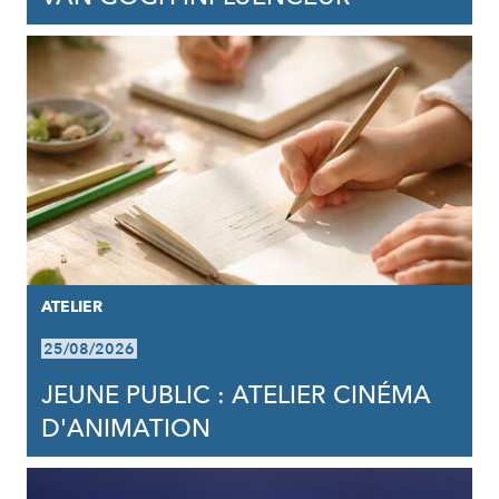
ATELIER
25/08/2026
JEUNE PUBLIC : ATELIER CINÉMA
D'ANIMATION