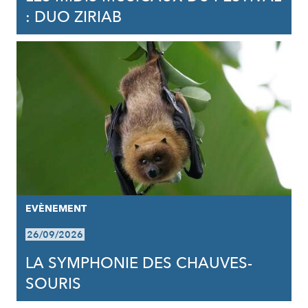
: DUO ZIRIAB
EVÈNEMENT
26/09/2026
LA SYMPHONIE DES CHAUVES-
SOURIS