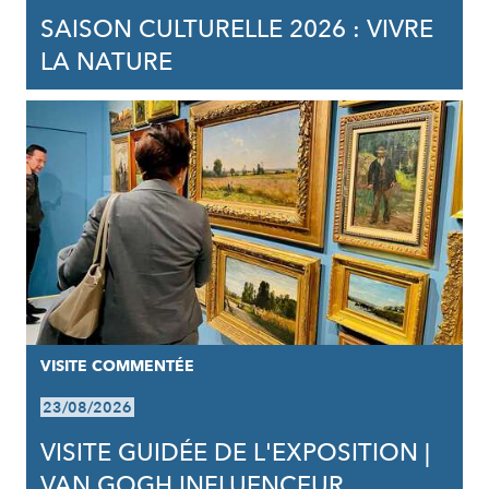
SAISON CULTURELLE 2026 : VIVRE
LA NATURE
VISITE COMMENTÉE
23/08/2026
VISITE GUIDÉE DE L'EXPOSITION |
VAN GOGH INFLUENCEUR