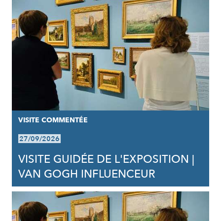
VISITE COMMENTÉE
27/09/2026
VISITE GUIDÉE DE L'EXPOSITION |
VAN GOGH INFLUENCEUR