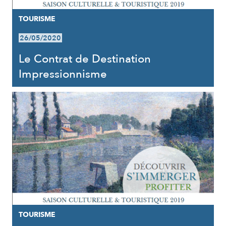
TOURISME
26/05/2020
Le Contrat de Destination
Impressionnisme
TOURISME