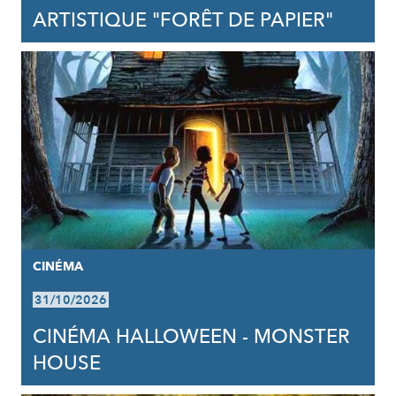
ARTISTIQUE "FORÊT DE PAPIER"
CINÉMA
31/10/2026
CINÉMA HALLOWEEN - MONSTER
HOUSE