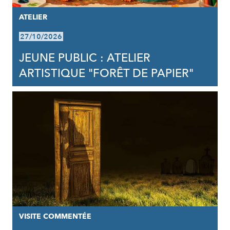
ATELIER
27/10/2026
JEUNE PUBLIC : ATELIER
ARTISTIQUE "FORÊT DE PAPIER"
VISITE COMMENTÉE