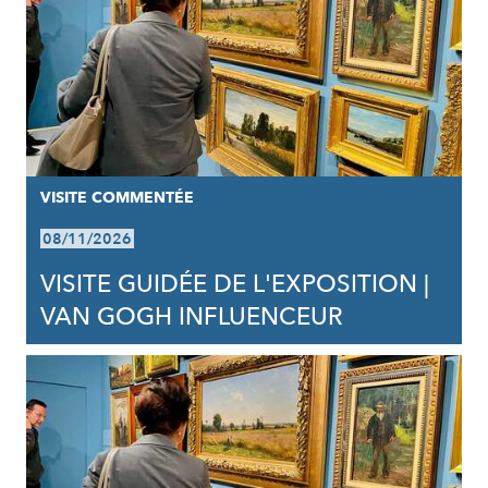
VISITE COMMENTÉE
08/11/2026
VISITE GUIDÉE DE L'EXPOSITION |
VAN GOGH INFLUENCEUR