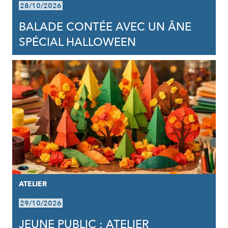
28/10/2026
BALADE CONTÉE AVEC UN ÂNE
SPÉCIAL HALLOWEEN
ATELIER
29/10/2026
JEUNE PUBLIC : ATELIER