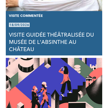
VISITE COMMENTÉE
18/09/2026
VISITE GUIDÉE THÉÂTRALISÉE DU
MUSÉE DE L'ABSINTHE AU
CHÂTEAU