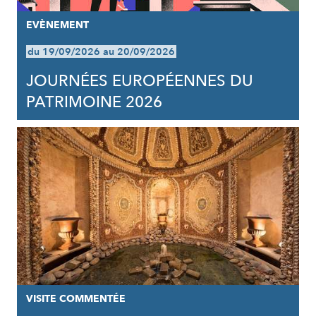
EVÈNEMENT
du 19/09/2026 au 20/09/2026
JOURNÉES EUROPÉENNES DU
PATRIMOINE 2026
VISITE COMMENTÉE