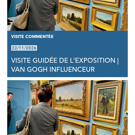
VISITE COMMENTÉE
22/11/2026
VISITE GUIDÉE DE L'EXPOSITION |
VAN GOGH INFLUENCEUR