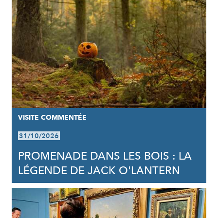
VISITE COMMENTÉE
31/10/2026
PROMENADE DANS LES BOIS : LA
LÉGENDE DE JACK O'LANTERN