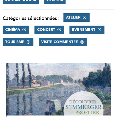
ATELIER
Catégories sélectionnées :
CINÉMA
CONCERT
EVÈNEMENT
TOURISME
VISITE COMMENTÉE
RÉSULTATS