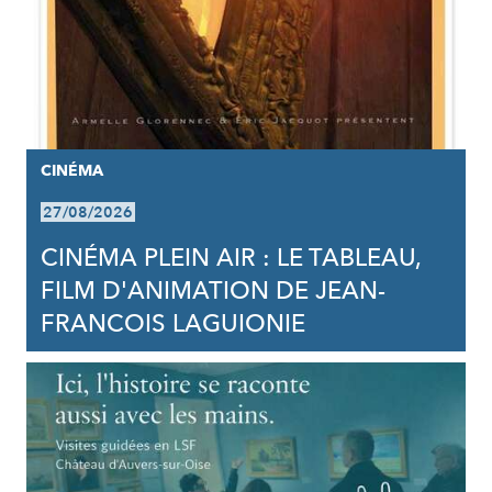
CINÉMA
27/08/2026
CINÉMA PLEIN AIR : LE TABLEAU,
FILM D'ANIMATION DE JEAN-
FRANCOIS LAGUIONIE