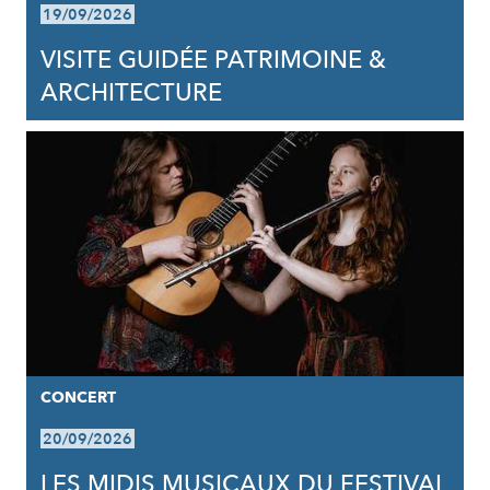
19/09/2026
VISITE GUIDÉE PATRIMOINE &
ARCHITECTURE
CONCERT
20/09/2026
LES MIDIS MUSICAUX DU FESTIVAL