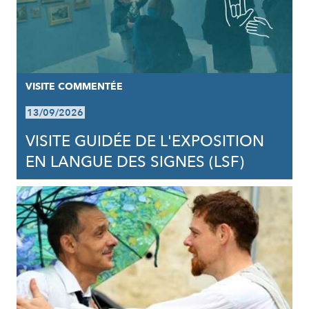
VISITE COMMENTÉE
13/09/2026
VISITE GUIDÉE DE L'EXPOSITION
EN LANGUE DES SIGNES (LSF)