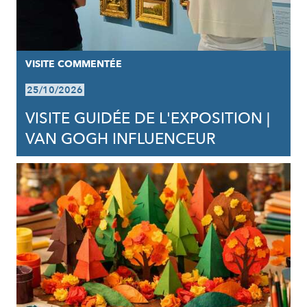
VISITE COMMENTÉE
25/10/2026
VISITE GUIDÉE DE L'EXPOSITION |
VAN GOGH INFLUENCEUR