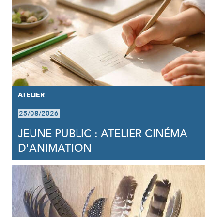
ATELIER
25/08/2026
JEUNE PUBLIC : ATELIER CINÉMA
D'ANIMATION