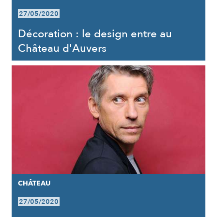
27/05/2020
Décoration : le design entre au
Château d'Auvers
CHÂTEAU
27/05/2020