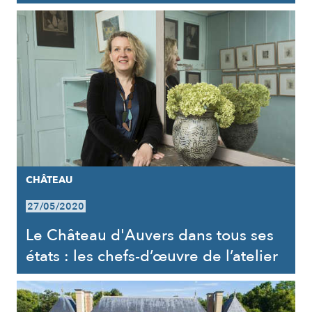
CHÂTEAU
27/05/2020
Le Château d'Auvers dans tous ses
états : les chefs-d’œuvre de l’atelier