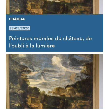
CHÂTEAU
27/05/2020
Peintures murales du château, de
l’oubli à la lumière