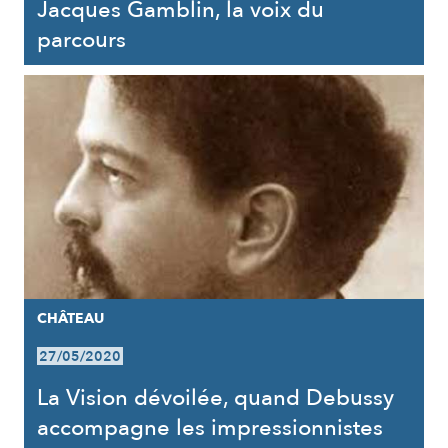
Jacques Gamblin, la voix du
parcours
CHÂTEAU
27/05/2020
La Vision dévoilée, quand Debussy
accompagne les impressionnistes