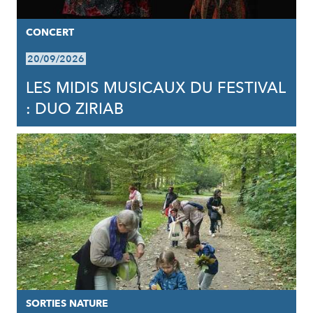
CONCERT
20/09/2026
LES MIDIS MUSICAUX DU FESTIVAL
: DUO ZIRIAB
SORTIES NATURE