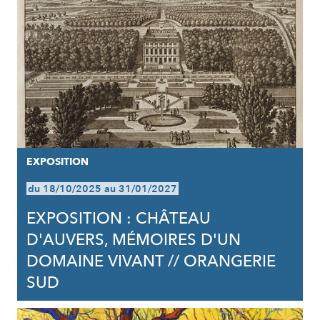
EXPOSITION
du 18/10/2025 au 31/01/2027
EXPOSITION : CHÂTEAU
D'AUVERS, MÉMOIRES D'UN
DOMAINE VIVANT // ORANGERIE
SUD