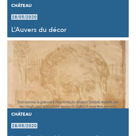
CHÂTEAU
28/05/2020
L’Auvers du décor
CHÂTEAU
28/05/2020