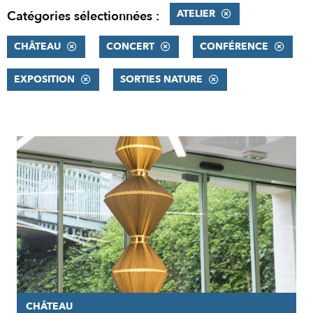
ATELIER
Catégories sélectionnées :
CHÂTEAU
CONCERT
CONFÉRENCE
EXPOSITION
SORTIES NATURE
RÉSULTATS
CHÂTEAU