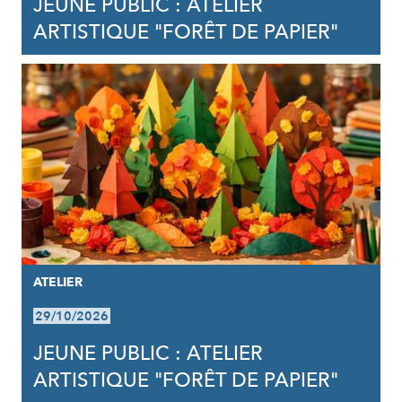
JEUNE PUBLIC : ATELIER
ARTISTIQUE "FORÊT DE PAPIER"
ATELIER
29/10/2026
JEUNE PUBLIC : ATELIER
ARTISTIQUE "FORÊT DE PAPIER"