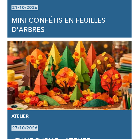
21/10/2026
MINI CONFÉTIS EN FEUILLES
D'ARBRES
ATELIER
27/10/2026