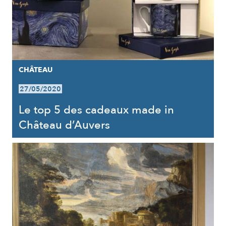
CHÂTEAU
27/05/2020
Le top 5 des cadeaux made in
Château d’Auvers