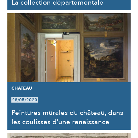
La collection départementale
CHÂTEAU
28/05/2020
Peintures murales du château, dans
les coulisses d’une renaissance