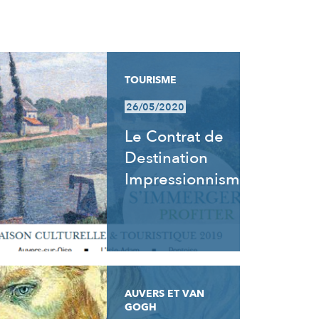
TOURISME
26/05/2020
Le Contrat de
Destination
Impressionnisme
AUVERS ET VAN
GOGH