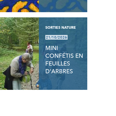
SORTIES NATURE
21/10/2026
MINI
CONFÉTIS EN
FEUILLES
D'ARBRES