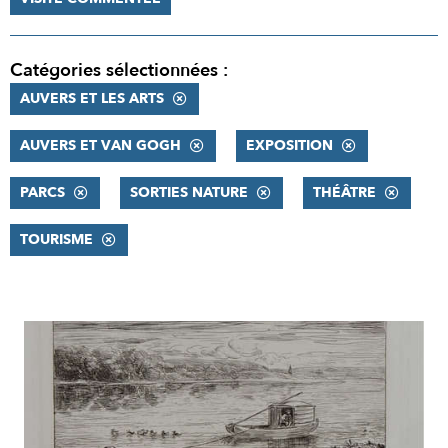
Catégories sélectionnées :
AUVERS ET LES ARTS
AUVERS ET VAN GOGH
EXPOSITION
PARCS
SORTIES NATURE
THÉÂTRE
TOURISME
RÉSULTATS