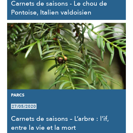
Carnets de saisons - Le chou de
Pontoise, Italien valdoisien
PARCS
27/05/2020
Carnets de saisons – L’arbre : l’if,
entre la vie et la mort