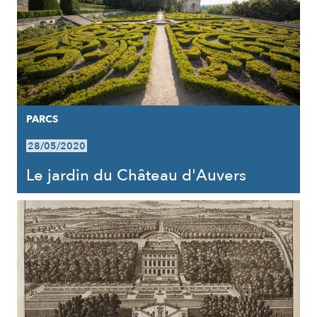
PARCS
28/05/2020
Le jardin du Château d'Auvers