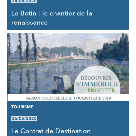
26/05/2020
Le Botin : le chantier de la
renaissance
TOURISME
26/05/2020
Le Contrat de Destination