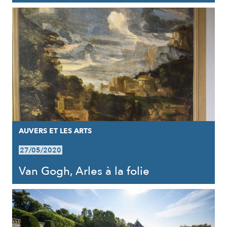
AUVERS ET LES ARTS
27/05/2020
Van Gogh, Arles à la folie