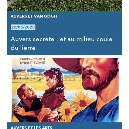
AUVERS ET VAN GOGH
26/05/2020
Auvers secrète : et au milieu coule
du lierre
AUVERS ET LES ARTS