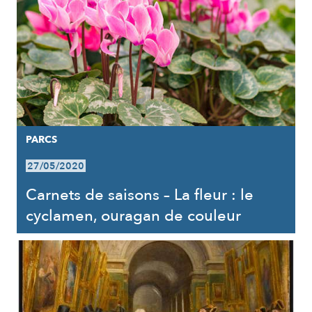
PARCS
27/05/2020
Carnets de saisons – La fleur : le
cyclamen, ouragan de couleur