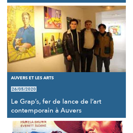
AUVERS ET LES ARTS
26/05/2020
Le Grap’s, fer de lance de l’art
contemporain à Auvers