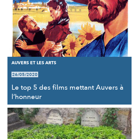
AUVERS ET LES ARTS
26/05/2020
Le top 5 des films mettant Auvers à
l’honneur