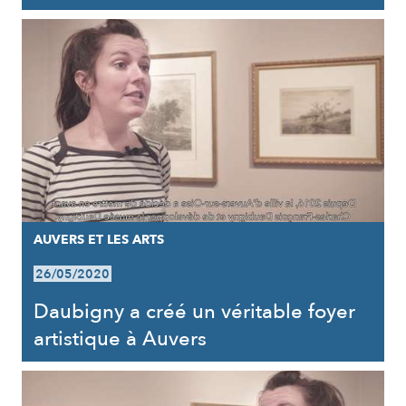
AUVERS ET LES ARTS
26/05/2020
Daubigny a créé un véritable foyer
artistique à Auvers