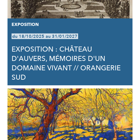
EXPOSITION
du 18/10/2025 au 31/01/2027
EXPOSITION : CHÂTEAU
D'AUVERS, MÉMOIRES D'UN
DOMAINE VIVANT // ORANGERIE
SUD