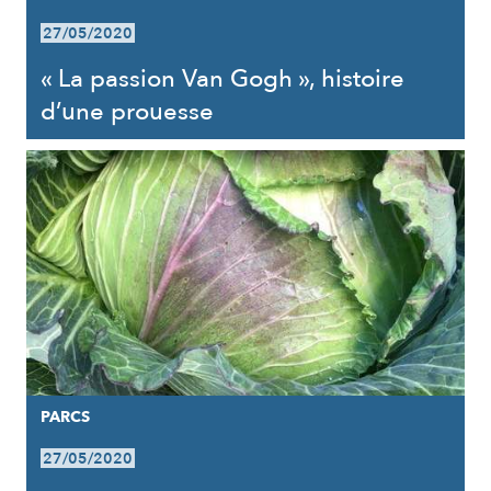
27/05/2020
« La passion Van Gogh », histoire
d’une prouesse
PARCS
27/05/2020