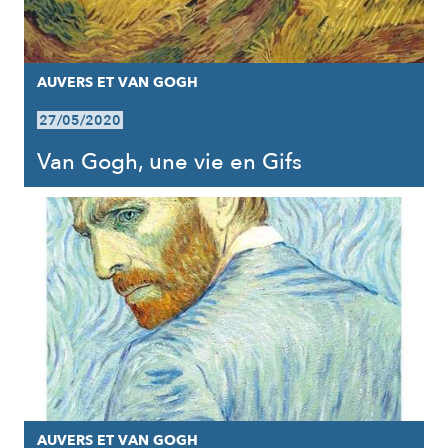
AUVERS ET VAN GOGH
27/05/2020
Van Gogh, une vie en Gifs
AUVERS ET VAN GOGH