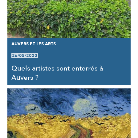
AUVERS ET LES ARTS
26/05/2020
Quels artistes sont enterrés à
Auvers ?