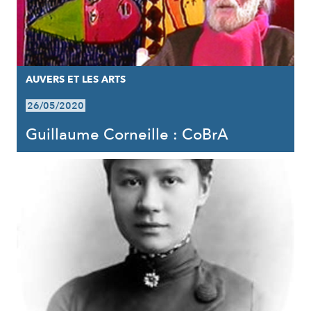
AUVERS ET LES ARTS
26/05/2020
Guillaume Corneille : CoBrA