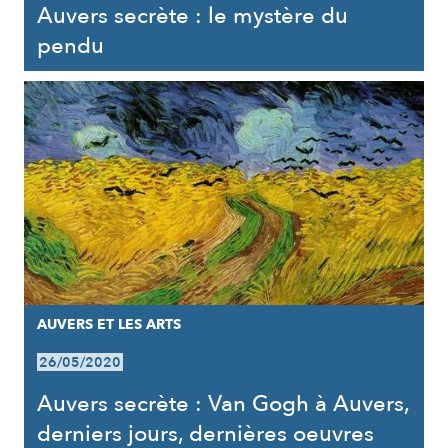
Auvers secrète : le mystère du
pendu
AUVERS ET LES ARTS
26/05/2020
Auvers secrète : Van Gogh à Auvers,
derniers jours, dernières oeuvres