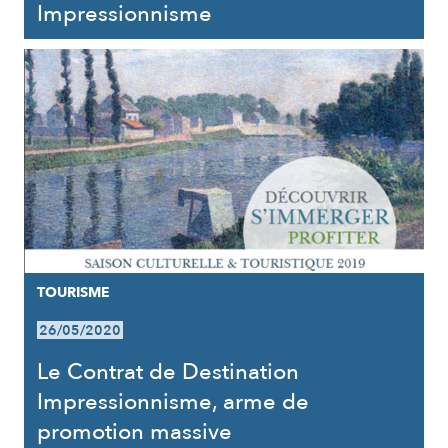
Impressionnisme
TOURISME
26/05/2020
Le Contrat de Destination
Impressionnisme, arme de
promotion massive