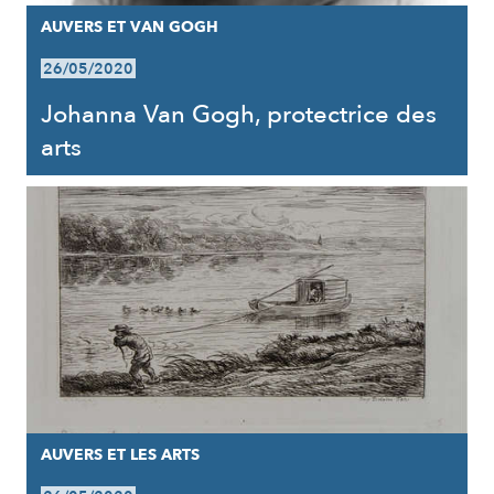
AUVERS ET VAN GOGH
26/05/2020
Johanna Van Gogh, protectrice des
arts
AUVERS ET LES ARTS