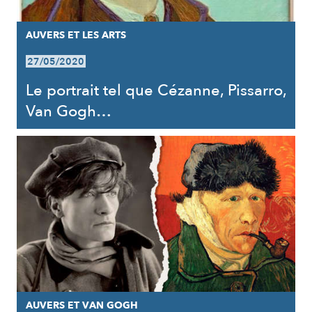
AUVERS ET LES ARTS
27/05/2020
Le portrait tel que Cézanne, Pissarro,
Van Gogh…
AUVERS ET VAN GOGH