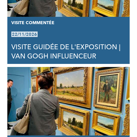
VISITE COMMENTÉE
22/11/2026
VISITE GUIDÉE DE L'EXPOSITION |
VAN GOGH INFLUENCEUR