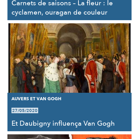
Carnets de saisons – La fleur : le
cyclamen, ouragan de couleur
AUVERS ET VAN GOGH
27/05/2020
Et Daubigny influença Van Gogh