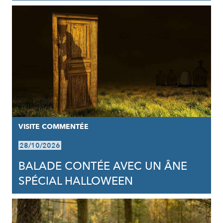
VISITE COMMENTÉE
28/10/2026
BALADE CONTÉE AVEC UN ÂNE
SPÉCIAL HALLOWEEN