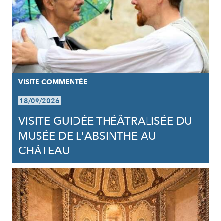
VISITE COMMENTÉE
18/09/2026
VISITE GUIDÉE THÉÂTRALISÉE DU
MUSÉE DE L'ABSINTHE AU
CHÂTEAU