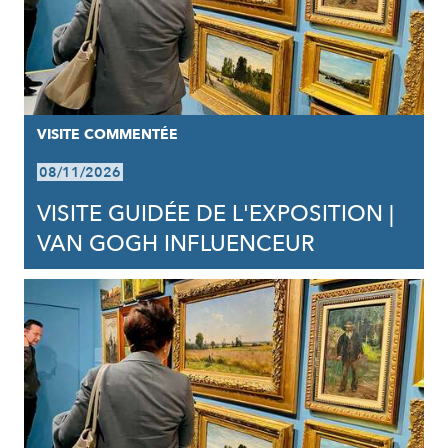
VISITE COMMENTÉE
08/11/2026
VISITE GUIDÉE DE L'EXPOSITION |
VAN GOGH INFLUENCEUR