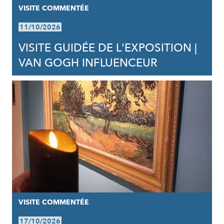
VISITE COMMENTÉE
11/10/2026
VISITE GUIDÉE DE L'EXPOSITION |
VAN GOGH INFLUENCEUR
VISITE COMMENTÉE
17/10/2026