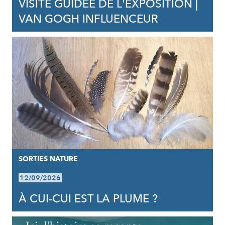
VISITE GUIDÉE DE L'EXPOSITION |
VAN GOGH INFLUENCEUR
SORTIES NATURE
12/09/2026
À CUI-CUI EST LA PLUME ?