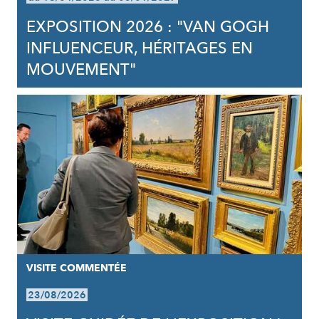
EXPOSITION 2026 : "VAN GOGH
INFLUENCEUR, HÉRITAGES EN
MOUVEMENT"
VISITE COMMENTÉE
23/08/2026