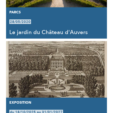
PARCS
28/05/2020
Le jardin du Château d'Auvers
EXPOSITION
du 18/10/2025 au 31/01/2027