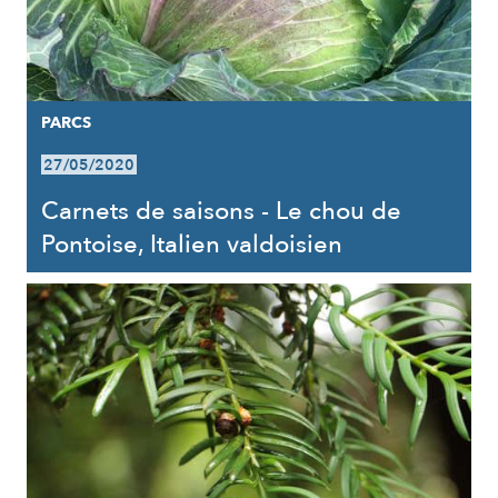
PARCS
27/05/2020
Carnets de saisons - Le chou de
Pontoise, Italien valdoisien