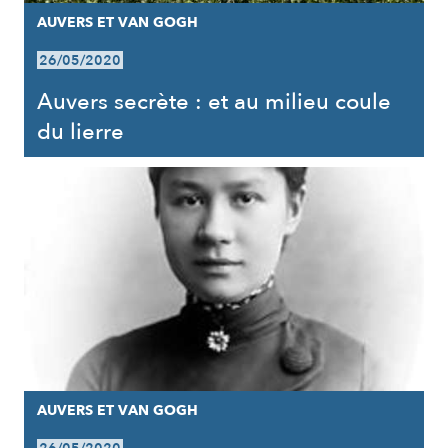
AUVERS ET VAN GOGH
26/05/2020
Auvers secrète : et au milieu coule
du lierre
AUVERS ET VAN GOGH