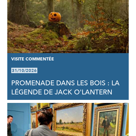
VISITE COMMENTÉE
31/10/2026
PROMENADE DANS LES BOIS : LA
LÉGENDE DE JACK O'LANTERN