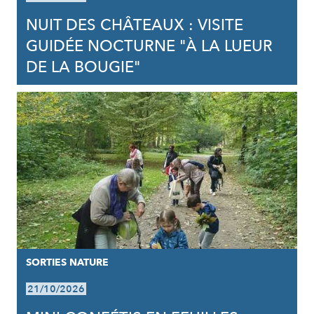
NUIT DES CHÂTEAUX : VISITE
GUIDÉE NOCTURNE "À LA LUEUR
DE LA BOUGIE"
SORTIES NATURE
21/10/2026