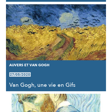
AUVERS ET VAN GOGH
27/05/2020
Van Gogh, une vie en Gifs