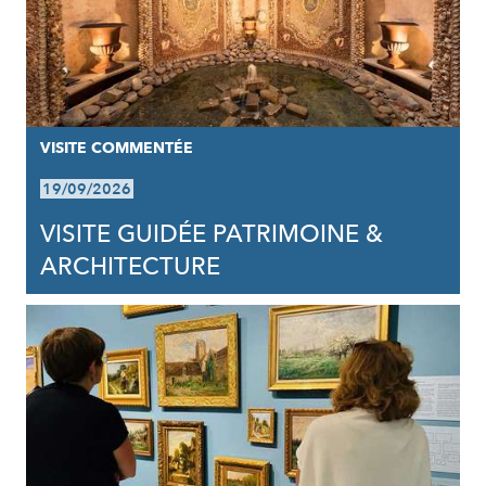
VISITE COMMENTÉE
19/09/2026
VISITE GUIDÉE PATRIMOINE &
ARCHITECTURE