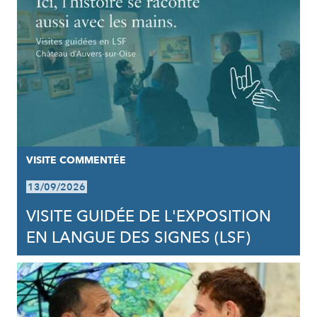
VISITE COMMENTÉE
13/09/2026
VISITE GUIDÉE DE L'EXPOSITION
EN LANGUE DES SIGNES (LSF)