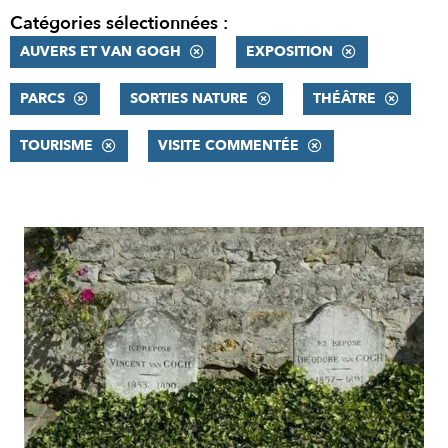
Catégories sélectionnées :
AUVERS ET VAN GOGH
EXPOSITION
PARCS
SORTIES NATURE
THÉÂTRE
TOURISME
VISITE COMMENTÉE
RÉSULTATS