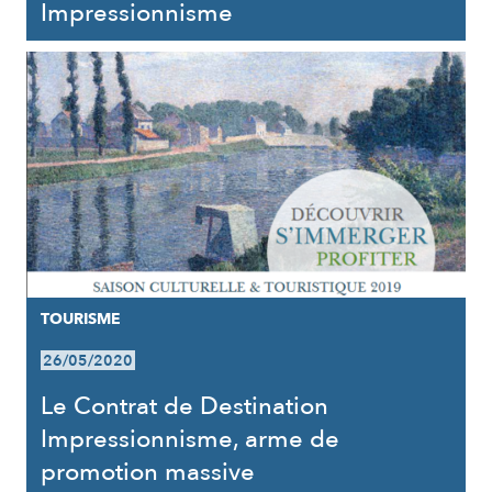
Impressionnisme
TOURISME
26/05/2020
Le Contrat de Destination
Impressionnisme, arme de
promotion massive