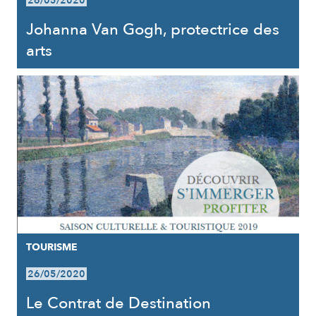
26/05/2020
Johanna Van Gogh, protectrice des
arts
TOURISME
26/05/2020
Le Contrat de Destination