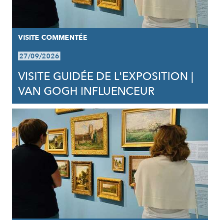
VISITE COMMENTÉE
27/09/2026
VISITE GUIDÉE DE L'EXPOSITION |
VAN GOGH INFLUENCEUR