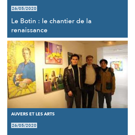
26/05/2020
Le Botin : le chantier de la
renaissance
AUVERS ET LES ARTS
26/05/2020