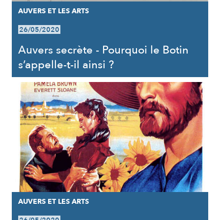
AUVERS ET LES ARTS
26/05/2020
Auvers secrète - Pourquoi le Botin
s’appelle-t-il ainsi ?
AUVERS ET LES ARTS