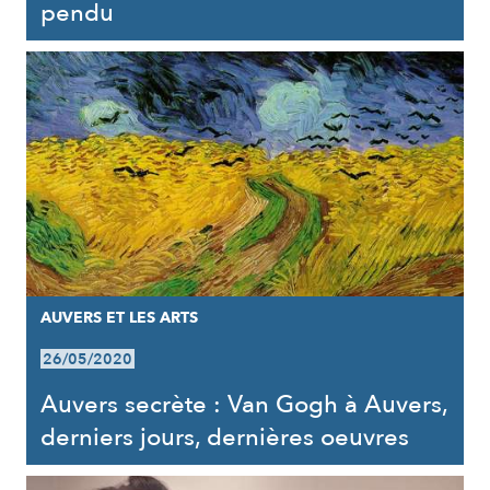
pendu
AUVERS ET LES ARTS
26/05/2020
Auvers secrète : Van Gogh à Auvers,
derniers jours, dernières oeuvres