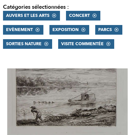
Catégories sélectionnées :
AUVERS ET LES ARTS
CONCERT
EVÈNEMENT
EXPOSITION
PARCS
SORTIES NATURE
VISITE COMMENTÉE
RÉSULTATS