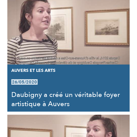
AUVERS ET LES ARTS
26/05/2020
Daubigny a créé un véritable foyer
artistique à Auvers