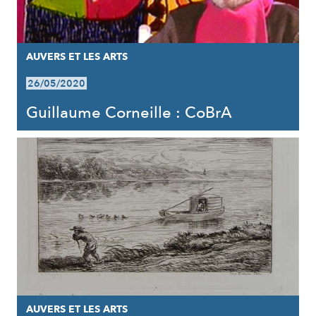
AUVERS ET LES ARTS
26/05/2020
Guillaume Corneille : CoBrA
AUVERS ET LES ARTS