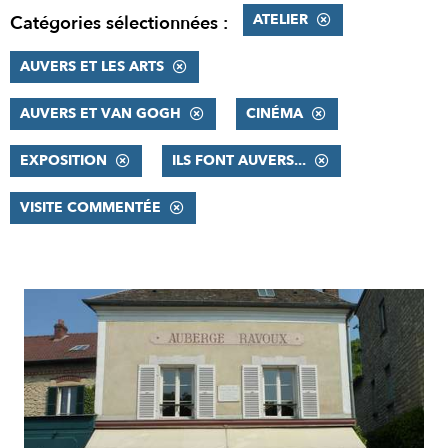
ATELIER
Catégories sélectionnées :
AUVERS ET LES ARTS
AUVERS ET VAN GOGH
CINÉMA
EXPOSITION
ILS FONT AUVERS...
VISITE COMMENTÉE
RÉSULTATS