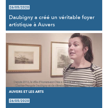
26/05/2020
Daubigny a créé un véritable foyer
artistique à Auvers
AUVERS ET LES ARTS
26/05/2020