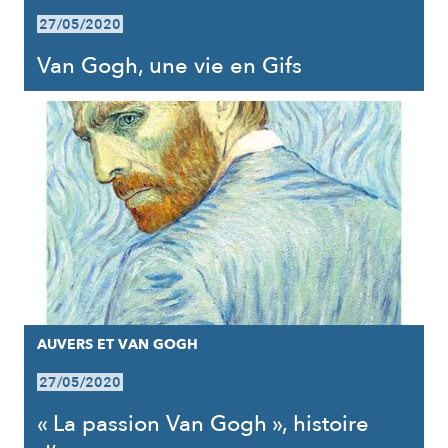
27/05/2020
Van Gogh, une vie en Gifs
AUVERS ET VAN GOGH
27/05/2020
« La passion Van Gogh », histoire