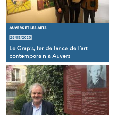
AUVERS ET LES ARTS
26/05/2020
Le Grap’s, fer de lance de l’art
contemporain à Auvers