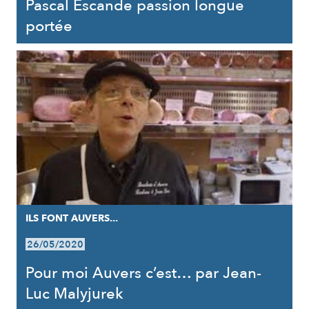
Pascal Escande passion longue
portée
ILS FONT AUVERS...
26/05/2020
Pour moi Auvers c’est… par Jean-
Luc Malyjurek