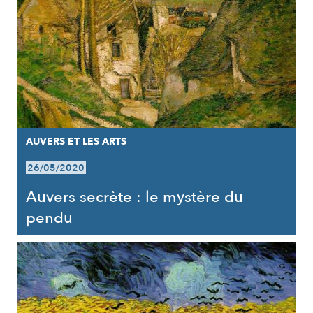
AUVERS ET LES ARTS
26/05/2020
Auvers secrète : le mystère du
pendu