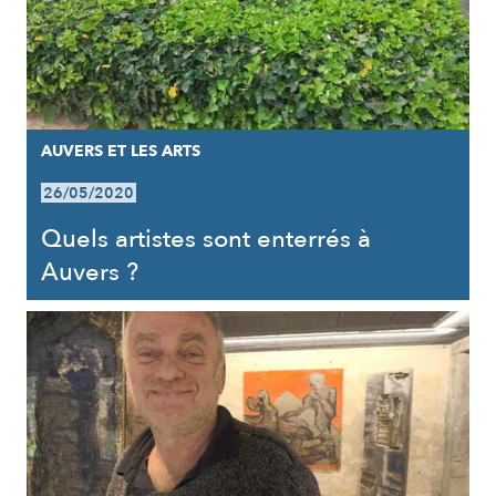
AUVERS ET LES ARTS
26/05/2020
Quels artistes sont enterrés à
Auvers ?