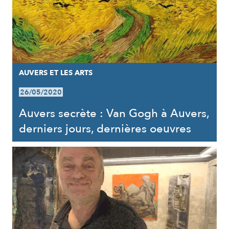
AUVERS ET LES ARTS
26/05/2020
Auvers secrète : Van Gogh à Auvers,
derniers jours, dernières oeuvres