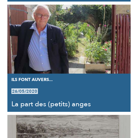
ILS FONT AUVERS...
26/05/2020
La part des (petits) anges