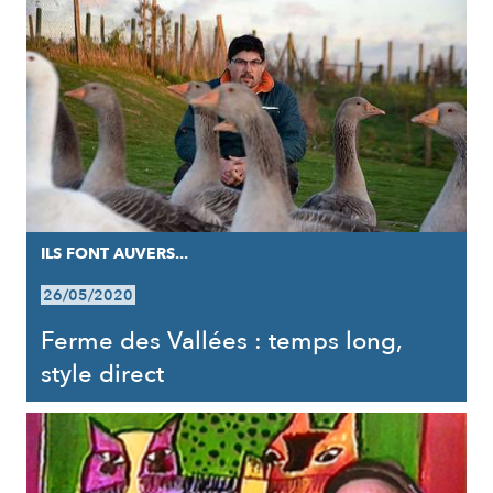
ILS FONT AUVERS...
26/05/2020
Ferme des Vallées : temps long,
style direct