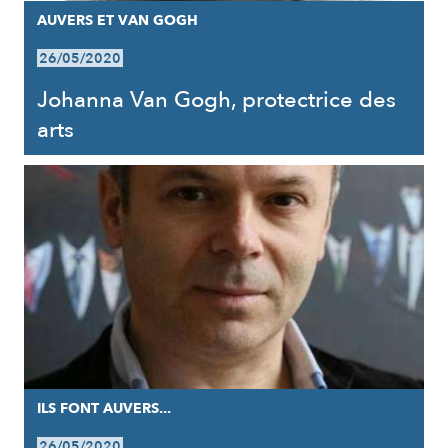
AUVERS ET VAN GOGH
26/05/2020
Johanna Van Gogh, protectrice des
arts
ILS FONT AUVERS...
26/05/2020