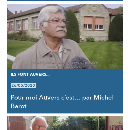
ILS FONT AUVERS...
26/05/2020
Pour moi Auvers c’est… par Michel
Barot