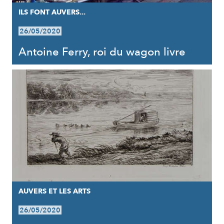
ILS FONT AUVERS...
26/05/2020
Antoine Ferry, roi du wagon livre
AUVERS ET LES ARTS
26/05/2020