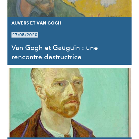
AUVERS ET VAN GOGH
27/05/2020
Van Gogh et Gauguin : une
rencontre destructrice