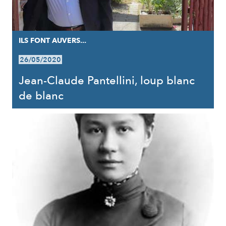
ILS FONT AUVERS...
26/05/2020
Jean-Claude Pantellini, loup blanc
de blanc