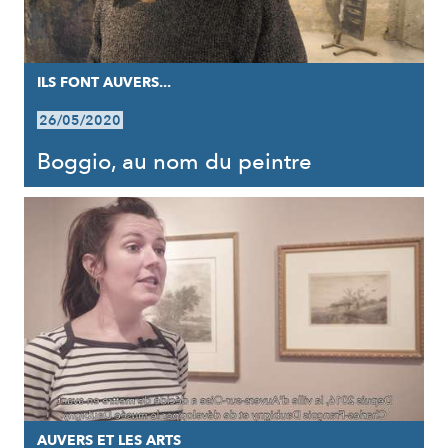
ILS FONT AUVERS...
26/05/2020
Boggio, au nom du peintre
AUVERS ET LES ARTS