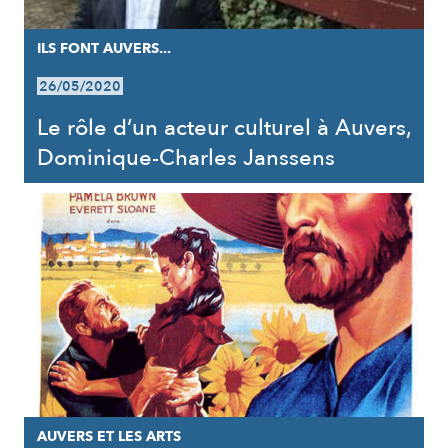
ILS FONT AUVERS...
26/05/2020
Le rôle d’un acteur culturel à Auvers,
Dominique-Charles Janssens
AUVERS ET LES ARTS