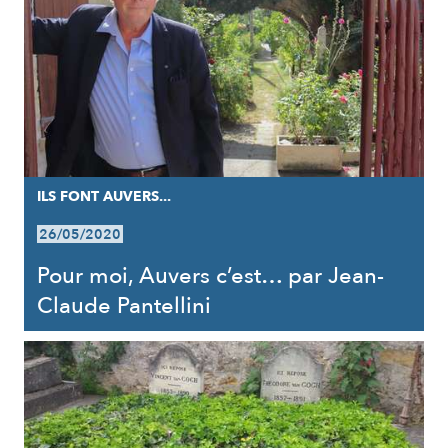
ILS FONT AUVERS...
26/05/2020
Pour moi, Auvers c’est… par Jean-
Claude Pantellini