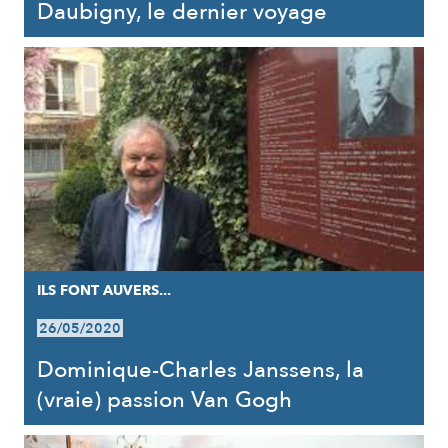
Daubigny, le dernier voyage
ILS FONT AUVERS...
26/05/2020
Dominique-Charles Janssens, la
(vraie) passion Van Gogh