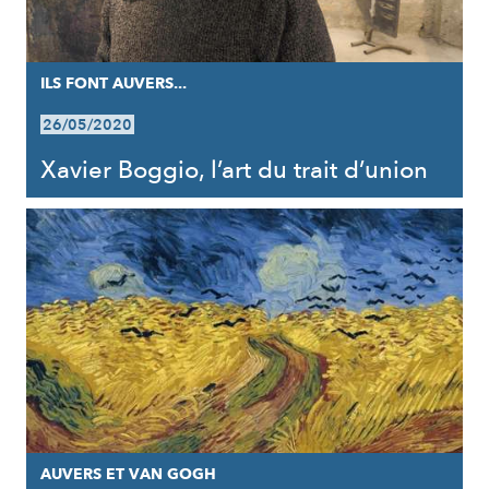
ILS FONT AUVERS...
26/05/2020
Xavier Boggio, l’art du trait d’union
AUVERS ET VAN GOGH