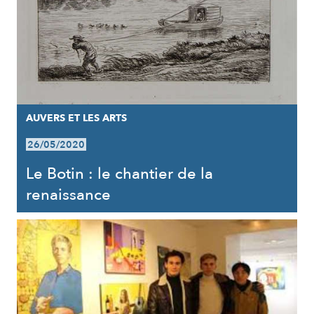
AUVERS ET LES ARTS
26/05/2020
Le Botin : le chantier de la
renaissance