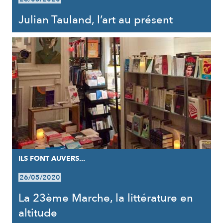
Julian Tauland, l’art au présent
ILS FONT AUVERS...
26/05/2020
La 23ème Marche, la littérature en
altitude