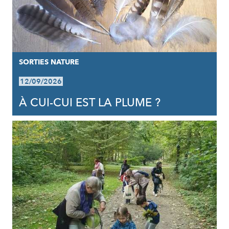
SORTIES NATURE
12/09/2026
À CUI-CUI EST LA PLUME ?