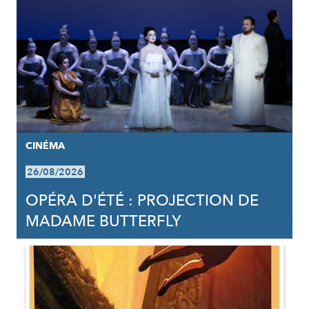
CINÉMA
26/08/2026
OPÉRA D'ÉTÉ : PROJECTION DE
MADAME BUTTERFLY