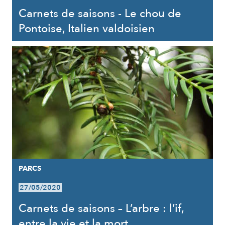
Carnets de saisons - Le chou de
Pontoise, Italien valdoisien
PARCS
27/05/2020
Carnets de saisons – L’arbre : l’if,
entre la vie et la mort