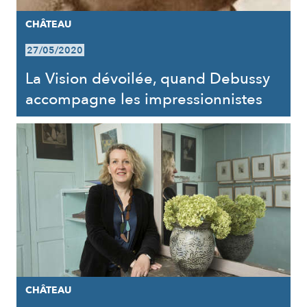
CHÂTEAU
27/05/2020
La Vision dévoilée, quand Debussy
accompagne les impressionnistes
CHÂTEAU