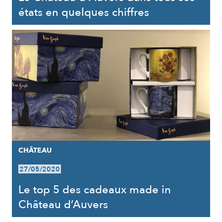
états en quelques chiffres
CHÂTEAU
27/05/2020
Le top 5 des cadeaux made in
Château d’Auvers