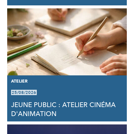
ATELIER
25/08/2026
JEUNE PUBLIC : ATELIER CINÉMA
D'ANIMATION