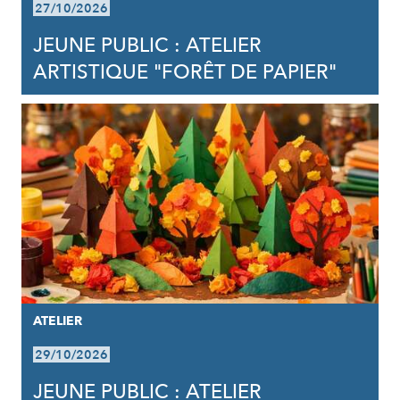
27/10/2026
JEUNE PUBLIC : ATELIER
ARTISTIQUE "FORÊT DE PAPIER"
ATELIER
29/10/2026
JEUNE PUBLIC : ATELIER