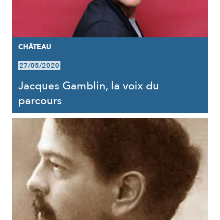
CHÂTEAU
27/05/2020
Jacques Gamblin, la voix du
parcours