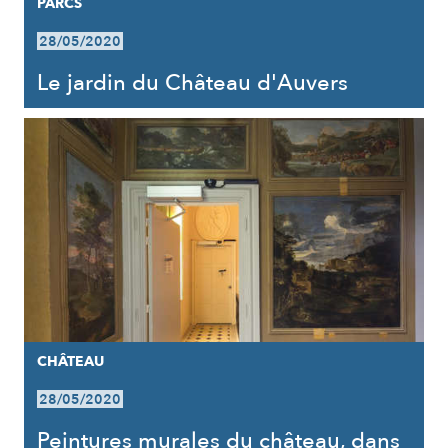
PARCS
28/05/2020
Le jardin du Château d'Auvers
CHÂTEAU
28/05/2020
Peintures murales du château, dans