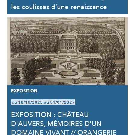
les coulisses d’une renaissance
EXPOSITION
du 18/10/2025 au 31/01/2027
EXPOSITION : CHÂTEAU
D'AUVERS, MÉMOIRES D'UN
DOMAINE VIVANT // ORANGERIE