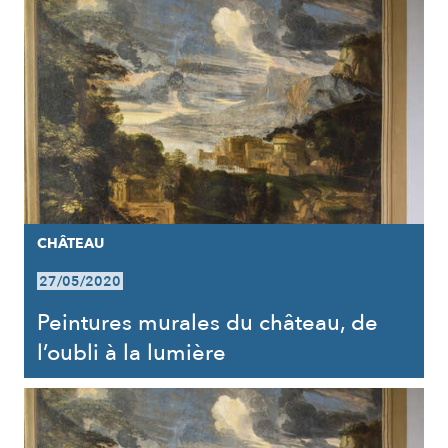
CHÂTEAU
27/05/2020
Peintures murales du château, de
l’oubli à la lumière