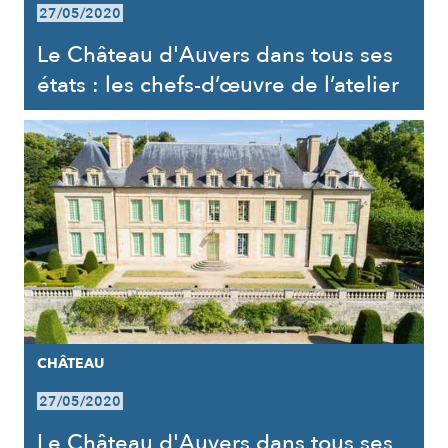
27/05/2020
Le Château d'Auvers dans tous ses
états : les chefs-d’œuvre de l’atelier
CHÂTEAU
27/05/2020
Le Château d'Auvers dans tous ses