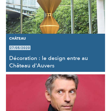
CHÂTEAU
27/05/2020
Décoration : le design entre au
Château d'Auvers