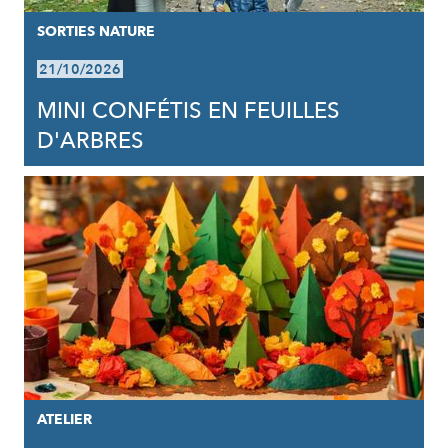
SORTIES NATURE
21/10/2026
MINI CONFÉTIS EN FEUILLES
D'ARBRES
ATELIER