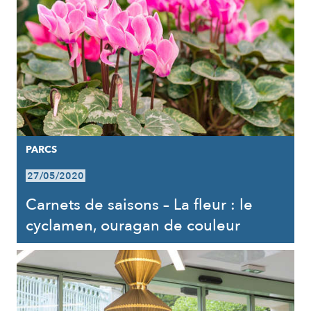
PARCS
27/05/2020
Carnets de saisons – La fleur : le
cyclamen, ouragan de couleur