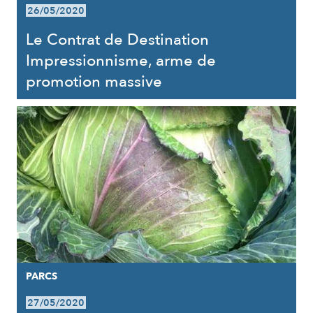
26/05/2020
Le Contrat de Destination
Impressionnisme, arme de
promotion massive
PARCS
27/05/2020