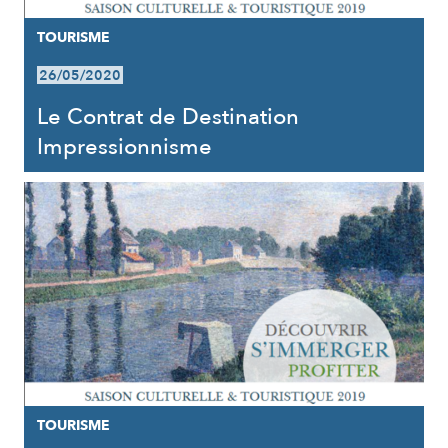
TOURISME
26/05/2020
Le Contrat de Destination
Impressionnisme
TOURISME