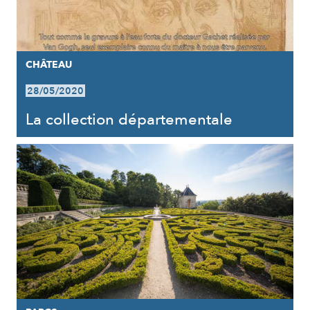
CHÂTEAU
28/05/2020
La collection départementale