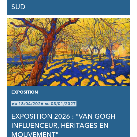
SUD
EXPOSITION
du 18/04/2026 au 03/01/2027
EXPOSITION 2026 : "VAN GOGH
INFLUENCEUR, HÉRITAGES EN
MOUVEMENT"