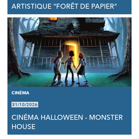
ARTISTIQUE "FORÊT DE PAPIER"
CINÉMA
31/10/2026
CINÉMA HALLOWEEN - MONSTER
HOUSE