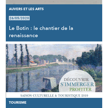
AUVERS ET LES ARTS
26/05/2020
Le Botin : le chantier de la
renaissance
TOURISME