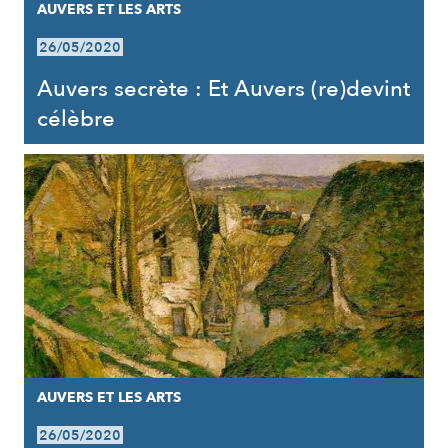
AUVERS ET LES ARTS
26/05/2020
Auvers secrète : Et Auvers (re)devint
célèbre
AUVERS ET LES ARTS
26/05/2020