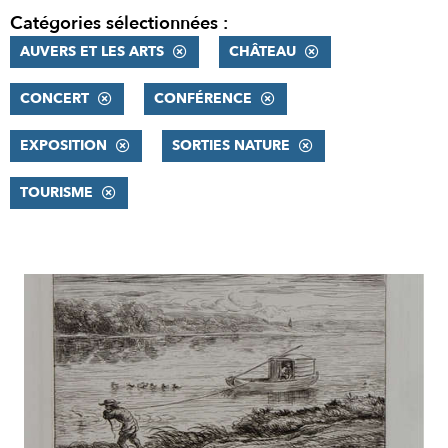
Catégories sélectionnées :
AUVERS ET LES ARTS
CHÂTEAU
CONCERT
CONFÉRENCE
EXPOSITION
SORTIES NATURE
TOURISME
RÉSULTATS