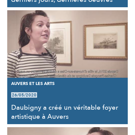
AUVERS ET LES ARTS
26/05/2020
Daubigny a créé un véritable foyer
artistique à Auvers