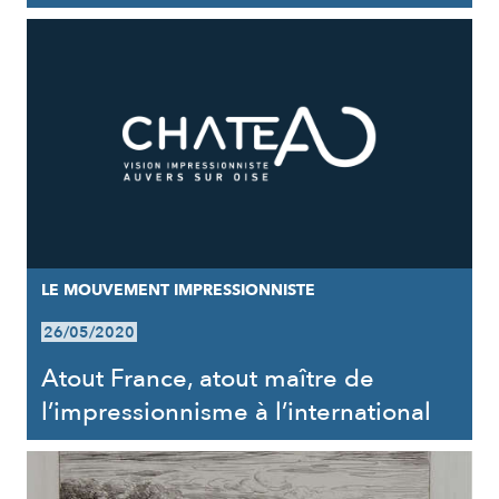
LE MOUVEMENT IMPRESSIONNISTE
26/05/2020
Atout France, atout maître de
l’impressionnisme à l’international