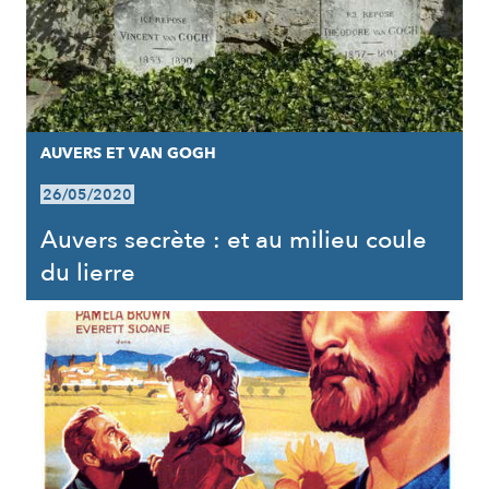
AUVERS ET VAN GOGH
26/05/2020
Auvers secrète : et au milieu coule
du lierre