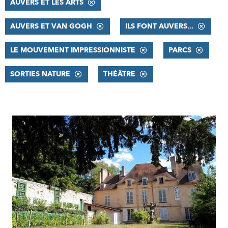
AUVERS ET LES ARTS
AUVERS ET VAN GOGH
ILS FONT AUVERS...
LE MOUVEMENT IMPRESSIONNISTE
PARCS
SORTIES NATURE
THÉÂTRE
RÉSULTATS