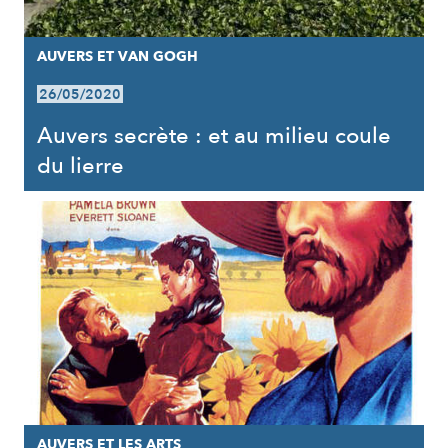
AUVERS ET VAN GOGH
26/05/2020
Auvers secrète : et au milieu coule
du lierre
AUVERS ET LES ARTS