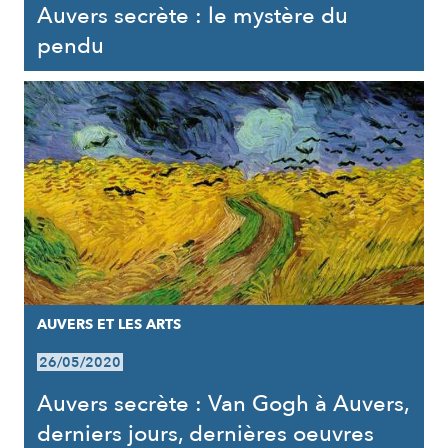
Auvers secrète : le mystère du
pendu
AUVERS ET LES ARTS
26/05/2020
Auvers secrète : Van Gogh à Auvers,
derniers jours, dernières oeuvres