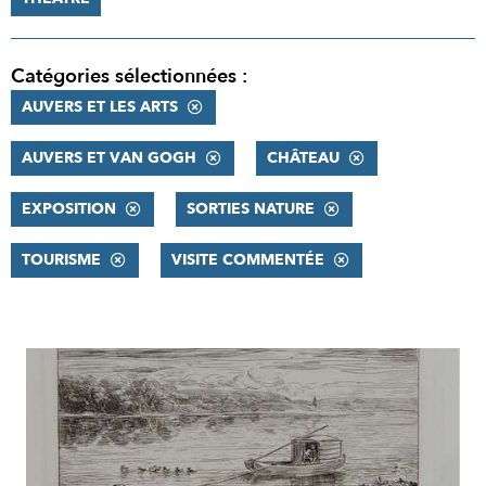
Catégories sélectionnées :
AUVERS ET LES ARTS
AUVERS ET VAN GOGH
CHÂTEAU
EXPOSITION
SORTIES NATURE
TOURISME
VISITE COMMENTÉE
RÉSULTATS