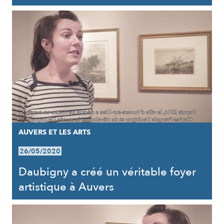
AUVERS ET LES ARTS
26/05/2020
Daubigny a créé un véritable foyer
artistique à Auvers