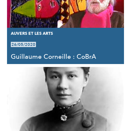
AUVERS ET LES ARTS
26/05/2020
Guillaume Corneille : CoBrA