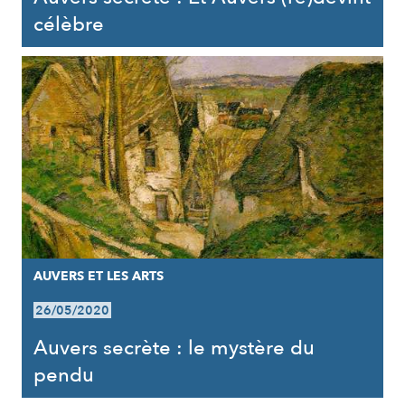
célèbre
AUVERS ET LES ARTS
26/05/2020
Auvers secrète : le mystère du
pendu