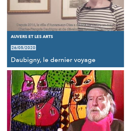
AUVERS ET LES ARTS
26/05/2020
Daubigny, le dernier voyage