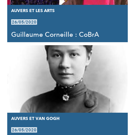
AUVERS ET LES ARTS
26/05/2020
Guillaume Corneille : CoBrA
AUVERS ET VAN GOGH
26/05/2020