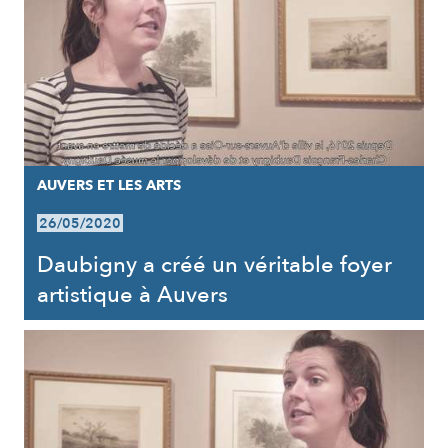
AUVERS ET LES ARTS
26/05/2020
Daubigny a créé un véritable foyer
artistique à Auvers