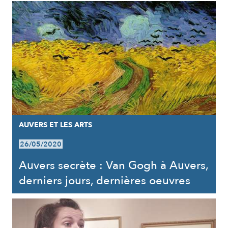
AUVERS ET LES ARTS
26/05/2020
Auvers secrète : Van Gogh à Auvers,
derniers jours, dernières oeuvres