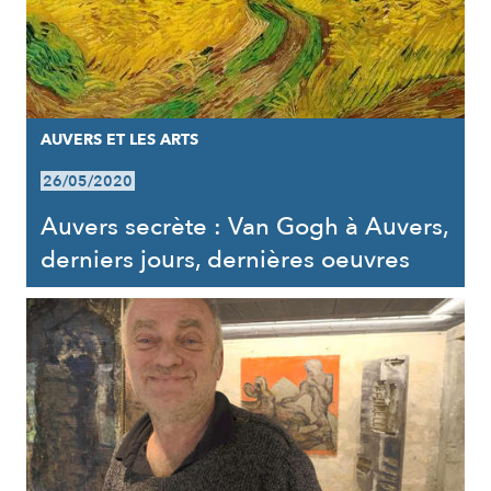
AUVERS ET LES ARTS
26/05/2020
Auvers secrète : Van Gogh à Auvers,
derniers jours, dernières oeuvres