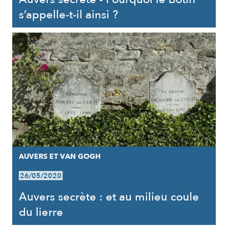
s’appelle-t-il ainsi ?
AUVERS ET VAN GOGH
26/05/2020
Auvers secrète : et au milieu coule
du lierre