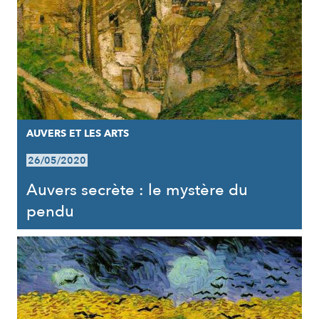
AUVERS ET LES ARTS
26/05/2020
Auvers secrète : le mystère du
pendu