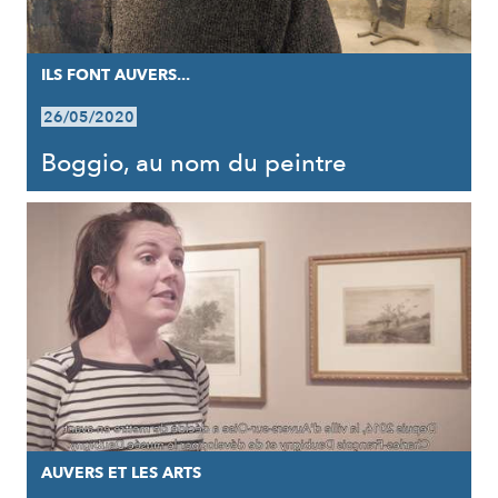
ILS FONT AUVERS...
26/05/2020
Boggio, au nom du peintre
AUVERS ET LES ARTS