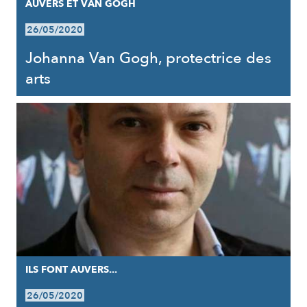
AUVERS ET VAN GOGH
26/05/2020
Johanna Van Gogh, protectrice des
arts
ILS FONT AUVERS...
26/05/2020