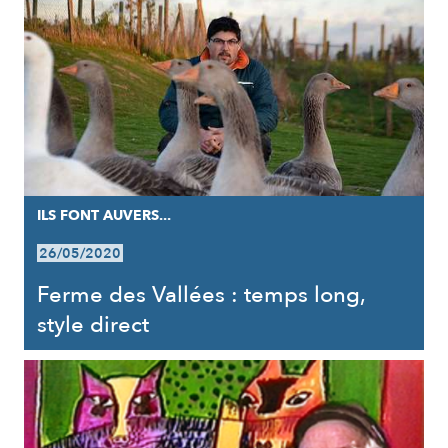
ILS FONT AUVERS...
26/05/2020
Ferme des Vallées : temps long,
style direct