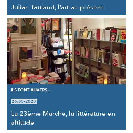
Julian Tauland, l’art au présent
ILS FONT AUVERS...
26/05/2020
La 23ème Marche, la littérature en
altitude