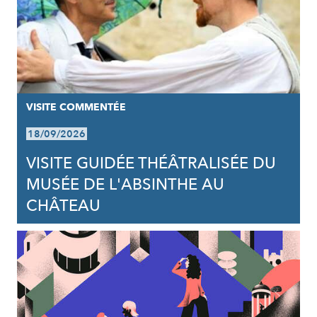
VISITE COMMENTÉE
18/09/2026
VISITE GUIDÉE THÉÂTRALISÉE DU
MUSÉE DE L'ABSINTHE AU
CHÂTEAU