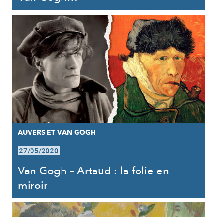
AUVERS ET VAN GOGH
27/05/2020
Van Gogh – Artaud : la folie en
miroir