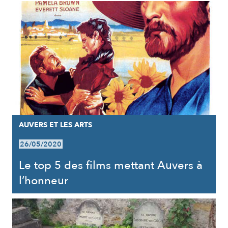
AUVERS ET LES ARTS
26/05/2020
Le top 5 des films mettant Auvers à
l’honneur