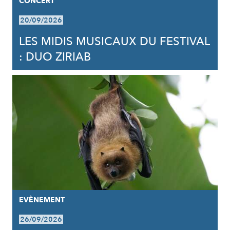
CONCERT
20/09/2026
LES MIDIS MUSICAUX DU FESTIVAL
: DUO ZIRIAB
EVÈNEMENT
26/09/2026