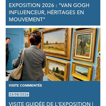
EXPOSITION 2026 : "VAN GOGH
INFLUENCEUR, HÉRITAGES EN
MOUVEMENT"
VISITE COMMENTÉE
23/08/2026
VISITE GUIDÉE DE L'EXPOSITION |