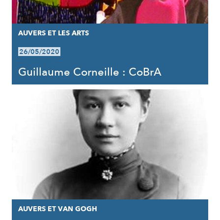
AUVERS ET LES ARTS
26/05/2020
Guillaume Corneille : CoBrA
AUVERS ET VAN GOGH