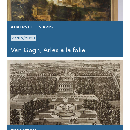
AUVERS ET LES ARTS
27/05/2020
Van Gogh, Arles à la folie