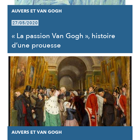
AUVERS ET VAN GOGH
27/05/2020
« La passion Van Gogh », histoire
d’une prouesse
AUVERS ET VAN GOGH