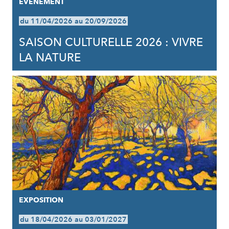
EVÈNEMENT
du 11/04/2026 au 20/09/2026
SAISON CULTURELLE 2026 : VIVRE
LA NATURE
EXPOSITION
du 18/04/2026 au 03/01/2027