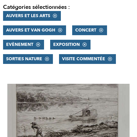
Catégories sélectionnées :
AUVERS ET LES ARTS
AUVERS ET VAN GOGH
CONCERT
EVÈNEMENT
EXPOSITION
SORTIES NATURE
VISITE COMMENTÉE
RÉSULTATS