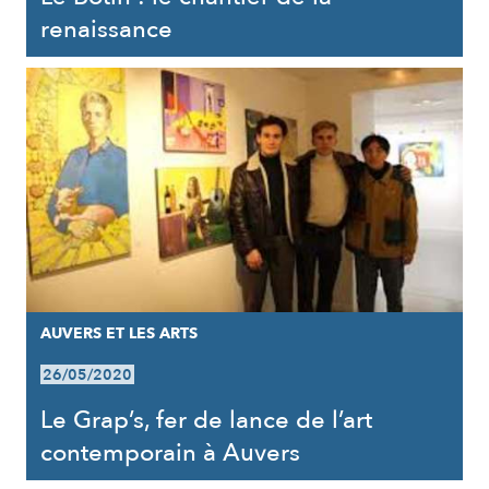
renaissance
AUVERS ET LES ARTS
26/05/2020
Le Grap’s, fer de lance de l’art
contemporain à Auvers