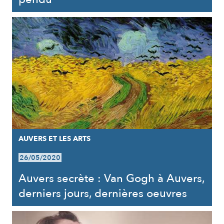
AUVERS ET LES ARTS
26/05/2020
Auvers secrète : Van Gogh à Auvers,
derniers jours, dernières oeuvres