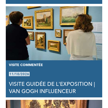
VISITE COMMENTÉE
11/10/2026
VISITE GUIDÉE DE L'EXPOSITION |
VAN GOGH INFLUENCEUR