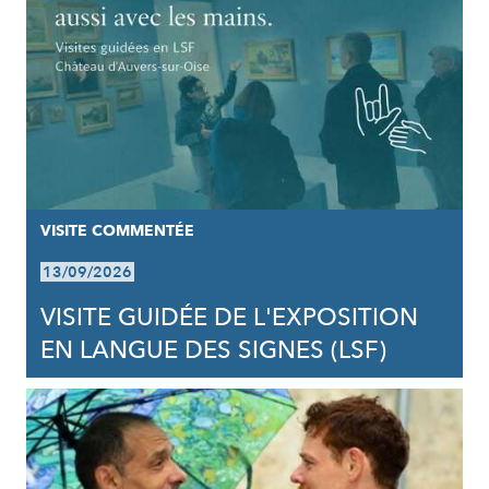
VISITE COMMENTÉE
13/09/2026
VISITE GUIDÉE DE L'EXPOSITION
EN LANGUE DES SIGNES (LSF)