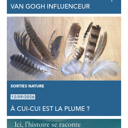
VAN GOGH INFLUENCEUR
SORTIES NATURE
12/09/2026
À CUI-CUI EST LA PLUME ?