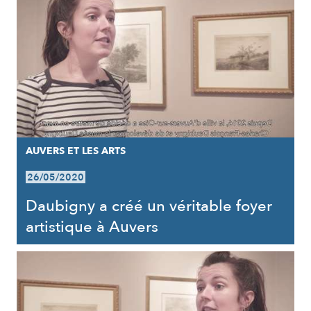
AUVERS ET LES ARTS
26/05/2020
Daubigny a créé un véritable foyer
artistique à Auvers