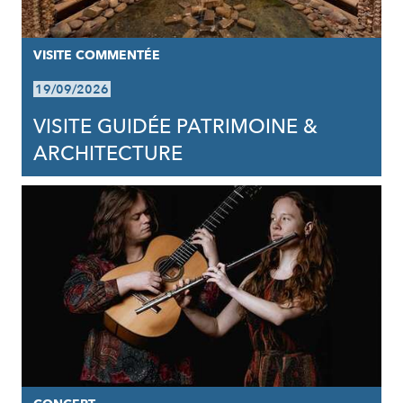
VISITE COMMENTÉE
19/09/2026
VISITE GUIDÉE PATRIMOINE &
ARCHITECTURE