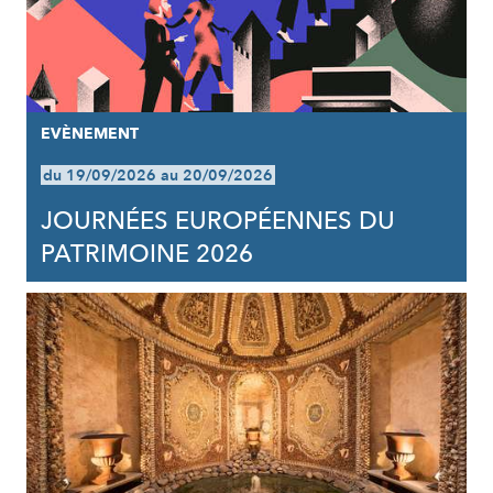
EVÈNEMENT
du 19/09/2026 au 20/09/2026
JOURNÉES EUROPÉENNES DU
PATRIMOINE 2026