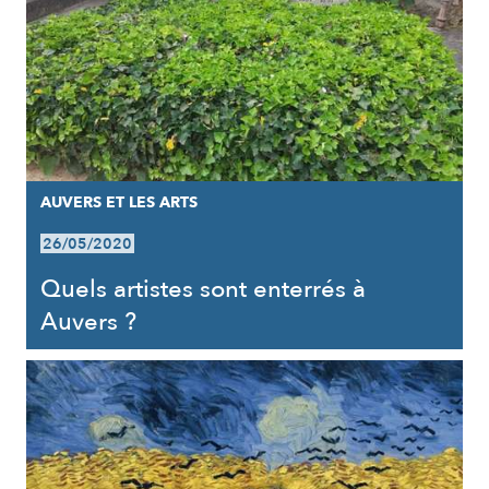
AUVERS ET LES ARTS
26/05/2020
Quels artistes sont enterrés à
Auvers ?