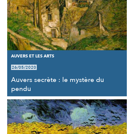
AUVERS ET LES ARTS
26/05/2020
Auvers secrète : le mystère du
pendu