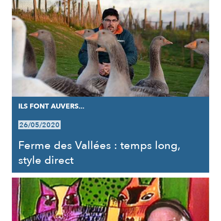
ILS FONT AUVERS...
26/05/2020
Ferme des Vallées : temps long,
style direct