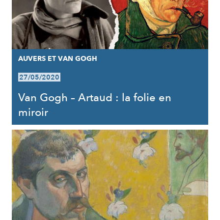
AUVERS ET VAN GOGH
27/05/2020
Van Gogh – Artaud : la folie en
miroir