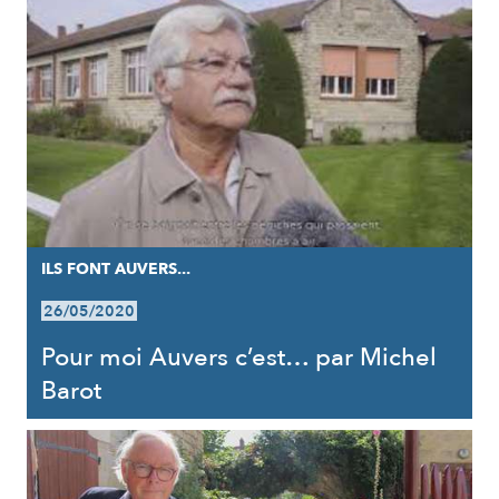
ILS FONT AUVERS...
26/05/2020
Pour moi Auvers c’est… par Michel
Barot