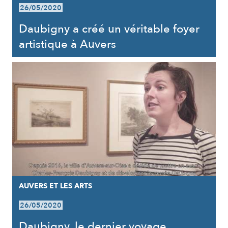
26/05/2020
Daubigny a créé un véritable foyer
artistique à Auvers
AUVERS ET LES ARTS
26/05/2020
Daubigny, le dernier voyage