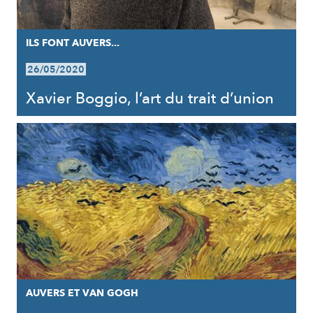
ILS FONT AUVERS...
26/05/2020
Xavier Boggio, l’art du trait d’union
AUVERS ET VAN GOGH