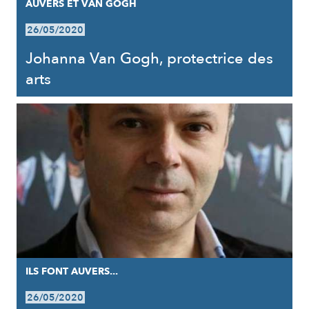
AUVERS ET VAN GOGH
26/05/2020
Johanna Van Gogh, protectrice des
arts
ILS FONT AUVERS...
26/05/2020