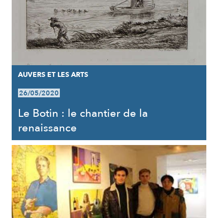
AUVERS ET LES ARTS
26/05/2020
Le Botin : le chantier de la
renaissance