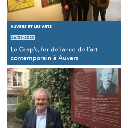
AUVERS ET LES ARTS
26/05/2020
Le Grap’s, fer de lance de l’art
contemporain à Auvers