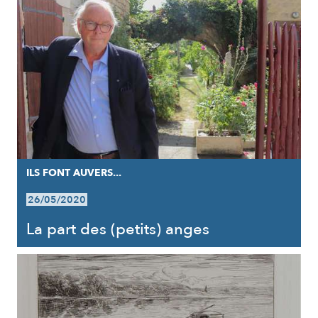
ILS FONT AUVERS...
26/05/2020
La part des (petits) anges