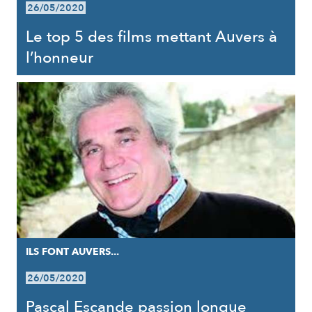
26/05/2020
Le top 5 des films mettant Auvers à
l’honneur
ILS FONT AUVERS...
26/05/2020
Pascal Escande passion longue