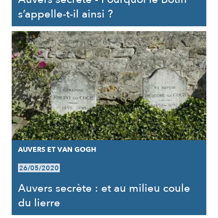
s’appelle-t-il ainsi ?
AUVERS ET VAN GOGH
26/05/2020
Auvers secrète : et au milieu coule
du lierre