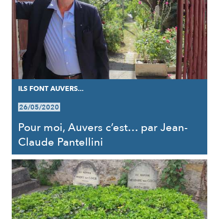
ILS FONT AUVERS...
26/05/2020
Pour moi, Auvers c’est… par Jean-
Claude Pantellini