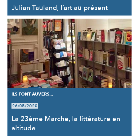
Julian Tauland, l’art au présent
ILS FONT AUVERS...
26/05/2020
La 23ème Marche, la littérature en
altitude