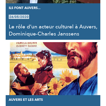
ILS FONT AUVERS...
26/05/2020
Le rôle d’un acteur culturel à Auvers,
Dominique-Charles Janssens
AUVERS ET LES ARTS