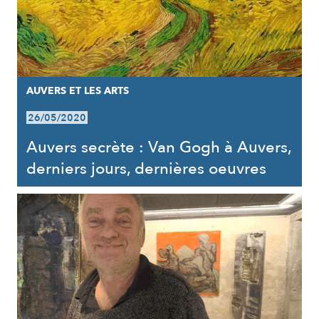
AUVERS ET LES ARTS
26/05/2020
Auvers secrète : Van Gogh à Auvers,
derniers jours, dernières oeuvres