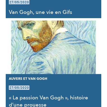
27/05/2020
Van Gogh, une vie en Gifs
AUVERS ET VAN GOGH
27/05/2020
« La passion Van Gogh », histoire
d’une prouesse