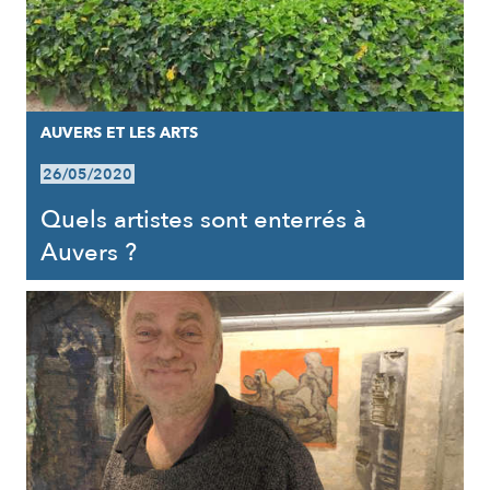
AUVERS ET LES ARTS
26/05/2020
Quels artistes sont enterrés à
Auvers ?