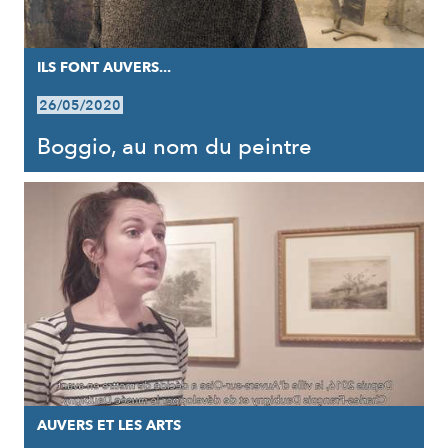
ILS FONT AUVERS...
26/05/2020
Boggio, au nom du peintre
AUVERS ET LES ARTS