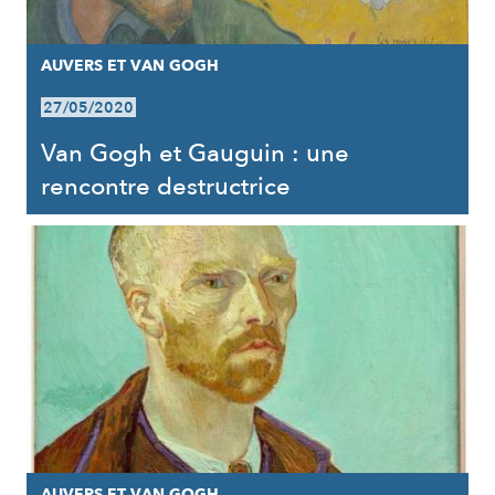
AUVERS ET VAN GOGH
27/05/2020
Van Gogh et Gauguin : une
rencontre destructrice
AUVERS ET VAN GOGH