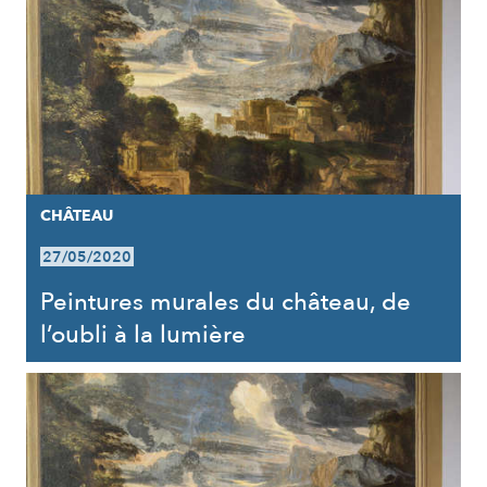
CHÂTEAU
27/05/2020
Peintures murales du château, de
l’oubli à la lumière