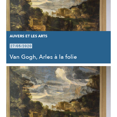
AUVERS ET LES ARTS
27/05/2020
Van Gogh, Arles à la folie