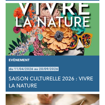
EVÈNEMENT
du 11/04/2026 au 20/09/2026
SAISON CULTURELLE 2026 : VIVRE
LA NATURE