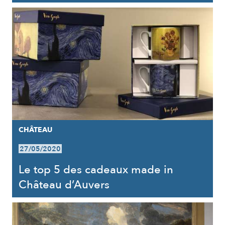
CHÂTEAU
27/05/2020
Le top 5 des cadeaux made in
Château d’Auvers