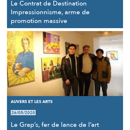
Le Contrat de Destination
Impressionnisme, arme de
promotion massive
AUVERS ET LES ARTS
26/05/2020
Le Grap’s, fer de lance de l’art