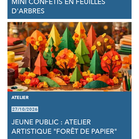
MINI CONFÉTIS EN FEUILLES
D'ARBRES
ATELIER
27/10/2026
JEUNE PUBLIC : ATELIER
ARTISTIQUE "FORÊT DE PAPIER"