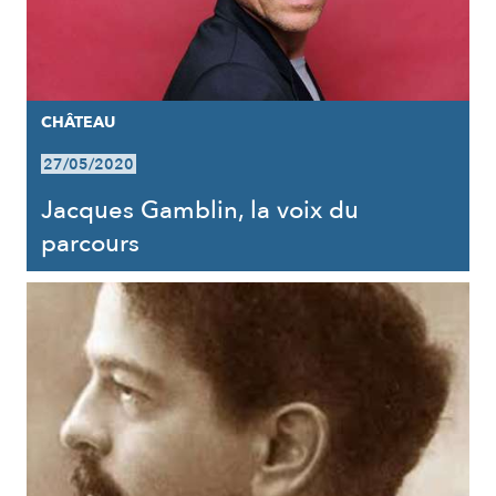
CHÂTEAU
27/05/2020
Jacques Gamblin, la voix du
parcours