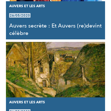
AUVERS ET LES ARTS
26/05/2020
Auvers secrète : Et Auvers (re)devint
célèbre
AUVERS ET LES ARTS