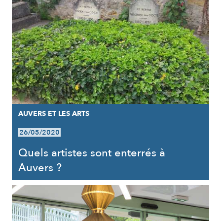
AUVERS ET LES ARTS
26/05/2020
Quels artistes sont enterrés à
Auvers ?