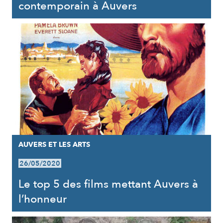
contemporain à Auvers
AUVERS ET LES ARTS
26/05/2020
Le top 5 des films mettant Auvers à
l’honneur