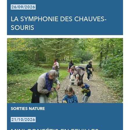
26/09/2026
LA SYMPHONIE DES CHAUVES-
SOURIS
SORTIES NATURE
21/10/2026