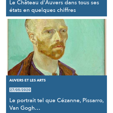
Le Château d'Auvers dans tous ses
états en quelques chiffres
AUVERS ET LES ARTS
27/05/2020
Le portrait tel que Cézanne, Pissarro,
Van Gogh…