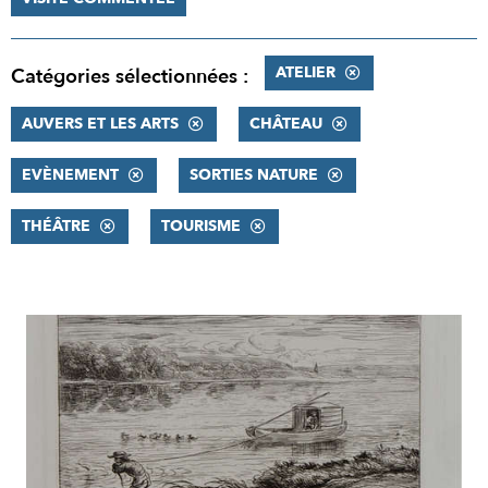
ATELIER
Catégories sélectionnées :
AUVERS ET LES ARTS
CHÂTEAU
EVÈNEMENT
SORTIES NATURE
THÉÂTRE
TOURISME
RÉSULTATS