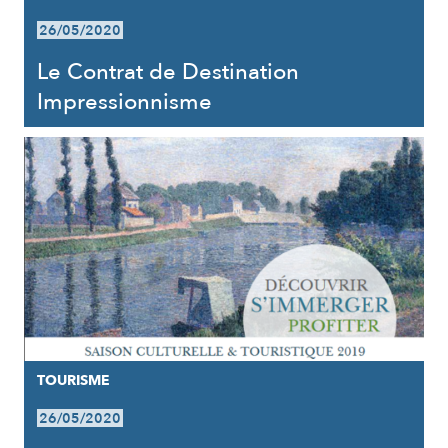
26/05/2020
Le Contrat de Destination
Impressionnisme
TOURISME
26/05/2020