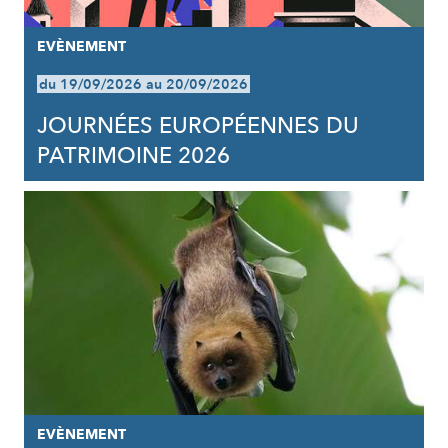
EVÈNEMENT
du 19/09/2026 au 20/09/2026
JOURNÉES EUROPÉENNES DU
PATRIMOINE 2026
EVÈNEMENT