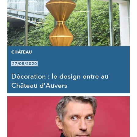
CHÂTEAU
27/05/2020
Décoration : le design entre au
Château d'Auvers