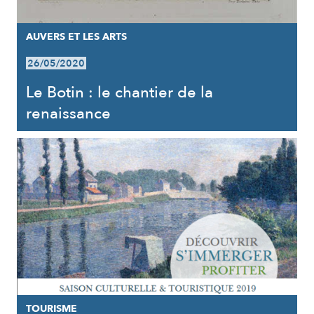
AUVERS ET LES ARTS
26/05/2020
Le Botin : le chantier de la
renaissance
TOURISME