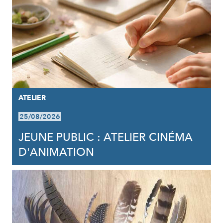
ATELIER
25/08/2026
JEUNE PUBLIC : ATELIER CINÉMA
D'ANIMATION