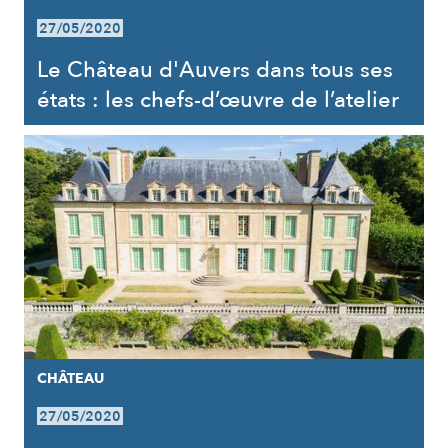
27/05/2020
Le Château d'Auvers dans tous ses
états : les chefs-d’œuvre de l’atelier
CHÂTEAU
27/05/2020