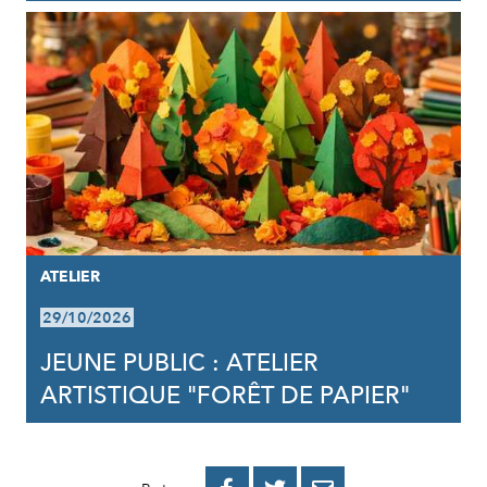
ATELIER
29/10/2026
JEUNE PUBLIC : ATELIER
ARTISTIQUE "FORÊT DE PAPIER"