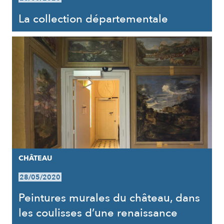
La collection départementale
CHÂTEAU
28/05/2020
Peintures murales du château, dans
les coulisses d’une renaissance