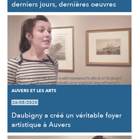
derniers jours, dernières oeuvres
AUVERS ET LES ARTS
26/05/2020
Daubigny a créé un véritable foyer
artistique à Auvers