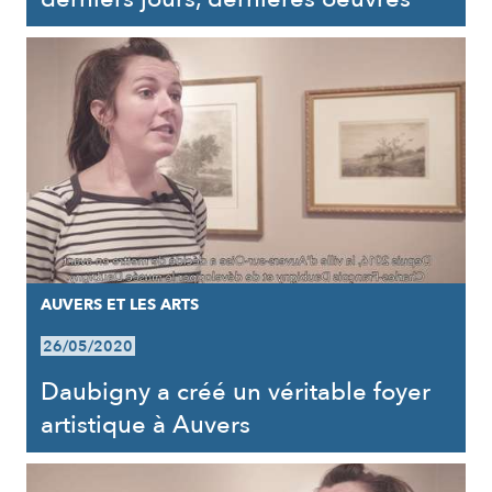
AUVERS ET LES ARTS
26/05/2020
Daubigny a créé un véritable foyer
artistique à Auvers