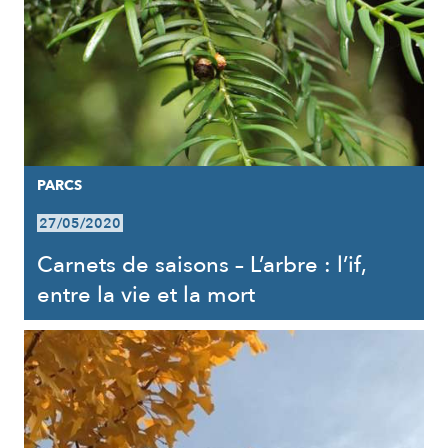
PARCS
27/05/2020
Carnets de saisons – L’arbre : l’if,
entre la vie et la mort