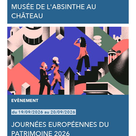
MUSÉE DE L'ABSINTHE AU
CHÂTEAU
EVÈNEMENT
du 19/09/2026 au 20/09/2026
JOURNÉES EUROPÉENNES DU
PATRIMOINE 2026