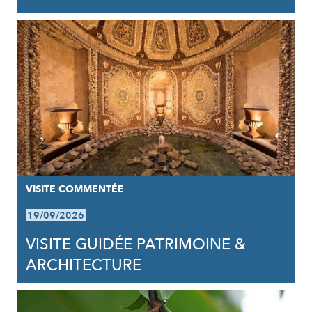
VISITE COMMENTÉE
19/09/2026
VISITE GUIDÉE PATRIMOINE &
ARCHITECTURE