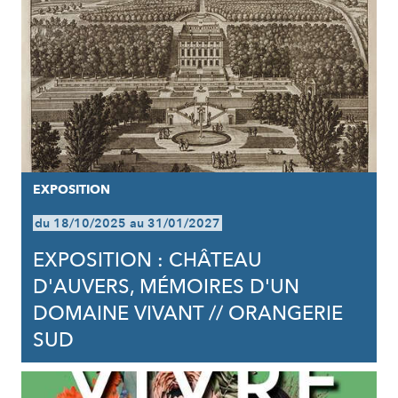
EXPOSITION
du 18/10/2025 au 31/01/2027
EXPOSITION : CHÂTEAU
D'AUVERS, MÉMOIRES D'UN
DOMAINE VIVANT // ORANGERIE
SUD