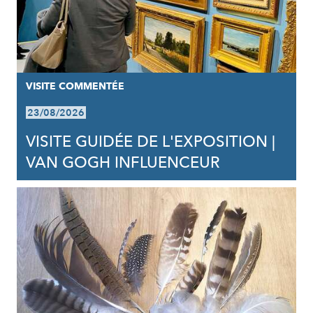
VISITE COMMENTÉE
23/08/2026
VISITE GUIDÉE DE L'EXPOSITION |
VAN GOGH INFLUENCEUR