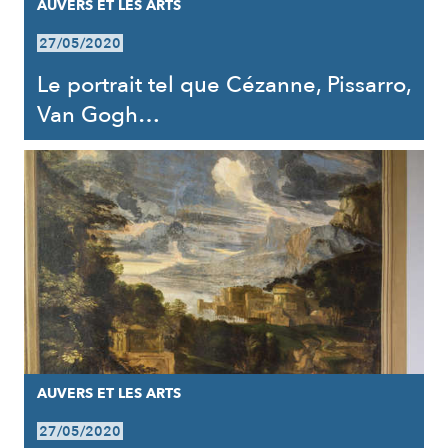
AUVERS ET LES ARTS
27/05/2020
Le portrait tel que Cézanne, Pissarro,
Van Gogh…
AUVERS ET LES ARTS
27/05/2020