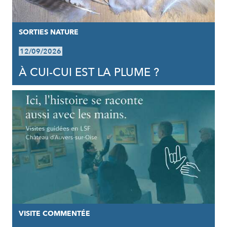
SORTIES NATURE
12/09/2026
À CUI-CUI EST LA PLUME ?
VISITE COMMENTÉE