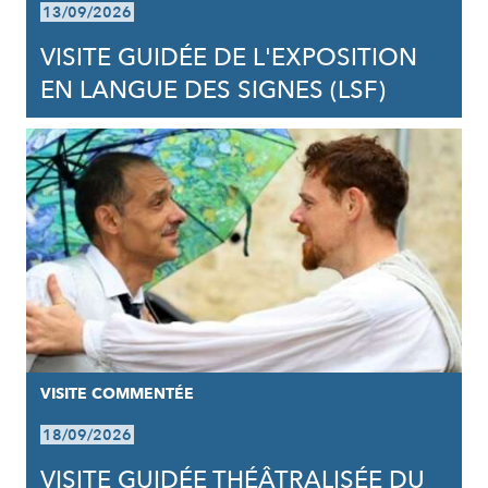
13/09/2026
VISITE GUIDÉE DE L'EXPOSITION
EN LANGUE DES SIGNES (LSF)
VISITE COMMENTÉE
18/09/2026
VISITE GUIDÉE THÉÂTRALISÉE DU