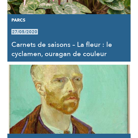
PARCS
27/05/2020
Carnets de saisons – La fleur : le
cyclamen, ouragan de couleur