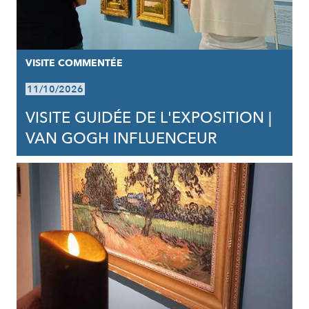
VISITE COMMENTÉE
11/10/2026
VISITE GUIDÉE DE L'EXPOSITION |
VAN GOGH INFLUENCEUR