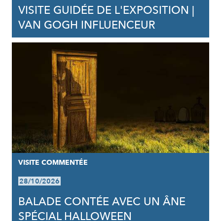
VISITE GUIDÉE DE L'EXPOSITION |
VAN GOGH INFLUENCEUR
VISITE COMMENTÉE
28/10/2026
BALADE CONTÉE AVEC UN ÂNE
SPÉCIAL HALLOWEEN