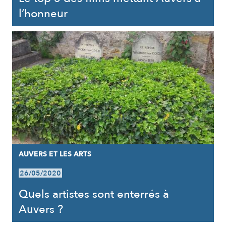
l’honneur
AUVERS ET LES ARTS
26/05/2020
Quels artistes sont enterrés à
Auvers ?