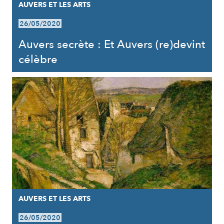
AUVERS ET LES ARTS
26/05/2020
Auvers secrète : Et Auvers (re)devint
célèbre
AUVERS ET LES ARTS
26/05/2020