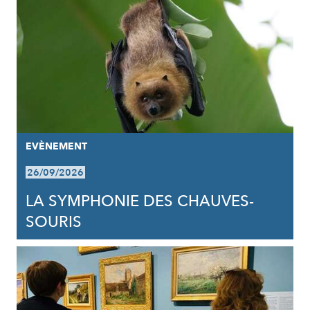
EVÈNEMENT
26/09/2026
LA SYMPHONIE DES CHAUVES-
SOURIS