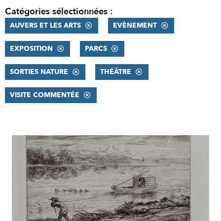
Catégories sélectionnées :
AUVERS ET LES ARTS
EVÈNEMENT
EXPOSITION
PARCS
SORTIES NATURE
THÉÂTRE
VISITE COMMENTÉE
RÉSULTATS