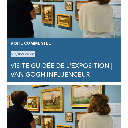
VISITE COMMENTÉE
27/09/2026
VISITE GUIDÉE DE L'EXPOSITION |
VAN GOGH INFLUENCEUR