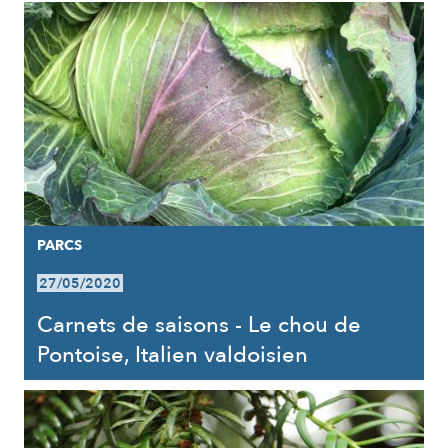
PARCS
27/05/2020
Carnets de saisons - Le chou de
Pontoise, Italien valdoisien