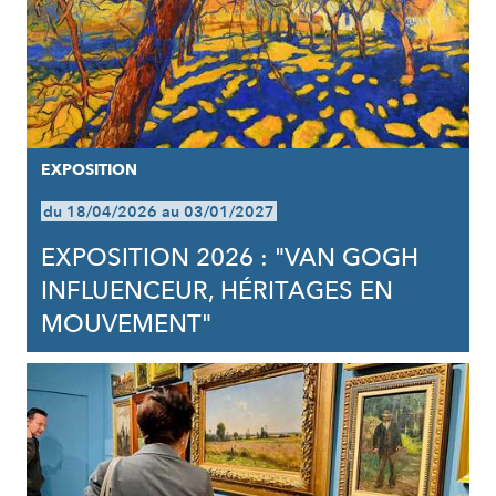
EXPOSITION
du 18/04/2026 au 03/01/2027
EXPOSITION 2026 : "VAN GOGH
INFLUENCEUR, HÉRITAGES EN
MOUVEMENT"