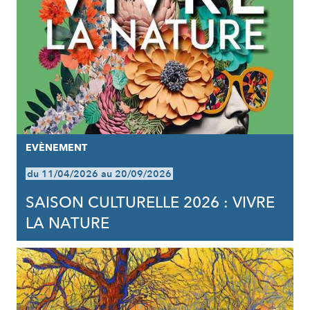
EVÈNEMENT
du 11/04/2026 au 20/09/2026
SAISON CULTURELLE 2026 : VIVRE
LA NATURE