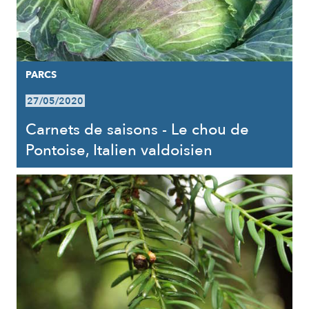
PARCS
27/05/2020
Carnets de saisons - Le chou de
Pontoise, Italien valdoisien