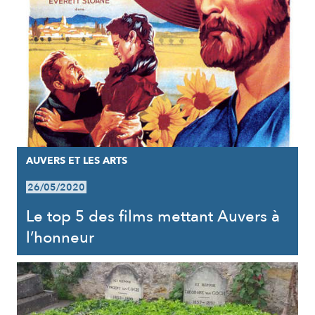
AUVERS ET LES ARTS
26/05/2020
Le top 5 des films mettant Auvers à
l’honneur