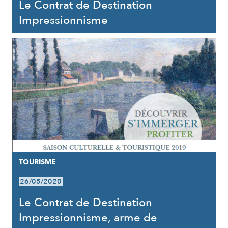
Le Contrat de Destination
Impressionnisme
TOURISME
26/05/2020
Le Contrat de Destination
Impressionnisme, arme de