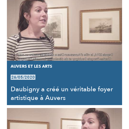
AUVERS ET LES ARTS
26/05/2020
Daubigny a créé un véritable foyer
artistique à Auvers