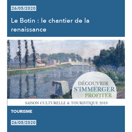
26/05/2020
Le Botin : le chantier de la
renaissance
TOURISME
26/05/2020