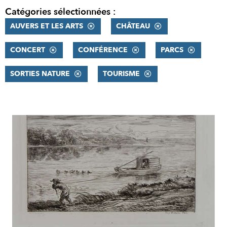
Catégories sélectionnées :
AUVERS ET LES ARTS
CHÂTEAU
CONCERT
CONFÉRENCE
PARCS
SORTIES NATURE
TOURISME
RÉSULTATS