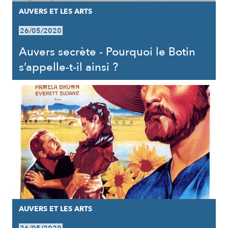
AUVERS ET LES ARTS
26/05/2020
Auvers secrète - Pourquoi le Botin
s’appelle-t-il ainsi ?
AUVERS ET LES ARTS