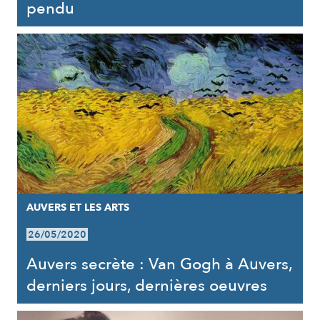
pendu
AUVERS ET LES ARTS
26/05/2020
Auvers secrète : Van Gogh à Auvers,
derniers jours, dernières oeuvres