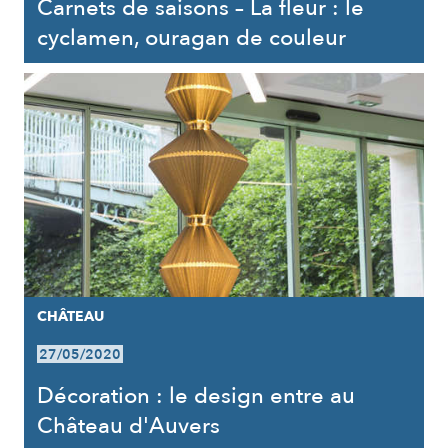
Carnets de saisons – La fleur : le
cyclamen, ouragan de couleur
CHÂTEAU
27/05/2020
Décoration : le design entre au
Château d'Auvers