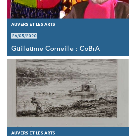
AUVERS ET LES ARTS
26/05/2020
Guillaume Corneille : CoBrA
AUVERS ET LES ARTS