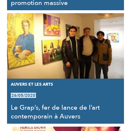
promotion massive
AUVERS ET LES ARTS
26/05/2020
Le Grap’s, fer de lance de l’art
contemporain à Auvers