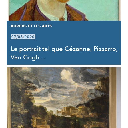
AUVERS ET LES ARTS
27/05/2020
Le portrait tel que Cézanne, Pissarro,
Van Gogh…