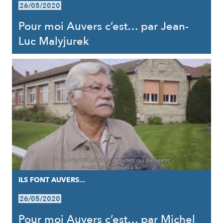
26/05/2020
Pour moi Auvers c’est… par Jean-
Luc Malyjurek
ILS FONT AUVERS...
26/05/2020
Pour moi Auvers c’est… par Michel