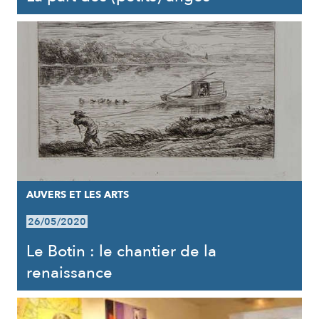
AUVERS ET LES ARTS
26/05/2020
Le Botin : le chantier de la
renaissance