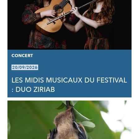
CONCERT
20/09/2026
LES MIDIS MUSICAUX DU FESTIVAL
: DUO ZIRIAB