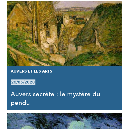
AUVERS ET LES ARTS
26/05/2020
Auvers secrète : le mystère du
pendu