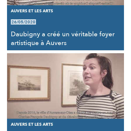
AUVERS ET LES ARTS
26/05/2020
Daubigny a créé un véritable foyer
artistique à Auvers
AUVERS ET LES ARTS