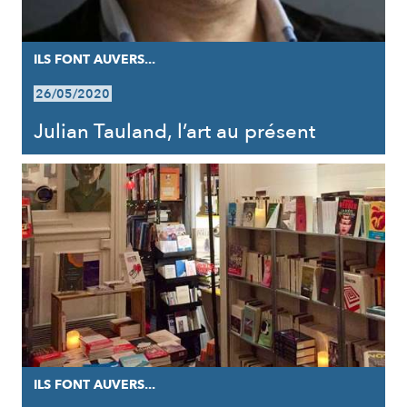
ILS FONT AUVERS...
26/05/2020
Julian Tauland, l’art au présent
ILS FONT AUVERS...