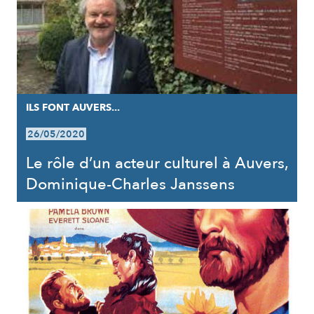
ILS FONT AUVERS...
26/05/2020
Le rôle d’un acteur culturel à Auvers,
Dominique-Charles Janssens