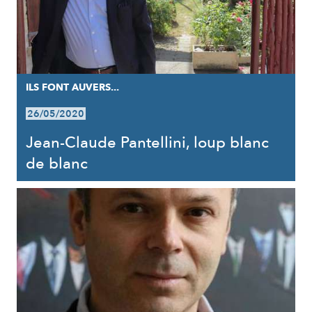
ILS FONT AUVERS...
26/05/2020
Jean-Claude Pantellini, loup blanc
de blanc