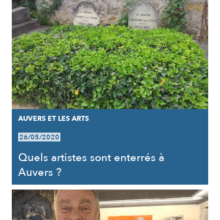
AUVERS ET LES ARTS
26/05/2020
Quels artistes sont enterrés à
Auvers ?