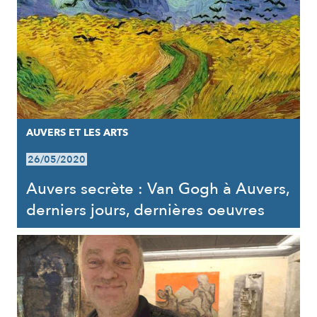
AUVERS ET LES ARTS
26/05/2020
Auvers secrète : Van Gogh à Auvers,
derniers jours, dernières oeuvres