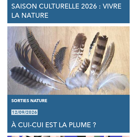
SAISON CULTURELLE 2026 : VIVRE
LA NATURE
SORTIES NATURE
12/09/2026
À CUI-CUI EST LA PLUME ?