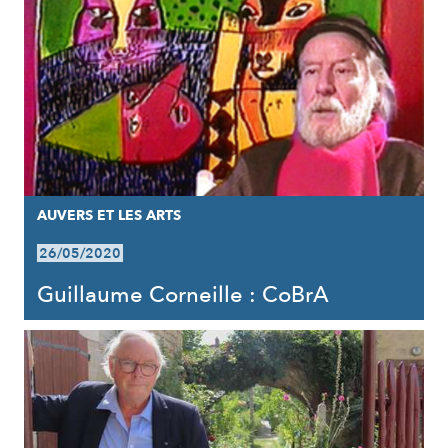
AUVERS ET LES ARTS
26/05/2020
Guillaume Corneille : CoBrA