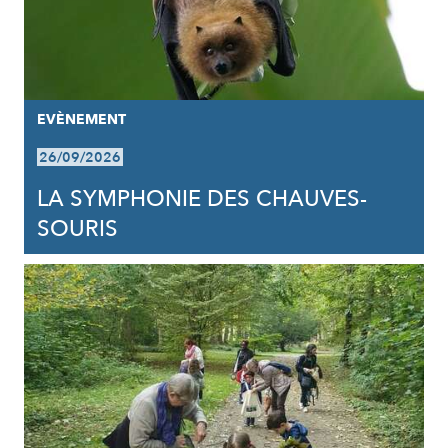
EVÈNEMENT
26/09/2026
LA SYMPHONIE DES CHAUVES-
SOURIS