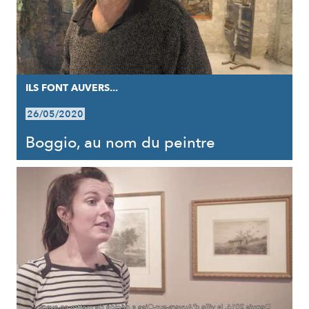
ILS FONT AUVERS...
26/05/2020
Boggio, au nom du peintre