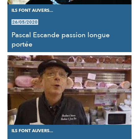
ILS FONT AUVERS...
26/05/2020
Pascal Escande passion longue
portée
ILS FONT AUVERS...