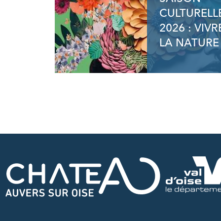
CULTURELL
2026 : VIVR
LA NATURE