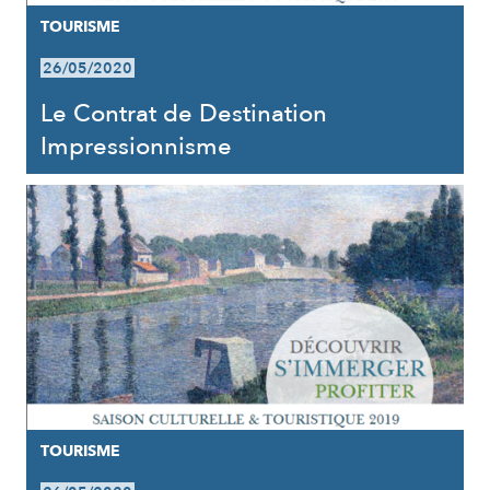
TOURISME
26/05/2020
Le Contrat de Destination
Impressionnisme
TOURISME