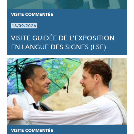
VISITE COMMENTÉE
13/09/2026
VISITE GUIDÉE DE L'EXPOSITION
EN LANGUE DES SIGNES (LSF)
VISITE COMMENTÉE