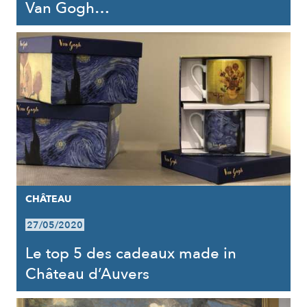
Van Gogh…
CHÂTEAU
27/05/2020
Le top 5 des cadeaux made in
Château d’Auvers