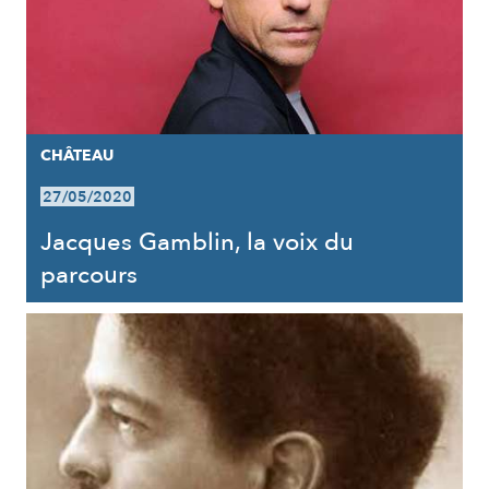
CHÂTEAU
27/05/2020
Jacques Gamblin, la voix du
parcours