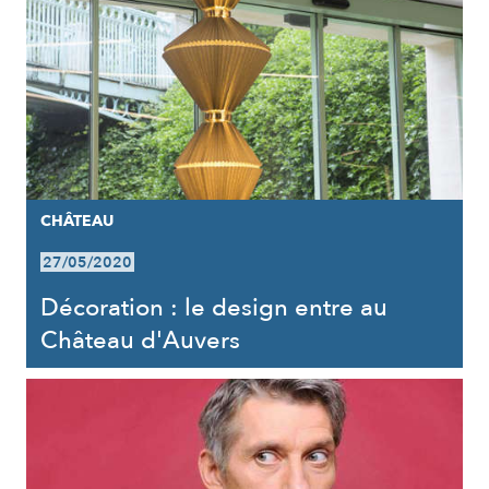
CHÂTEAU
27/05/2020
Décoration : le design entre au
Château d'Auvers