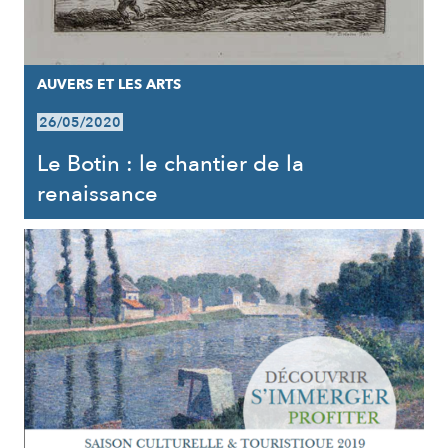
AUVERS ET LES ARTS
26/05/2020
Le Botin : le chantier de la
renaissance