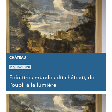
CHÂTEAU
27/05/2020
Peintures murales du château, de
l’oubli à la lumière