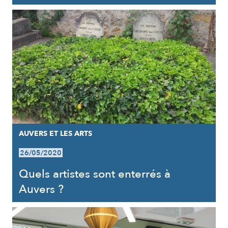
AUVERS ET LES ARTS
26/05/2020
Quels artistes sont enterrés à
Auvers ?