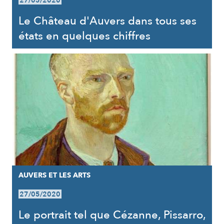
27/05/2020
Le Château d'Auvers dans tous ses
états en quelques chiffres
AUVERS ET LES ARTS
27/05/2020
Le portrait tel que Cézanne, Pissarro,