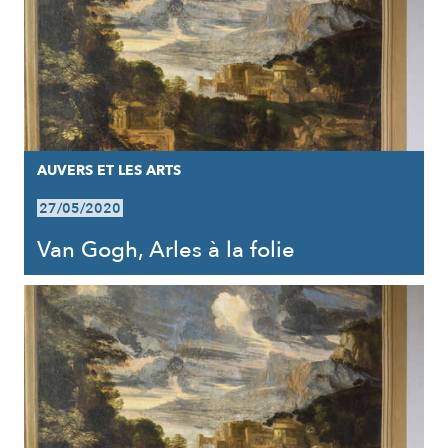
AUVERS ET LES ARTS
27/05/2020
Van Gogh, Arles à la folie