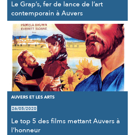
Le Grap’s, fer de lance de l’art
contemporain à Auvers
AUVERS ET LES ARTS
26/05/2020
Le top 5 des films mettant Auvers à
l’honneur