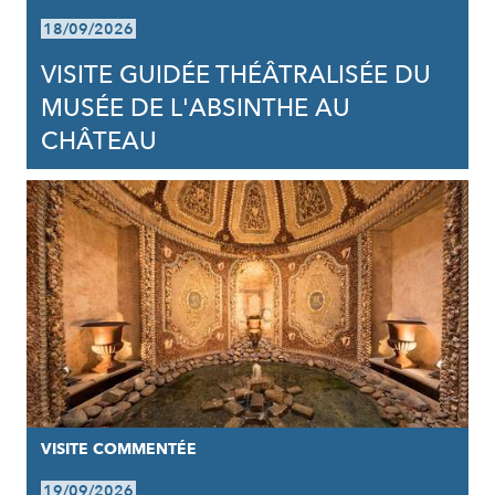
18/09/2026
VISITE GUIDÉE THÉÂTRALISÉE DU
MUSÉE DE L'ABSINTHE AU
CHÂTEAU
VISITE COMMENTÉE
19/09/2026