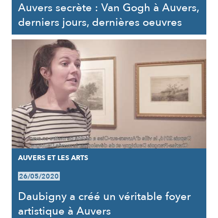
Auvers secrète : Van Gogh à Auvers,
derniers jours, dernières oeuvres
AUVERS ET LES ARTS
26/05/2020
Daubigny a créé un véritable foyer
artistique à Auvers