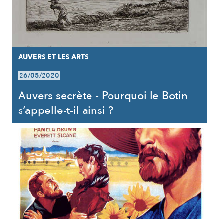
AUVERS ET LES ARTS
26/05/2020
Auvers secrète - Pourquoi le Botin
s’appelle-t-il ainsi ?