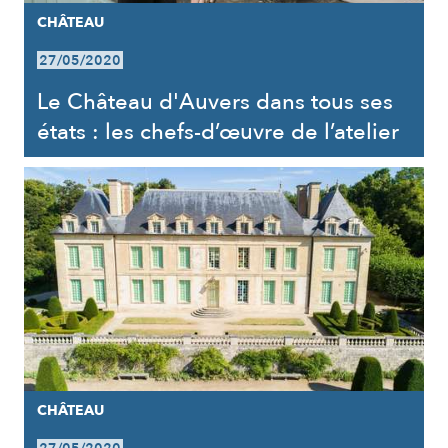
CHÂTEAU
27/05/2020
Le Château d'Auvers dans tous ses
états : les chefs-d’œuvre de l’atelier
CHÂTEAU