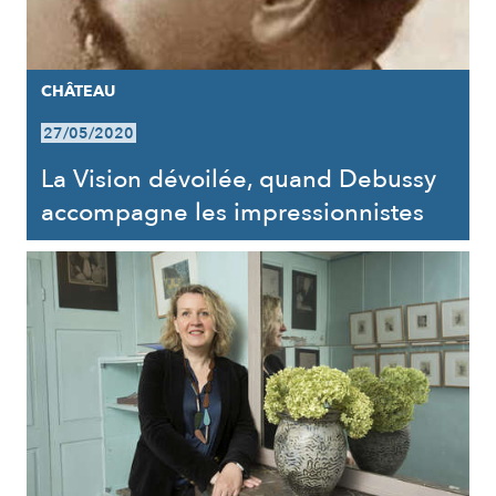
CHÂTEAU
27/05/2020
La Vision dévoilée, quand Debussy
accompagne les impressionnistes