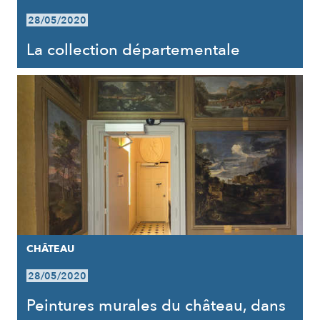
28/05/2020
La collection départementale
CHÂTEAU
28/05/2020
Peintures murales du château, dans