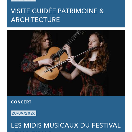
VISITE GUIDÉE PATRIMOINE &
ARCHITECTURE
CONCERT
20/09/2026
LES MIDIS MUSICAUX DU FESTIVAL