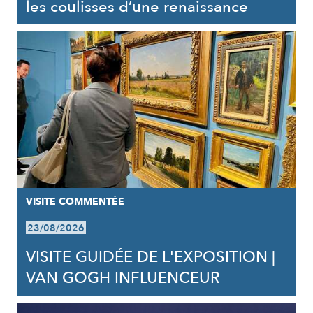
les coulisses d’une renaissance
VISITE COMMENTÉE
23/08/2026
VISITE GUIDÉE DE L'EXPOSITION |
VAN GOGH INFLUENCEUR