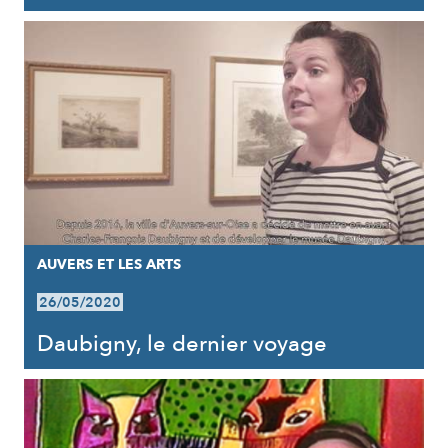
AUVERS ET LES ARTS
26/05/2020
Daubigny, le dernier voyage