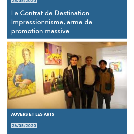
26/05/2020
Le Contrat de Destination
Impressionnisme, arme de
promotion massive
AUVERS ET LES ARTS
26/05/2020